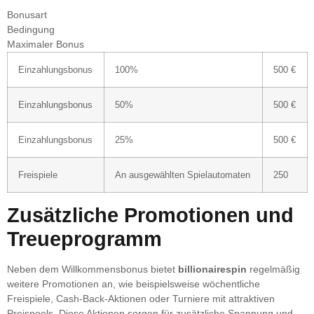
Bonusart
Bedingung
Maximaler Bonus
Einzahlungsbonus
100%
500 €
Einzahlungsbonus
50%
500 €
Einzahlungsbonus
25%
500 €
Freispiele
An ausgewählten Spielautomaten
250
Zusätzliche Promotionen und
Treueprogramm
Neben dem Willkommensbonus bietet
billionairespin
regelmäßig
weitere Promotionen an, wie beispielsweise wöchentliche
Freispiele, Cash-Back-Aktionen oder Turniere mit attraktiven
Preispools. Diese Aktionen sorgen für zusätzliche Spannung und