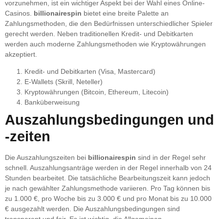
vorzunehmen, ist ein wichtiger Aspekt bei der Wahl eines Online-
Casinos.
billionairespin
bietet eine breite Palette an
Zahlungsmethoden, die den Bedürfnissen unterschiedlicher Spieler
gerecht werden. Neben traditionellen Kredit- und Debitkarten
werden auch moderne Zahlungsmethoden wie Kryptowährungen
akzeptiert.
Kredit- und Debitkarten (Visa, Mastercard)
E-Wallets (Skrill, Neteller)
Kryptowährungen (Bitcoin, Ethereum, Litecoin)
Banküberweisung
Auszahlungsbedingungen und
-zeiten
Die Auszahlungszeiten bei
billionairespin
sind in der Regel sehr
schnell. Auszahlungsanträge werden in der Regel innerhalb von 24
Stunden bearbeitet. Die tatsächliche Bearbeitungszeit kann jedoch
je nach gewählter Zahlungsmethode variieren. Pro Tag können bis
zu 1.000 €, pro Woche bis zu 3.000 € und pro Monat bis zu 10.000
€ ausgezahlt werden. Die Auszahlungsbedingungen sind