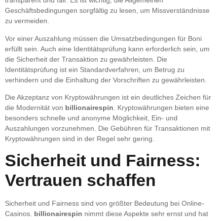
transparent und fair. Es ist wichtig, die Allgemeinen
Geschäftsbedingungen sorgfältig zu lesen, um Missverständnisse
zu vermeiden.
Vor einer Auszahlung müssen die Umsatzbedingungen für Boni
erfüllt sein. Auch eine Identitätsprüfung kann erforderlich sein, um
die Sicherheit der Transaktion zu gewährleisten. Die
Identitätsprüfung ist ein Standardverfahren, um Betrug zu
verhindern und die Einhaltung der Vorschriften zu gewährleisten.
Die Akzeptanz von Kryptowährungen ist ein deutliches Zeichen für
die Modernität von
billionairespin
. Kryptowährungen bieten eine
besonders schnelle und anonyme Möglichkeit, Ein- und
Auszahlungen vorzunehmen. Die Gebühren für Transaktionen mit
Kryptowährungen sind in der Regel sehr gering.
Sicherheit und Fairness:
Vertrauen schaffen
Sicherheit und Fairness sind von größter Bedeutung bei Online-
Casinos.
billionairespin
nimmt diese Aspekte sehr ernst und hat