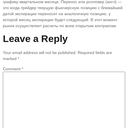
графику квартальном месяце. Перенос или ролловер (англ) —
это когда трейдер текущую фьючерсную позицию с ближайшей
датой экспирации переносит на аналогичную позицию, у
которой месяц экспирации будет следующий. В этот момент
рынок осуществляет расчеты по всем открытым контрактам.
Leave a Reply
Your email address will not be published.
Required fields are
marked
*
Comment
*