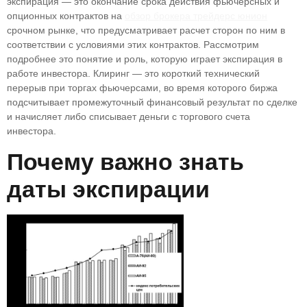
экспирация — это окончание срока действия фьючерсных и
опционных контрактов на
обзор брокера трейдерс юнион
срочном рынке, что предусматривает расчет сторон по ним в
соответствии с условиями этих контрактов. Рассмотрим
подробнее это понятие и роль, которую играет экспирация в
работе инвестора. Клиринг — это короткий технический
перерыв при торгах фьючерсами, во время которого биржа
подсчитывает промежуточный финансовый результат по сделке
и начисляет либо списывает деньги с торгового счета
инвестора.
Почему важно знать
даты экспирации