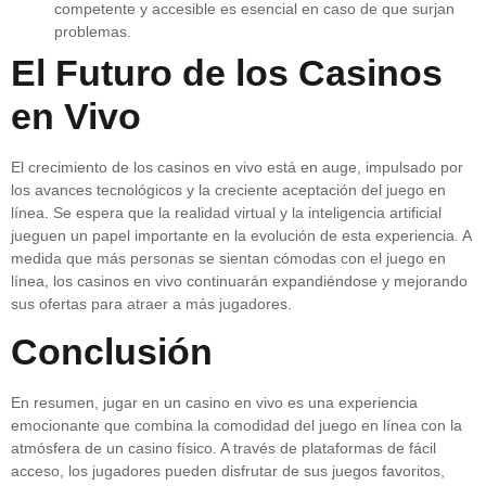
competente y accesible es esencial en caso de que surjan
problemas.
El Futuro de los Casinos
en Vivo
El crecimiento de los casinos en vivo está en auge, impulsado por
los avances tecnológicos y la creciente aceptación del juego en
línea. Se espera que la realidad virtual y la inteligencia artificial
jueguen un papel importante en la evolución de esta experiencia. A
medida que más personas se sientan cómodas con el juego en
línea, los casinos en vivo continuarán expandiéndose y mejorando
sus ofertas para atraer a más jugadores.
Conclusión
En resumen, jugar en un casino en vivo es una experiencia
emocionante que combina la comodidad del juego en línea con la
atmósfera de un casino físico. A través de plataformas de fácil
acceso, los jugadores pueden disfrutar de sus juegos favoritos,