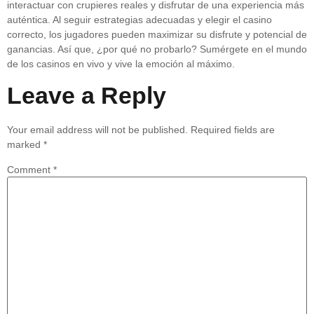
interactuar con crupieres reales y disfrutar de una experiencia más
auténtica. Al seguir estrategias adecuadas y elegir el casino
correcto, los jugadores pueden maximizar su disfrute y potencial de
ganancias. Así que, ¿por qué no probarlo? Sumérgete en el mundo
de los casinos en vivo y vive la emoción al máximo.
Leave a Reply
Your email address will not be published.
Required fields are
marked
*
Comment
*