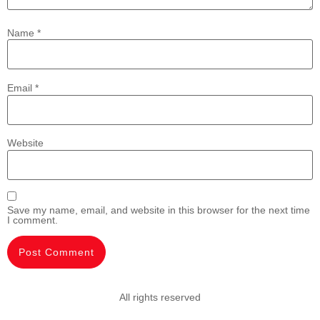
Name
*
Email
*
Website
Save my name, email, and website in this browser for the next time
I comment.
All rights reserved