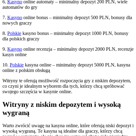
6.
Kasyno
online automaty – minimalny depozyt 200 PLN, wiele
automatów do gry
7.
Kasyno
online bonus – minimalny depozyt 500 PLN, bonusy dla
nowych graczy
8.
Polskie
kasyno bonus – minimalny depozyt 1000 PLN, bonusy
dla polskich graczy
9.
Kasyno
online recenzja – minimalny depozyt 2000 PLN, recenzje
kasyn online
10.
Polskie
kasyna online – minimalny depozyt 5000 PLN, kasyna
online z polskim obsługą
Witryny te oferują możliwość rozpoczęcia gry z niskim depozytem,
co czyni je idealnym wyborem dla tych, którzy chcą spróbować
swojego szczęścia w kasynie online.
Witryny z niskim depozytem i wysoką
wygraną
Warto zwrócić uwagę na kasyna online, które oferują niski depozyt i
wysoką wygraną. Te kasyna są idealne dla graczy, którzy chcą