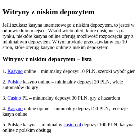
Witryny z niskim depozytem
Jeśli szukasz kasyna internetowego z niskim depozytem, to jesteś w
odpowiednim miejscu. Wśród wielu ofert, które dostępne są na
rynku, niektóre kasyna online oferują możliwość rozpoczęcia gry z
minimalnym depozytem. W tym artykule przedstawiamy top 10
stron, które oferują kasyno online z niskim depozytem.
Witryny z niskim depozytem – lista
1.
Kasyno
online – minimalny depozyt 10 PLN, szeroki wybór gier
2.
Polskie
kasyno online – minimalny depozyt 20 PLN, wiele
automatów do gry
3.
Casino
PL – minimalny depozyt 30 PLN, gry z hazardem
4.
Kasyno
online opinie – minimalny depozyt 50 PLN, recenzje
kasyn online
5. Polskie kasyna – minimalny
casino pl
depozyt 100 PLN, kasyna
online z polskim obsługą