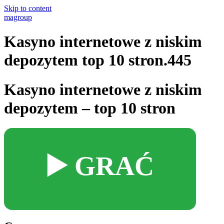
Skip to content
magroup
Kasyno internetowe z niskim
depozytem top 10 stron.445
Kasyno internetowe z niskim
depozytem – top 10 stron
▶️ GRAĆ