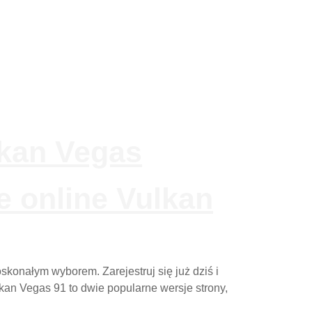
lkan Vegas
e online Vulkan
oskonałym wyborem. Zarejestruj się już dziś i
kan Vegas 91 to dwie popularne wersje strony,