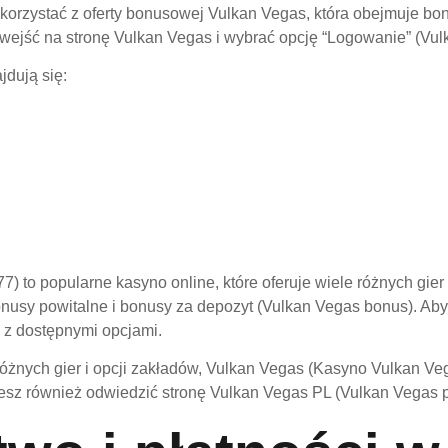
rzystać z oferty bonusowej Vulkan Vegas, która obejmuje bonu
wejść na stronę Vulkan Vegas i wybrać opcję “Logowanie” (Vul
jdują się:
 to popularne kasyno online, które oferuje wiele różnych gier
onusy powitalne i bonusy za depozyt (Vulkan Vegas bonus). Aby
ę z dostępnymi opcjami.
e różnych gier i opcji zakładów, Vulkan Vegas (Kasyno Vulkan V
żesz również odwiedzić stronę Vulkan Vegas PL (Vulkan Vegas pl