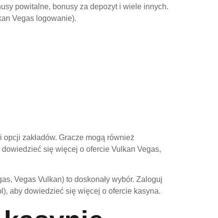
sy powitalne, bonusy za depozyt i wiele innych.
kan Vegas logowanie).
 i opcji zakładów. Gracze mogą również
 dowiedzieć się więcej o ofercie Vulkan Vegas,
egas, Vegas Vulkan) to doskonały wybór. Zaloguj
), aby dowiedzieć się więcej o ofercie kasyna.