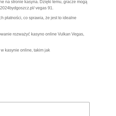
ne na stronie kasyna. Dzięki temu, gracze mogą
c2024bydgoszcz.pl/ vegas 91.
łatności, co sprawia, że jest to idealne
owanie rozważyć kasyno online Vulkan Vegas,
w kasynie online, takim jak