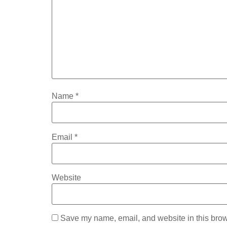
Name
*
Email
*
Website
Save my name, email, and website in this brow