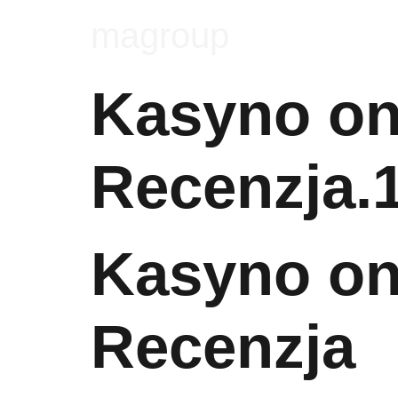
magroup
Kasyno on
Recenzja.
Kasyno on
Recenzja