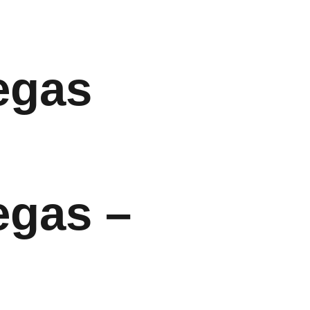
egas
egas –