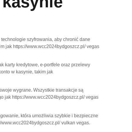
 kasynie
 technologie szyfrowania, aby chronić dane
kim jak https://www.wcc2024bydgoszcz.pl/ vegas
k karty kredytowe, e-portfele oraz przelewy
onto w kasynie, takim jak
swoje wygrane. Wszystkie transakcje są
go jak https://www.wcc2024bydgoszcz.pl/ vegas
ogowanie, która umożliwia szybkie i bezpieczne
s://www.wcc2024bydgoszcz.pl/ vulkan vegas.