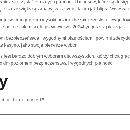
nież skorzystać z różnych promocji i bonusów, które są dostęp
ę jeszcze większą zabawą w kasynie, takim jak https://www.wc
je swoim graczom wysoki poziom bezpieczeństwa i wygodnych p
nie online, takim jak https://www.wcc2024bydgoszcz.pl/ vegas.
em bezpieczeństwa i wygodnymi płatnościami, powinni zdecyd
as kasyno, jako swoje pierwsze wybór.
s jest bardzo dobrym wyborem dla wszystkich, którzy chcą grać 
sokim poziomem bezpieczeństwa i wygodnych płatności.
y
ed fields are marked
*