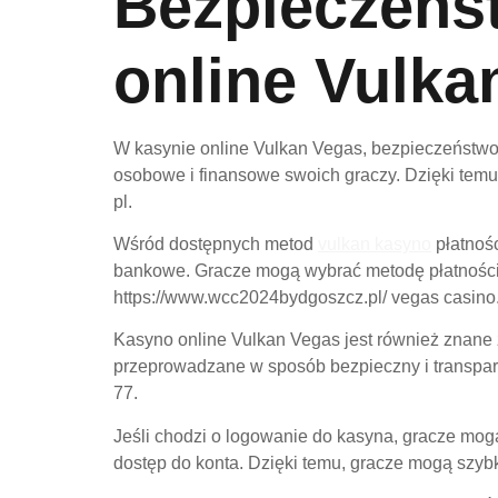
Bezpieczeńst
online Vulka
W kasynie online Vulkan Vegas, bezpieczeństwo j
osobowe i finansowe swoich graczy. Dzięki temu
pl.
Wśród dostępnych metod
vulkan kasyno
płatnośc
bankowe. Gracze mogą wybrać metodę płatności, 
https://www.wcc2024bydgoszcz.pl/ vegas casino
Kasyno online Vulkan Vegas jest również znane 
przeprowadzane w sposób bezpieczny i transpare
77.
Jeśli chodzi o logowanie do kasyna, gracze mog
dostęp do konta. Dzięki temu, gracze mogą szyb