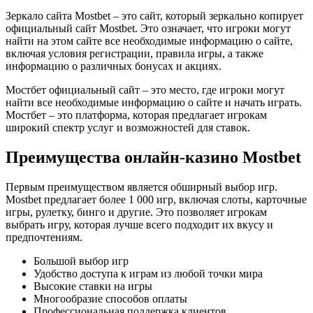
Зеркало сайта Mostbet – это сайт, который зеркально копирует
официальный сайт Mostbet. Это означает, что игроки могут
найти на этом сайте все необходимые информацию о сайте,
включая условия регистрации, правила игры, а также
информацию о различных бонусах и акциях.
Мостбет официальный сайт – это место, где игроки могут
найти все необходимые информацию о сайте и начать играть.
Мостбет – это платформа, которая предлагает игрокам
широкий спектр услуг и возможностей для ставок.
Преимущества онлайн-казино Mostbet
Первым преимуществом является обширный выбор игр.
Mostbet предлагает более 1 000 игр, включая слоты, карточные
игры, рулетку, бинго и другие. Это позволяет игрокам
выбрать игру, которая лучше всего подходит их вкусу и
предпочтениям.
Большой выбор игр
Удобство доступа к играм из любой точки мира
Высокие ставки на игры
Многообразие способов оплаты
Профессиональная поддержка клиентов