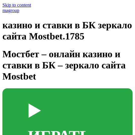
Skip to content
magroup
казино и ставки в БК зеркало
сайта Mostbet.1785
Мостбет – онлайн казино и
ставки в БК – зеркало сайта
Mostbet
▶️