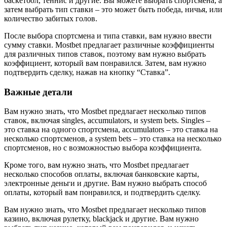
баскетбол, теннис и другие. Вы можете выбрать спортсмена, а
затем выбрать тип ставки – это может быть победа, ничья, или
количество забитых голов.
После выбора спортсмена и типа ставки, вам нужно ввести
сумму ставки. Mostbet предлагает различные коэффициенты
для различных типов ставок, поэтому вам нужно выбрать
коэффициент, который вам понравился. Затем, вам нужно
подтвердить сделку, нажав на кнопку “Ставка”.
Важные детали
Вам нужно знать, что Mostbet предлагает несколько типов
ставок, включая singles, accumulators, и system bets. Singles –
это ставка на одного спортсмена, accumulators – это ставка на
несколько спортсменов, а system bets – это ставка на несколько
спортсменов, но с возможностью выбора коэффициента.
Кроме того, вам нужно знать, что Mostbet предлагает
несколько способов оплаты, включая банковские карты,
электронные деньги и другие. Вам нужно выбрать способ
оплаты, который вам понравился, и подтвердить сделку.
Вам нужно знать, что Mostbet предлагает несколько типов
казино, включая рулетку, blackjack и другие. Вам нужно