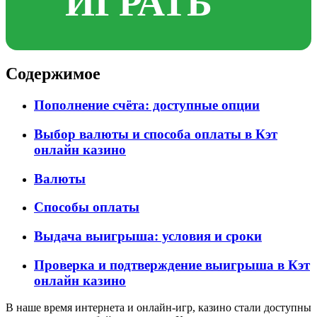
ИГРАТЬ
Содержимое
Пополнение счёта: доступные опции
Выбор валюты и способа оплаты в Кэт
онлайн казино
Валюты
Способы оплаты
Выдача выигрыша: условия и сроки
Проверка и подтверждение выигрыша в Кэт
онлайн казино
В наше время интернета и онлайн-игр, казино стали доступны