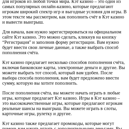
для игроков из любой точки мира. Кэт казино – это один из
самых популярных онлайн-казино, которые предлагают
игрокам широкий спектр игр и выгодные условия для игры. В
этом тексте мы рассмотрим, как пополнить счёт в Кэт казино
и вывести выигрыш.
Для начала, вам нужно зарегистрироваться на официальном
сайте Кэт казино. Это можно сделать, кликнув на кнопку
“Регистрация” и заполнив форму регистрации. Вам нужно
будет ввести свои личные данные, а также выбрать способ
пополнения счёта.
Кэт казино предлагает несколько способов пополнения счёта,
включая банковские карты, электронные деньги и другие. Вы
можете выбрать тот способ, который вам удобен. После
выбора способа пополнения, вам будет предложено ввести
сумму, которую вы хотите пополнить.
После пополнения счёта, вы можете начать играть в любые
игры, которые предлагает Кэт казино. Игры в Кэт казино –
это высококачественные игры, которые предлагают игрокам
реальные шансы на выигрыш. Вы можете играть в слоты,
карточные игры, рулетку и другие.
Кэт казино также предлагает промокоды, которые могут
помочь вам начать играть с дополнительными деньгами. Вы