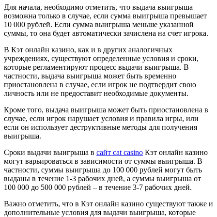
Для начала, необходимо отметить, что выдача выигрыша
возможна только в случае, если сумма выигрыша превышает
10 000 рублей. Если сумма выигрыша меньше указанной
суммы, то она будет автоматически зачислена на счет игрока.
В Кэт онлайн казино, как и в других аналогичных
учреждениях, существуют определенные условия и сроки,
которые регламентируют процесс выдачи выигрыша. В
частности, выдача выигрыша может быть временно
приостановлена в случае, если игрок не подтвердит свою
личность или не предоставит необходимые документы.
Кроме того, выдача выигрыша может быть приостановлена в
случае, если игрок нарушает условия и правила игры, или
если он использует деструктивные методы для получения
выигрыша.
Сроки выдачи выигрыша в
сайт cat casino
Кэт онлайн казино
могут варьироваться в зависимости от суммы выигрыша. В
частности, суммы выигрыша до 100 000 рублей могут быть
выданы в течение 1-3 рабочих дней, а суммы выигрыша от
100 000 до 500 000 рублей – в течение 3-7 рабочих дней.
Важно отметить, что в Кэт онлайн казино существуют также и
дополнительные условия для выдачи выигрыша, которые