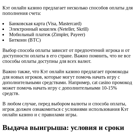
Кэт онлайн казино предлагает несколько способов оплаты для
пополнения счета:
Банковская карта (Visa, Mastercard)
Электронный кошелек (Neteller, Skrill)
Мобильный платеж (Zimpler, Payeer)
Биткоин (BTC)
Выбор способа оплаты зависит от предпочтений игрока и от
доступности оплаты в его стране. Важно помнить, что не все
способы оплаты доступны для всех валют.
Важно также, что Кэт онлайн казино предлагает промокоды
для новых игроков, которые могут помочь начать игру с
дополнительными средствами. Например, cat casino промокод
может помочь начать игру с дополнительными 10-15%
средств.
В любом случае, перед выбором валюты и способа оплаты,
игрок должен ознакомиться с условиями использования Кэт
онлайн казино и с правилами игры.
Выдача выигрыша: условия и сроки