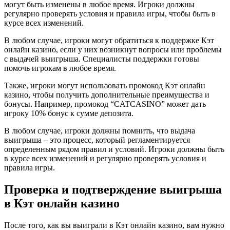
могут быть изменены в любое время. Игроки должны
регулярно проверять условия и правила игры, чтобы быть в
курсе всех изменений.
В любом случае, игроки могут обратиться к поддержке Кэт
онлайн казино, если у них возникнут вопросы или проблемы
с выдачей выигрыша. Специалисты поддержки готовы
помочь игрокам в любое время.
Также, игроки могут использовать промокод Кэт онлайн
казино, чтобы получить дополнительные преимущества и
бонусы. Например, промокод “CATCASINO” может дать
игроку 10% бонус к сумме депозита.
В любом случае, игроки должны помнить, что выдача
выигрыша – это процесс, который регламентируется
определенным рядом правил и условий. Игроки должны быть
в курсе всех изменений и регулярно проверять условия и
правила игры.
Проверка и подтверждение выигрыша
в Кэт онлайн казино
После того, как вы выиграли в Кэт онлайн казино, вам нужно