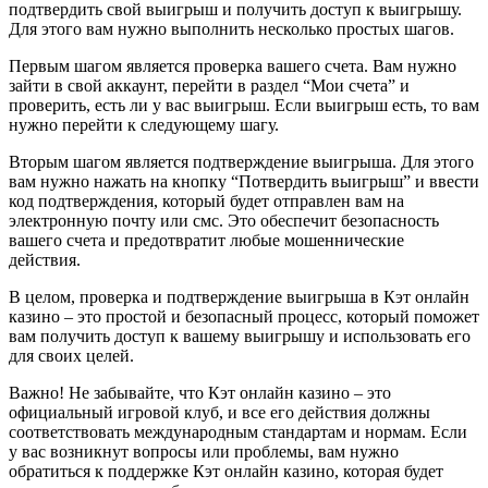
подтвердить свой выигрыш и получить доступ к выигрышу.
Для этого вам нужно выполнить несколько простых шагов.
Первым шагом является проверка вашего счета. Вам нужно
зайти в свой аккаунт, перейти в раздел “Мои счета” и
проверить, есть ли у вас выигрыш. Если выигрыш есть, то вам
нужно перейти к следующему шагу.
Вторым шагом является подтверждение выигрыша. Для этого
вам нужно нажать на кнопку “Потвердить выигрыш” и ввести
код подтверждения, который будет отправлен вам на
электронную почту или смс. Это обеспечит безопасность
вашего счета и предотвратит любые мошеннические
действия.
В целом, проверка и подтверждение выигрыша в Кэт онлайн
казино – это простой и безопасный процесс, который поможет
вам получить доступ к вашему выигрышу и использовать его
для своих целей.
Важно! Не забывайте, что Кэт онлайн казино – это
официальный игровой клуб, и все его действия должны
соответствовать международным стандартам и нормам. Если
у вас возникнут вопросы или проблемы, вам нужно
обратиться к поддержке Кэт онлайн казино, которая будет