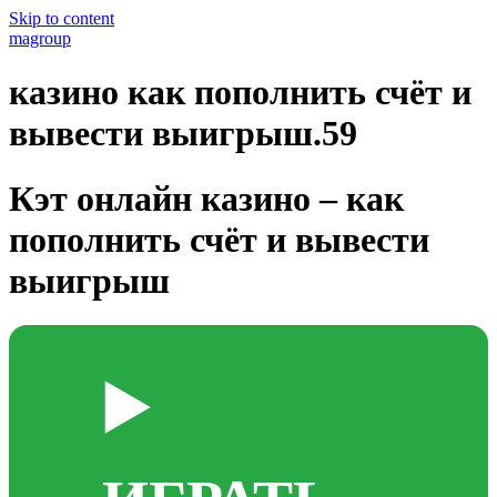
Skip to content
magroup
казино как пополнить счёт и
вывести выигрыш.59
Кэт онлайн казино – как
пополнить счёт и вывести
выигрыш
▶️