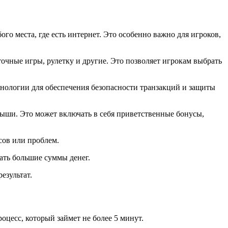
го места, где есть интернет. Это особенно важно для игроков,
очные игры, рулетку и другие. Это позволяет игрокам выбрать
хнологии для обеспечения безопасности транзакций и защиты
рыши. Это может включать в себя приветственные бонусы,
сов или проблем.
ать большие суммы денег.
езультат.
роцесс, который займет не более 5 минут.