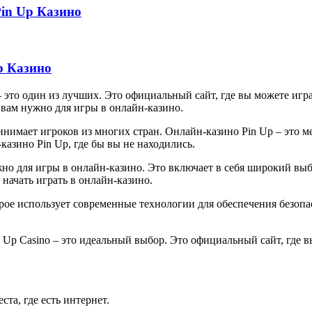
Pin Up Казино
p Казино
– это один из лучших. Это официальный сайт, где вы можете игра
то вам нужно для игры в онлайн-казино.
нимает игроков из многих стран. Онлайн-казино Pin Up – это ме
-казино Pin Up, где бы вы не находились.
нужно для игры в онлайн-казино. Это включает в себя широкий выб
начать играть в онлайн-казино.
орое использует современные технологии для обеспечения безопас
n Up Casino – это идеальный выбор. Это официальный сайт, где 
ста, где есть интернет.