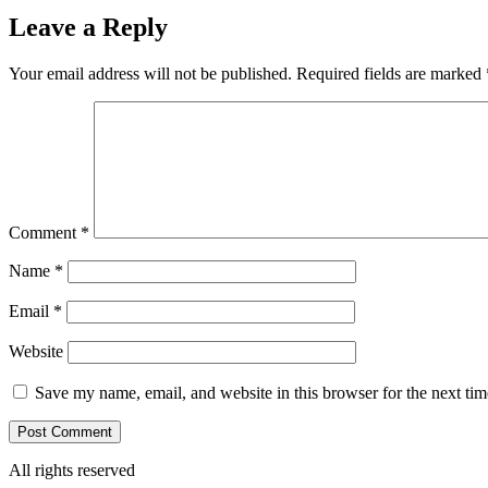
Leave a Reply
Your email address will not be published.
Required fields are marked
Comment
*
Name
*
Email
*
Website
Save my name, email, and website in this browser for the next ti
All rights reserved