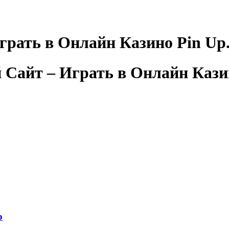
ать в Онлайн Казино Pin Up.9
Сайт – Играть в Онлайн Кази
p