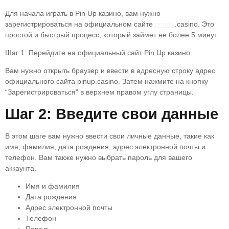
Для начала играть в Pin Up казино, вам нужно
зарегистрироваться на официальном сайте
pinup
.casino. Это
простой и быстрый процесс, который займет не более 5 минут.
Шаг 1: Перейдите на официальный сайт Pin Up казино
Вам нужно открыть браузер и ввести в адресную строку адрес
официального сайта pinup.casino. Затем нажмите на кнопку
“Зарегистрироваться” в верхнем правом углу страницы.
Шаг 2: Введите свои данные
В этом шаге вам нужно ввести свои личные данные, такие как
имя, фамилия, дата рождения, адрес электронной почты и
телефон. Вам также нужно выбрать пароль для вашего
аккаунта.
Имя и фамилия
Дата рождения
Адрес электронной почты
Телефон