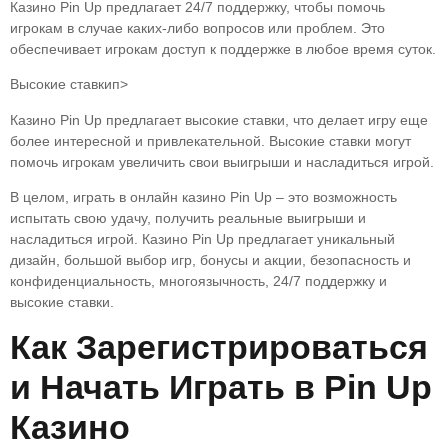
Казино Pin Up предлагает 24/7 поддержку, чтобы помочь
игрокам в случае каких-либо вопросов или проблем. Это
обеспечивает игрокам доступ к поддержке в любое время суток.
Высокие ставкип>
Казино Pin Up предлагает высокие ставки, что делает игру еще
более интересной и привлекательной. Высокие ставки могут
помочь игрокам увеличить свои выигрыши и насладиться игрой.
В целом, играть в онлайн казино Pin Up – это возможность
испытать свою удачу, получить реальные выигрыши и
насладиться игрой. Казино Pin Up предлагает уникальный
дизайн, большой выбор игр, бонусы и акции, безопасность и
конфиденциальность, многоязычность, 24/7 поддержку и
высокие ставки.
Как Зарегистрироваться
и Начать Играть в Pin Up
Казино