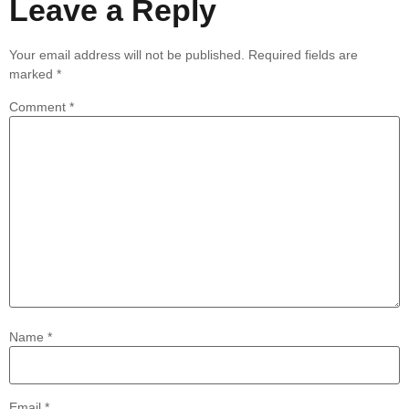
Leave a Reply
Your email address will not be published.
Required fields are
marked
*
Comment
*
Name
*
Email
*