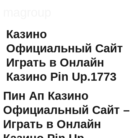
magroup
Казино
Официальный Сайт
Играть в Онлайн
Казино Pin Up.1773
Пин Ап Казино
Официальный Сайт –
Играть в Онлайн