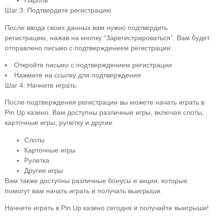
Пароль
Шаг 3: Подтвердите регистрацию
После ввода своих данных вам нужно подтвердить
регистрацию, нажав на кнопку “Зарегистрироваться”. Вам будет
отправлено письмо с подтверждением регистрации.
Откройте письмо с подтверждением регистрации
Нажмите на ссылку для подтверждения
Шаг 4: Начните играть
После подтверждения регистрации вы можете начать играть в
Pin Up казино. Вам доступны различные игры, включая слоты,
карточные игры, рулетку и другие.
Слоты
Карточные игры
Рулетка
Другие игры
Вам также доступны различные бонусы и акции, которые
помогут вам начать играть и получать выигрыши.
Начните играть в Pin Up казино сегодня и получайте выигрыши!