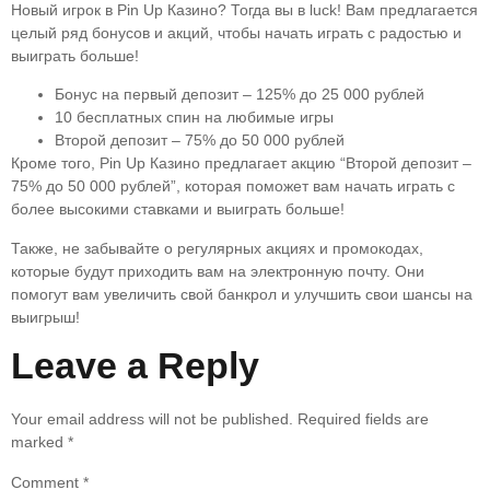
Новый игрок в Pin Up Казино? Тогда вы в luck! Вам предлагается
целый ряд бонусов и акций, чтобы начать играть с радостью и
выиграть больше!
Бонус на первый депозит – 125% до 25 000 рублей
10 бесплатных спин на любимые игры
Второй депозит – 75% до 50 000 рублей
Кроме того, Pin Up Казино предлагает акцию “Второй депозит –
75% до 50 000 рублей”, которая поможет вам начать играть с
более высокими ставками и выиграть больше!
Также, не забывайте о регулярных акциях и промокодах,
которые будут приходить вам на электронную почту. Они
помогут вам увеличить свой банкрол и улучшить свои шансы на
выигрыш!
Leave a Reply
Your email address will not be published.
Required fields are
marked
*
Comment
*