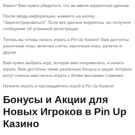
Важно! Вам нужно убедиться, что вы ввели корректные данные.
После ввода информации, нажмите на кнопку
“Зарегистрироваться”. Если все данные корректны, вы получите
сообщение об успешной регистрации.
Теперь вы готовы начать играть в Pin Up Казино! Вам доступны
различные игры, включая слоты, карточные игры, рулетку и
другие.
Вам нужно выбрать игру, которая вам понравилась, и начать
играть. Вам доступны также различные бонусы и акции, которые
могут помочь вам начать играть с более высокими ставками.
Начните играть и наслаждайтесь игрой в Pin Up Казино!
Бонусы и Акции для
Новых Игроков в Pin Up
Казино