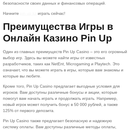
безопасности своих данных и финансовых операций.
Начните
pin up kz
играть сейчас!
Преимущества Игры в
Онлайн Казино Pin Up
Один из главных преимуществ Pin Up Casino – это его огромный
выбор игр. Здесь вы можете найти игры от известных
разработчиков, таких как NetEnt, Microgaming и Playtech. Это
означает, что вы можете играть в игры, которые вам знакомы и
которые вы любите.
Кроме того, Pin Up Casino предлагает выгодные условия для
игроков. Вам доступны различные бонусы и акции, которые
помогут вам начать играть и продолжать играть. Например,
новый игрок может получить бонус в 50 000 рублей, а также
125% от первого депозита.
Pin Up Casino также предлагает безопасную и надежную
систему оплаты. Вам доступны различные методы оплаты,