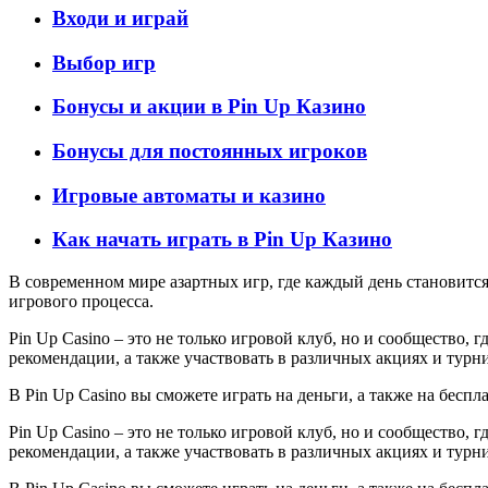
Входи и играй
Выбор игр
Бонусы и акции в Pin Up Казино
Бонусы для постоянных игроков
Игровые автоматы и казино
Как начать играть в Pin Up Казино
В современном мире азартных игр, где каждый день становитс
игрового процесса.
Pin Up Casino – это не только игровой клуб, но и сообщество, 
рекомендации, а также участвовать в различных акциях и турн
В Pin Up Casino вы сможете играть на деньги, а также на беспл
Pin Up Casino – это не только игровой клуб, но и сообщество, 
рекомендации, а также участвовать в различных акциях и турн