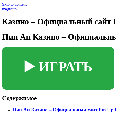
Skip to content
magroup
Казино – Официальный сайт Pi
Пин Ап Казино – Официальный 
▶️ ИГРАТЬ
Содержимое
Пин Ап Казино – Официальный сайт Pin Up 