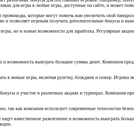
ьзован для игры в любые игры, доступные на сайте, и может пом
 и промокоды, которые могут помочь вам увеличить свой банкр
делю и позволяет игрокам получать дополнительные бонусы и вы
о игры, но и новые возможности для заработка. Регулярные акци
 но и возможность выиграть большие суммы денег. Компания пред
ать в живые игры, включая рулетку, блэкджек и покер. Игроки м
ь бонусы и участие в различных акциях и турнирах. Компания п
жно, так как компания использует современные технологии безоп
рые ищут качественное развлечение и возможность выиграть бол
акции.