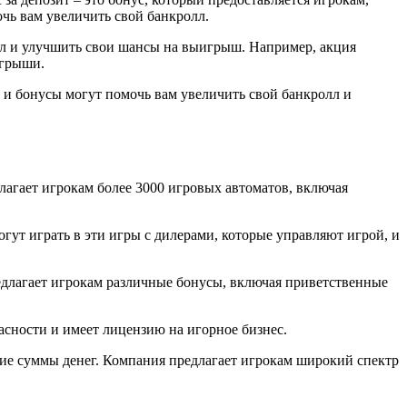
очь вам увеличить свой банкролл.
олл и улучшить свои шансы на выигрыш. Например, акция
игрыши.
и и бонусы могут помочь вам увеличить свой банкролл и
лагает игрокам более 3000 игровых автоматов, включая
огут играть в эти игры с дилерами, которые управляют игрой, и
редлагает игрокам различные бонусы, включая приветственные
асности и имеет лицензию на игорное бизнес.
ьшие суммы денег. Компания предлагает игрокам широкий спектр