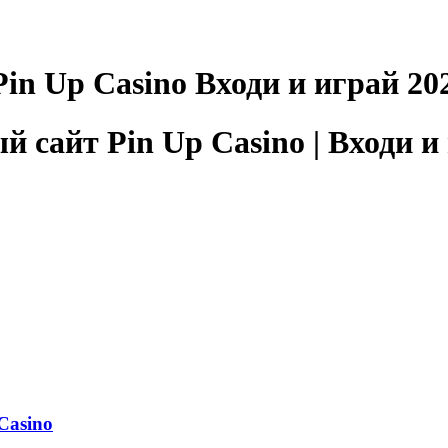
n Up Casino Входи и играй 20
сайт Pin Up Casino | Входи и 
Casino