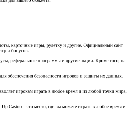
иска для вашего бюджета.
лоты, карточные игры, рулетку и другие. Официальный сайт
игр и бонусов.
усы, реферальные программы и другие акции. Кроме того, на
 для обеспечения безопасности игроков и защиты их данных.
зволяет игрокам играть в любое время и из любой точки мира,
Up Casino – это место, где вы можете играть в любое время и