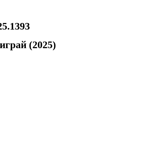
25.1393
играй (2025)