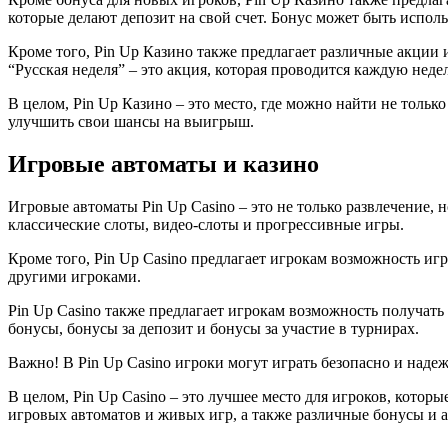
которые делают депозит на свой счет. Бонус может быть испол
Кроме того, Pin Up Казино также предлагает различные акции
“Русская неделя” – это акция, которая проводится каждую не
В целом, Pin Up Казино – это место, где можно найти не тольк
улучшить свои шансы на выигрыш.
Игровые автоматы и казино
Игровые автоматы Pin Up Casino – это не только развлечение,
классические слоты, видео-слоты и прогрессивные игры.
Кроме того, Pin Up Casino предлагает игрокам возможность игр
другими игроками.
Pin Up Casino также предлагает игрокам возможность получат
бонусы, бонусы за депозит и бонусы за участие в турнирах.
Важно! В Pin Up Casino игроки могут играть безопасно и наде
В целом, Pin Up Casino – это лучшее место для игроков, кото
игровых автоматов и живых игр, а также различные бонусы и 