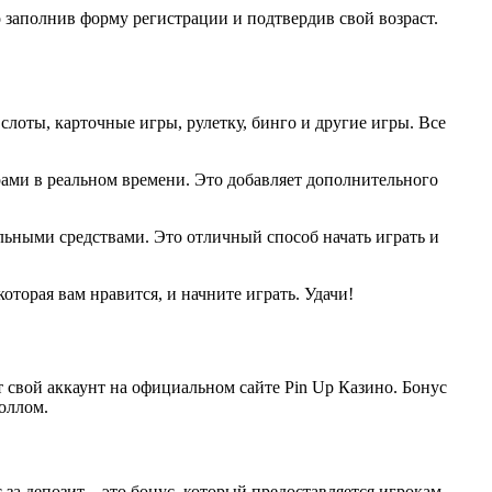
 заполнив форму регистрации и подтвердив свой возраст.
 слоты, карточные игры, рулетку, бинго и другие игры. Все
ерами в реальном времени. Это добавляет дополнительного
ельными средствами. Это отличный способ начать играть и
оторая вам нравится, и начните играть. Удачи!
т свой аккаунт на официальном сайте Pin Up Казино. Бонус
оллом.
за депозит – это бонус, который предоставляется игрокам,