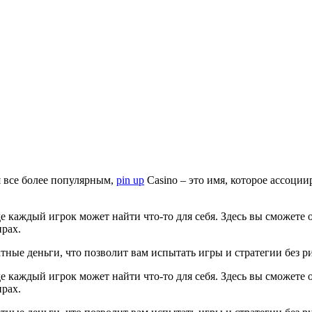
я все более популярным,
pin up
Casino – это имя, которое ассоци
где каждый игрок может найти что-то для себя. Здесь вы сможете
ирах.
атные деньги, что позволит вам испытать игры и стратегии без р
где каждый игрок может найти что-то для себя. Здесь вы сможете
ирах.