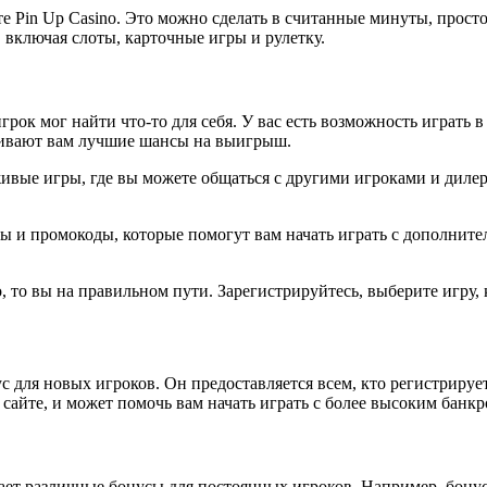
е Pin Up Casino. Это можно сделать в считанные минуты, просто
 включая слоты, карточные игры и рулетку.
рок мог найти что-то для себя. У вас есть возможность играть в
ечивают вам лучшие шансы на выигрыш.
в живые игры, где вы можете общаться с другими игроками и дил
усы и промокоды, которые помогут вам начать играть с дополнит
 то вы на правильном пути. Зарегистрируйтесь, выберите игру, к
с для новых игроков. Он предоставляется всем, кто регистрируе
сайте, и может помочь вам начать играть с более высоким банкр
ает различные бонусы для постоянных игроков. Например, бонус 