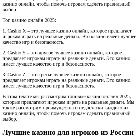
казино онлайн, чтобы помочь игрокам сделать правильный
выбор.
Топ казино онлайн 2025:
1. Casino X – это лучшее казино онлайн, которое предлагает
игрокам играть на реальные деньги. Это казино имеет лучшее
качество игр и безопасность.
2. Casino Y – это другое лучшее казино онлайн, которое
предлагает игрокам играть на реальные деньги. Это казино
имеет лучшее качество игр и безопасность.
3. Casino Z – это третье лучшее казино онлайн, которое
предлагает игрокам играть на реальные деньги. Это казино
имеет лучшее качество игр и безопасность.
В этом тексте мы рассмотрим топовые казино онлайн 2025,
которые предлагают игрокам играть на реальные деньги. Мы
также рассмотрим преимущества и недостатки каждого из
казино онлайн, чтобы помочь игрокам сделать правильный
выбор.
Лучшие казино для игроков из России