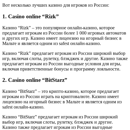
Вот несколько лучших казино для игроков из России:
1. Casino online “Rizk”
Казино “Rizk” – это популярное онлайн-казино, которое
предлагает игрокам из России более 1 000 игровых автоматов
и других игр. Казино имеет лицензию на игорный бизнес в
Мальте и является одним из safest онлайн-казино.
Казино “Rizk” предлагает игрокам из России широкий выбор
игр, включая слоты, рулетку, блэкджек и другие. Казино также
предлагает игрокам из России выгодные условия для игры,
включая приветственные бонусы и программу лояльности.
2. Casino online “BitStarz”
Казино “BitStarz” – это крипто-казино, которое предлагает
игрокам из России играть на криптовалюте. Казино имеет
лицензию на игорный бизнес в Мальте и является одним из
safest онлайн-казино.
Казино “BitStarz” предлагает игрокам из России широкий
выбор игр, включая слоты, рулетку, блэкджек и другие.
Казино также предлагает игрокам из России выгодные