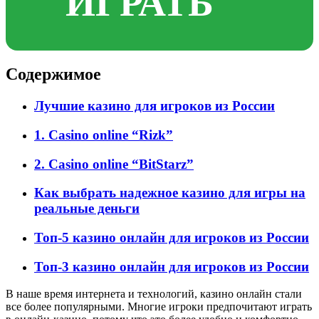
ИГРАТЬ
Содержимое
Лучшие казино для игроков из России
1. Casino online “Rizk”
2. Casino online “BitStarz”
Как выбрать надежное казино для игры на
реальные деньги
Топ-5 казино онлайн для игроков из России
Топ-3 казино онлайн для игроков из России
В наше время интернета и технологий, казино онлайн стали
все более популярными. Многие игроки предпочитают играть