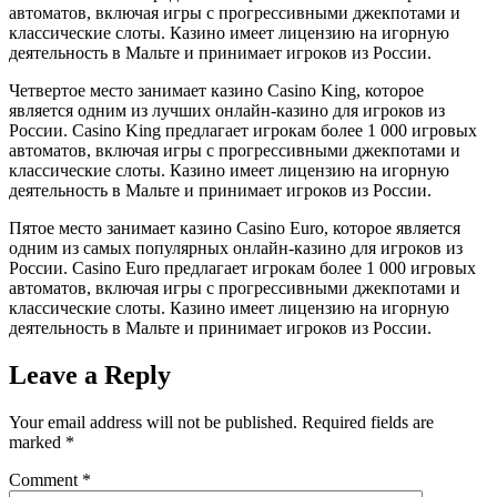
автоматов, включая игры с прогрессивными джекпотами и
классические слоты. Казино имеет лицензию на игорную
деятельность в Мальте и принимает игроков из России.
Четвертое место занимает казино Casino King, которое
является одним из лучших онлайн-казино для игроков из
России. Casino King предлагает игрокам более 1 000 игровых
автоматов, включая игры с прогрессивными джекпотами и
классические слоты. Казино имеет лицензию на игорную
деятельность в Мальте и принимает игроков из России.
Пятое место занимает казино Casino Euro, которое является
одним из самых популярных онлайн-казино для игроков из
России. Casino Euro предлагает игрокам более 1 000 игровых
автоматов, включая игры с прогрессивными джекпотами и
классические слоты. Казино имеет лицензию на игорную
деятельность в Мальте и принимает игроков из России.
Leave a Reply
Your email address will not be published.
Required fields are
marked
*
Comment
*