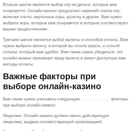
Вторым шагом является выбор игр на деньги, которые вам
понравятся. Онлайн-казино предлагают широкий спектр игр,
включая слоты, карточные игры, рулетку и другие. Вам нужно
выбрать игры, которые вам понравятся и которые соответствуют
вашим предпочтениям.
Третьим шагом является выбор валюты и способов оплаты. Вам
нужно выбрать валюту, в которой вы хотите играть, и способ
оплаты, который вам удобен. Вам также нужно убедиться, что
онлайн-казино принимает вашу валюту и имеет доступные вам
методы оплаты.
Важные факторы при
выборе онлайн-казино
Вам также нужно учитывать следующие
рейтинг казино
факторы
при выборе онлайн-казино:
Лицензия: Онлайн-казино должно иметь действующую
лицензию, выдана соответствующей организацией.