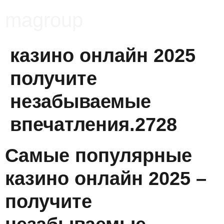
magroup
казино онлайн 2025
получите
незабываемые
впечатления.2728
Самые популярные
казино онлайн 2025 –
получите