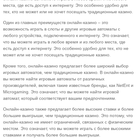
места, где есть доступ к интернету. Это особенно удобно для
тех, кто не может или не хочет посещать традиционные казино.
Один из главных преимуществ онлайн-казино – это
возможность играть в слоты и другие игровые автоматы с
любого устройства, подключенного к интернету. Это означает,
что вы можете играть в любое время и из любого места, где
есть доступ к интернету. Это особенно удобно для тех, кто не
может или не хочет посещать традиционные казино.
Кроме того, онлайн-казино предлагает более широкий выбор
игровых автоматов, чем традиционные казино. В онлайн-казино
вы можете найти игровые автоматы от различных
производителей, включая такие известные бренды, как NetEnt и
Microgaming. Это означает, что вы можете найти игровой
автомат, который соответствует вашим предпочтениям.
Онлайн-казино также предлагает более высокие ставки и более
большие выигрыши, чем традиционные казино. Это потому, что
онлайн-казино не имеет ограничений, связанных с физическим
местом. Это означает, что вы можете играть с более высокими
ставками и получать более большие выигрыши.