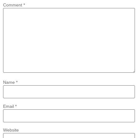
Comment
*
Name
*
Email
*
Website