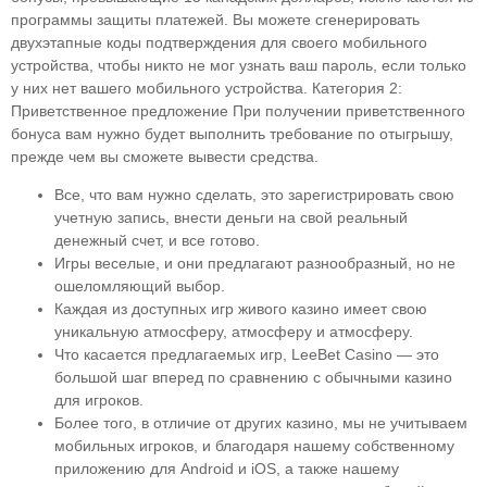
программы защиты платежей. Вы можете сгенерировать
двухэтапные коды подтверждения для своего мобильного
устройства, чтобы никто не мог узнать ваш пароль, если только
у них нет вашего мобильного устройства. Категория 2:
Приветственное предложение При получении приветственного
бонуса вам нужно будет выполнить требование по отыгрышу,
прежде чем вы сможете вывести средства.
Все, что вам нужно сделать, это зарегистрировать свою
учетную запись, внести деньги на свой реальный
денежный счет, и все готово.
Игры веселые, и они предлагают разнообразный, но не
ошеломляющий выбор.
Каждая из доступных игр живого казино имеет свою
уникальную атмосферу, атмосферу и атмосферу.
Что касается предлагаемых игр, LeeBet Casino — это
большой шаг вперед по сравнению с обычными казино
для игроков.
Более того, в отличие от других казино, мы не учитываем
мобильных игроков, и благодаря нашему собственному
приложению для Android и iOS, а также нашему