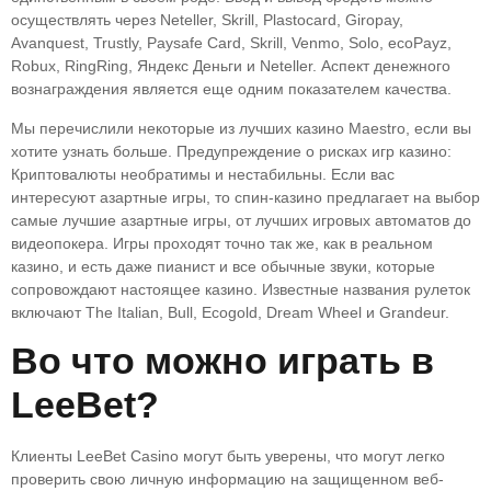
осуществлять через Neteller, Skrill, Plastocard, Giropay,
Avanquest, Trustly, Paysafe Card, Skrill, Venmo, Solo, ecoPayz,
Robux, RingRing, Яндекс Деньги и Neteller. Аспект денежного
вознаграждения является еще одним показателем качества.
Мы перечислили некоторые из лучших казино Maestro, если вы
хотите узнать больше. Предупреждение о рисках игр казино:
Криптовалюты необратимы и нестабильны. Если вас
интересуют азартные игры, то спин-казино предлагает на выбор
самые лучшие азартные игры, от лучших игровых автоматов до
видеопокера. Игры проходят точно так же, как в реальном
казино, и есть даже пианист и все обычные звуки, которые
сопровождают настоящее казино. Известные названия рулеток
включают The Italian, Bull, Ecogold, Dream Wheel и Grandeur.
Во что можно играть в
LeeBet?
Клиенты LeeBet Casino могут быть уверены, что могут легко
проверить свою личную информацию на защищенном веб-