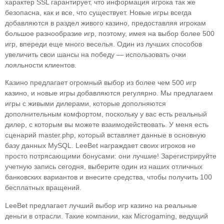
характер SSL гарантирует, что информация игрока так же
безопасна, как и все, что существует. Новые игры всегда
добавляются в раздел живого казино, предоставляя игрокам
большое разнообразие игр, поэтому, имея на выбор более 500
игр, впереди еще много веселья. Один из лучших способов
увеличить свои шансы на победу — использовать очки
лояльности клиентов.
Казино предлагает огромный выбор из более чем 500 игр
казино, и новые игры добавляются регулярно. Мы предлагаем
игры с живыми дилерами, которые дополняются
дополнительным комфортом, поскольку у вас есть реальный
дилер, с которым вы можете взаимодействовать. У меня есть
сценарий master.php, который вставляет данные в основную
базу данных MySQL. LeeBet награждает своих игроков не
просто потрясающими бонусами: они лучшие! Зарегистрируйте
учетную запись сегодня, выберите один из наших отличных
банковских вариантов и внесите средства, чтобы получить 100
бесплатных вращений.
LeeBet предлагает лучший выбор игр казино на реальные
деньги в отрасли. Такие компании, как Microgaming, ведущий