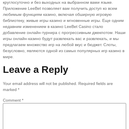
круглосуточно и без выходных на выбранном вами языке.
Приложение LeeBet позволяет вам получить доступ ко всем
любимым функциям казино, включая обширную игровую
библиотеку, живые игры казино и мгновенные игры. Еще одним
недавним изменением в казино LeeBet Casino стало
добавление онлайн-турнира с прогрессивным джекпотом. Наши
игры онлайн-казино будут развлекать вас и развлекать, и мы
предлагаем множество игр на любой вкус и бюджет. Слоты,
безусловно, являются одной из самых популярных игр казино в
мире.
Leave a Reply
Your email address will not be published.
Required fields are
marked
*
Comment
*