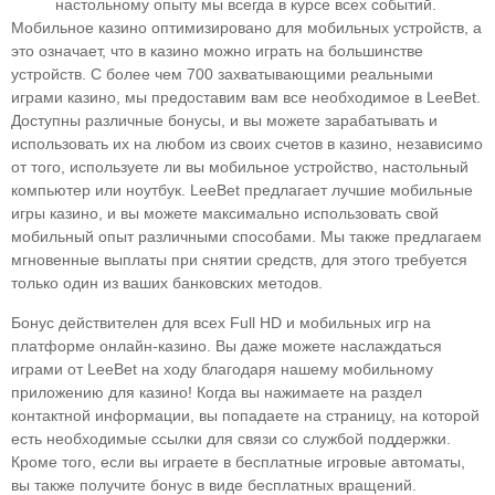
настольному опыту мы всегда в курсе всех событий.
Мобильное казино оптимизировано для мобильных устройств, а
это означает, что в казино можно играть на большинстве
устройств. С более чем 700 захватывающими реальными
играми казино, мы предоставим вам все необходимое в LeeBet.
Доступны различные бонусы, и вы можете зарабатывать и
использовать их на любом из своих счетов в казино, независимо
от того, используете ли вы мобильное устройство, настольный
компьютер или ноутбук. LeeBet предлагает лучшие мобильные
игры казино, и вы можете максимально использовать свой
мобильный опыт различными способами. Мы также предлагаем
мгновенные выплаты при снятии средств, для этого требуется
только один из ваших банковских методов.
Бонус действителен для всех Full HD и мобильных игр на
платформе онлайн-казино. Вы даже можете наслаждаться
играми от LeeBet на ходу благодаря нашему мобильному
приложению для казино! Когда вы нажимаете на раздел
контактной информации, вы попадаете на страницу, на которой
есть необходимые ссылки для связи со службой поддержки.
Кроме того, если вы играете в бесплатные игровые автоматы,
вы также получите бонус в виде бесплатных вращений.