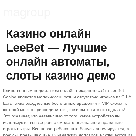
magroup
Казино онлайн
LeeBet — Лучшие
онлайн автоматы,
слоты казино демо
Единственным недостатком онлайн-покерного сайта LeeBet
Casino является малочисленность и отсутствие игроков из США.
Есть также ежедневные бесплатные вращения и VIP-схема, к
которой можно присоединиться, если вы хотите это сделать!.
Это означает, что независимо от того, какое устройство вы
используете, вы все равно сможете безопасно и правильно
играть в игры. Все невостребованные бонусы аннулируются, а
бонусы, превышающие 15 канадских долларов, исключаются из