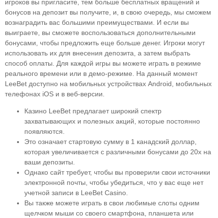
игроков вы пригласите, тем больше бесплатных вращений и
бонусов на депозит вы получите, и, в свою очередь, мы сможем
вознаградить вас большими преимуществами. И если вы
выиграете, вы сможете воспользоваться дополнительными
бонусами, чтобы предложить еще больше денег. Игроки могут
использовать их для внесения депозита, а затем выбрать
способ оплаты. Для каждой игры вы можете играть в режиме
реального времени или в демо-режиме. На данный момент
LeeBet доступно на мобильных устройствах Android, мобильных
телефонах iOS и в веб-версии.
Казино LeeBet предлагает широкий спектр
захватывающих и полезных акций, которые постоянно
появляются.
Это означает стартовую сумму в 1 канадский доллар,
которая увеличивается с различными бонусами до 20x на
ваши депозиты.
Однако сайт требует, чтобы вы проверили свои источники
электронной почты, чтобы убедиться, что у вас еще нет
учетной записи в LeeBet Casino.
Вы также можете играть в свои любимые слоты одним
щелчком мыши со своего смартфона, планшета или