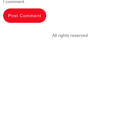
I comment.
All rights reserved