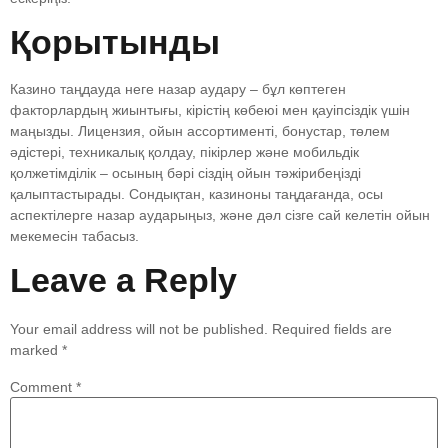
Қорытынды
Казино таңдауда неге назар аудару – бұл көптеген
факторлардың жиынтығы, кірістің көбеюі мен қауіпсіздік үшін
маңызды. Лицензия, ойын ассортименті, бонустар, төлем
әдістері, техникалық қолдау, пікірлер және мобильдік
қолжетімділік – осының бәрі сіздің ойын тәжірибеңізді
қалыптастырады. Сондықтан, казиноны таңдағанда, осы
аспектілерге назар аударыңыз, және дәл сізге сай келетін ойын
мекемесін табасыз.
Leave a Reply
Your email address will not be published.
Required fields are
marked
*
Comment
*