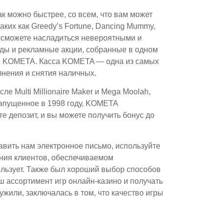
к можно быстрее, со всем, что вам может
ких как Greedy’s Fortune, Dancing Mummy,
ко сможете насладиться невероятными и
ды и рекламные акции, собранные в одном
 в KOMETA. Касса KOMETA — одна из самых
лнения и снятия наличных.
 Multi Millionaire Maker и Mega Moolah,
запущенное в 1998 году, KOMETA
е депозит, и вы можете получить бонус до
авить нам электронное письмо, используйте
ния клиентов, обеспечиваемом
ользует. Также был хороший выбор способов
ш ассортимент игр онлайн-казино и получать
или, заключалась в том, что качество игры