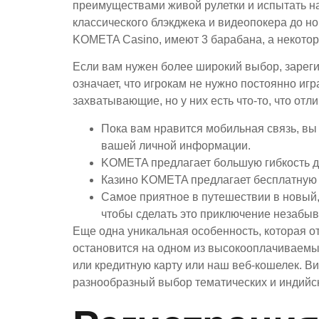
преимуществами живой рулетки и испытать на
классического блэкджека и видеопокера до но
KOMETA Casino, имеют 3 барабана, а некотор
Если вам нужен более широкий выбор, зарегист
означает, что игрокам не нужно постоянно игр
захватывающие, но у них есть что-то, что отли
Пока вам нравится мобильная связь, вы
вашей личной информации.
KOMETA предлагает большую гибкость дл
Казино KOMETA предлагает бесплатную оп
Самое приятное в путешествии в новый,
чтобы сделать это приключение незабы
Еще одна уникальная особенность, которая от
остановится на одном из высокооплачиваемы
или кредитную карту или наш веб-кошелек. Вид
разнообразный выбор тематических и индийск