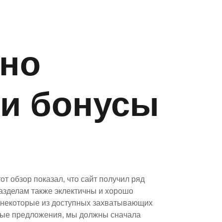
ино
 и бонусы
т обзор показал, что сайт получил ряд
азделам также эклектичны и хорошо
а некоторые из доступных захватывающих
пные предложения, мы должны сначала