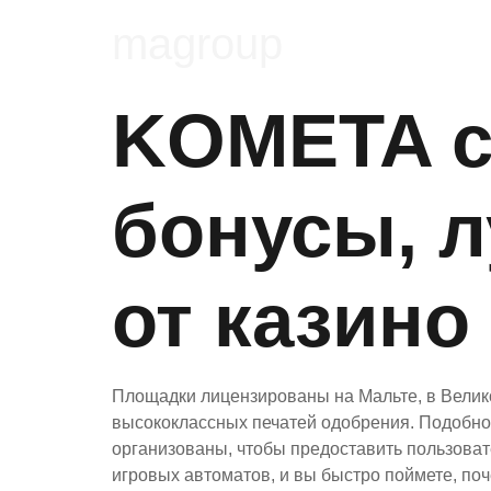
magroup
KOMETA c
бонусы, 
от казино
Площадки лицензированы на Мальте, в Великоб
высококлассных печатей одобрения. Подобно
организованы, чтобы предоставить пользоват
игровых автоматов, и вы быстро поймете, по