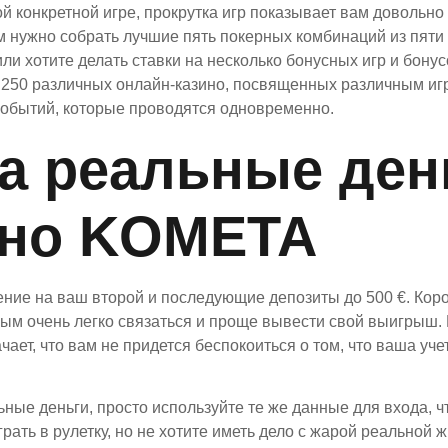
й конкретной игре, прокрутка игр показывает вам довольно 
м нужно собрать лучшие пять покерных комбинаций из пяти 
или хотите делать ставки на несколько бонусных игр и бон
250 различных онлайн-казино, посвященных различным игра
 событий, которые проводятся одновременно.
на реальные ден
ино KOMETA
ние на ваш второй и последующие депозиты до 500 €. Коро
рым очень легко связаться и проще вывести свой выигрыш. 
чает, что вам не придется беспокоиться о том, что ваша уч
ьные деньги, просто используйте те же данные для входа, ч
грать в рулетку, но не хотите иметь дело с жарой реальной