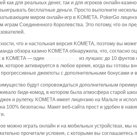
й как для реальных денег, так и для игроков онлайн-казин
 выигрывать бесплатные деньги. Просто выполните несколь
ахватывающим миром онлайн-игр в KOMETA. PokerGo лиценз
м играм Соединенного Королевства. Это потому, что он пр
зователей.
ности, что и настольная версия KOMETA, поэтому вы может
анда обзора казино KOMETA обнаружила, что, согласно оце
ус в KOMETA — один
kometa казино
из лучших: до 10 фунтов
 которое активируется в любое время, когда вы готовы вн
ак прогрессивные джекпоты с дополнительными бонусами и 
реимущество будут сопровождаться дополнительным преиму
ивало биде-комод, в котором была атмосфера старой школы
лэкджек и рулетку. KOMETA имеет лицензию на Мальте и ис
а 100% безопасны. Макет веб-сайта прост и удобен в навиг
ги.
рое можно играть онлайн и на мобильных устройствах, мы 
нимательно прочитали условия, с которыми вы соглашаетесь 