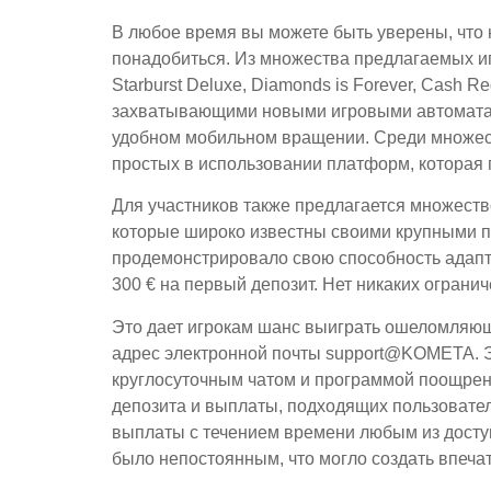
В любое время вы можете быть уверены, что 
понадобиться. Из множества предлагаемых иг
Starburst Deluxe, Diamonds is Forever, Cash
захватывающими новыми игровыми автоматами
удобном мобильном вращении. Среди множест
простых в использовании платформ, которая 
Для участников также предлагается множество
которые широко известны своими крупными п
продемонстрировало свою способность адапти
300 € на первый депозит. Нет никаких ограни
Это дает игрокам шанс выиграть ошеломляющи
адрес электронной почты support@KOMETA. Э
круглосуточным чатом и программой поощрени
депозита и выплаты, подходящих пользовател
выплаты с течением времени любым из доступ
было непостоянным, что могло создать впечат