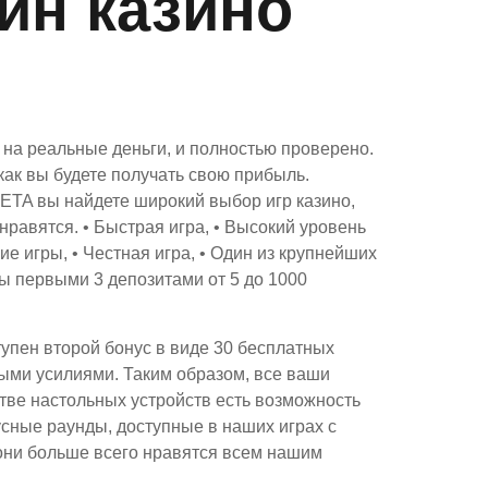
айн казино
на реальные деньги, и полностью проверено.
как вы будете получать свою прибыль.
ETA вы найдете широкий выбор игр казино,
равятся. • Быстрая игра, • Высокий уровень
е игры, • Честная игра, • Один из крупнейших
ы первыми 3 депозитами от 5 до 1000
упен второй бонус в виде 30 бесплатных
ными усилиями. Таким образом, все ваши
тве настольных устройств есть возможность
сные раунды, доступные в наших играх с
они больше всего нравятся всем нашим