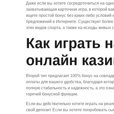
Даже если вы хотите сосредоточиться на одно
захватывающая карточная игра, в которой ва
ищете простой бонус без каких-либо условий 
предложений в Интернете. Существует более 
этих видов спорта, а также на исходы живых
Как играть 
онлайн каз
Второй тип предлагает 100% бонус на совпаде
оплаты для вашего удобства, благодаря кото
полную стабильность и надежность, а это озна
горячей бонусной функции.
Если вы действительно хотите играть на реал
свой депозит. Если вы хотите попробовать сы