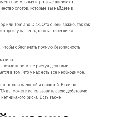
мент настольных игр также широк: от
шинство слотов, которые вы найдете в
op или Tom and Dick. Это очень важно, так как
 которые у нас есть, фантастические и
, чтобы обеспечить полную безопасность
казино.
о возможности, не рискуя деньгами.
ся в том, что у нас есть все необходимое,
о торговля валютой и валютой. Если он
ETA вы можете использовать свою дебетовую
нет никакого риска. Есть также