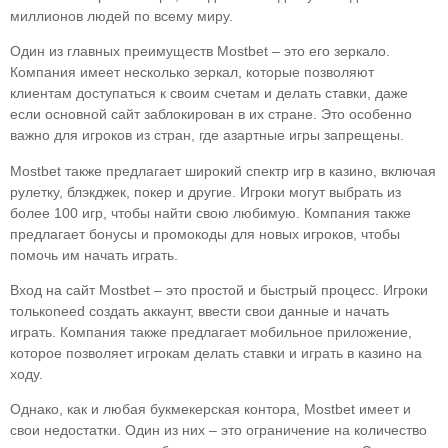
миллионов людей по всему миру.
Один из главных преимуществ Mostbet – это его зеркало.
Компания имеет несколько зеркал, которые позволяют
клиентам доступаться к своим счетам и делать ставки, даже
если основной сайт заблокирован в их стране. Это особенно
важно для игроков из стран, где азартные игры запрещены.
Mostbet также предлагает широкий спектр игр в казино, включая
рулетку, блэкджек, покер и другие. Игроки могут выбрать из
более 100 игр, чтобы найти свою любимую. Компания также
предлагает бонусы и промокоды для новых игроков, чтобы
помочь им начать играть.
Вход на сайт Mostbet – это простой и быстрый процесс. Игроки
толькоneed создать аккаунт, ввести свои данные и начать
играть. Компания также предлагает мобильное приложение,
которое позволяет игрокам делать ставки и играть в казино на
ходу.
Однако, как и любая букмекерская контора, Mostbet имеет и
свои недостатки. Один из них – это ограничение на количество