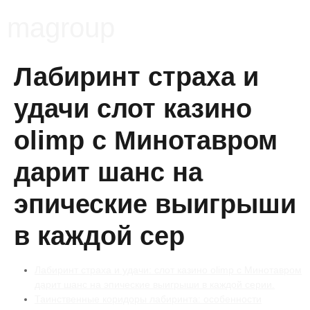
magroup
Лабиринт страха и
удачи слот казино
olimp с Минотавром
дарит шанс на
эпические выигрыши
в каждой сер
Лабиринт страха и удачи: слот казино olimp с Минотавром
дарит шанс на эпические выигрыши в каждой серии.
Таинственные коридоры лабиринта: особенности