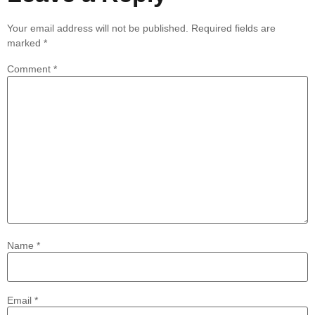
Your email address will not be published.
Required fields are
marked
*
Comment
*
Name
*
Email
*