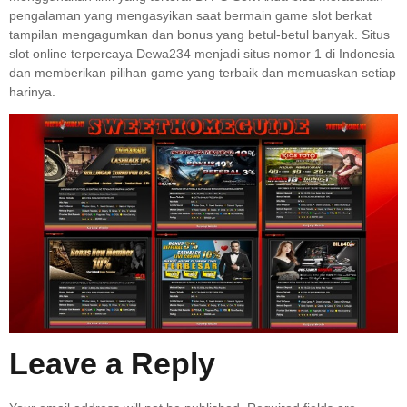
pengalaman yang mengasyikan saat bermain game slot berkat
tampilan mengagumkan dan bonus yang betul-betul banyak. Situs
slot online terpercaya Dewa234 menjadi situs nomor 1 di Indonesia
dan memberikan pilihan game yang terbaik dan memuaskan setiap
harinya.
Leave a Reply