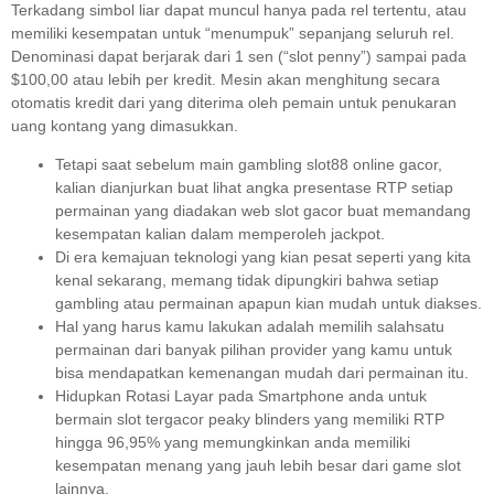
Terkadang simbol liar dapat muncul hanya pada rel tertentu, atau
memiliki kesempatan untuk “menumpuk” sepanjang seluruh rel.
Denominasi dapat berjarak dari 1 sen (“slot penny”) sampai pada
$100,00 atau lebih per kredit. Mesin akan menghitung secara
otomatis kredit dari yang diterima oleh pemain untuk penukaran
uang kontang yang dimasukkan.
Tetapi saat sebelum main gambling slot88 online gacor,
kalian dianjurkan buat lihat angka presentase RTP setiap
permainan yang diadakan web slot gacor buat memandang
kesempatan kalian dalam memperoleh jackpot.
Di era kemajuan teknologi yang kian pesat seperti yang kita
kenal sekarang, memang tidak dipungkiri bahwa setiap
gambling atau permainan apapun kian mudah untuk diakses.
Hal yang harus kamu lakukan adalah memilih salahsatu
permainan dari banyak pilihan provider yang kamu untuk
bisa mendapatkan kemenangan mudah dari permainan itu.
Hidupkan Rotasi Layar pada Smartphone anda untuk
bermain slot tergacor peaky blinders yang memiliki RTP
hingga 96,95% yang memungkinkan anda memiliki
kesempatan menang yang jauh lebih besar dari game slot
lainnya.