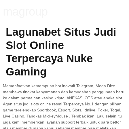
magroup
Lagunabet Situs Judi
Slot Online
Terpercaya Nuke
Gaming
Memanfaatkan kemampuan bot inovatif Telegram, Mega Dice
membawa tingkat kenyamanan dan kemudahan penggunaan baru
ke dalam permainan kasino kripto. ANEKASLOTS atau aneka slot
Agen situs judi slots online resmi Terpercaya No.1 dengan pilihan
game terelengkap Sportbook, Esport, Slots, Idnlive, Poker, Togel,
Live Casino, Tangkas MickeyMouse , Tembak ikan. Lalu selain itu
juga kami memberikan layanan support terbaik untuk para bettor
atau member di mana kamu sebagai member bisa melakukan