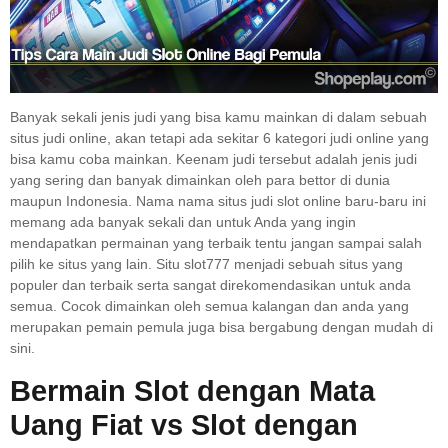
Banyak sekali jenis judi yang bisa kamu mainkan di dalam sebuah
situs judi online, akan tetapi ada sekitar 6 kategori judi online yang
bisa kamu coba mainkan. Keenam judi tersebut adalah jenis judi
yang sering dan banyak dimainkan oleh para bettor di dunia
maupun Indonesia. Nama nama situs judi slot online baru-baru ini
memang ada banyak sekali dan untuk Anda yang ingin
mendapatkan permainan yang terbaik tentu jangan sampai salah
pilih ke situs yang lain. Situ slot777 menjadi sebuah situs yang
populer dan terbaik serta sangat direkomendasikan untuk anda
semua. Cocok dimainkan oleh semua kalangan dan anda yang
merupakan pemain pemula juga bisa bergabung dengan mudah di
sini.
Bermain Slot dengan Mata
Uang Fiat vs Slot dengan