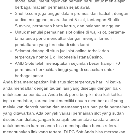
modal awal, memungkinkan pemain baru untuk menjelajahi
berbagai macam permainan sejak awal.
Shuffle.com juga unggul dalam promosi dan hadiah, dengan
undian mingguan, acara Jumat 5-slot, tantangan Shuffle
Survivor, perburuan harta karun, dan balapan mingguan.
Untuk memulai permainan slot online di wajikslot, pertama-
tama anda perlu mendaftar dengan mengisi formulir
pendaftaran yang tersedia di situs kami.
Selamat datang di situs judi slot online terbaik dan
terpercaya nomor 1 di Indonesia IstanaCasino.
AMB Slots telah menciptakan sejumlah besar hampir 70
permainan berkualitas tinggi yang di sesuaikan untuk
berbagai pasar.
Anda bisa mendapatkan link situs slot terpercaya hari ini ketika
anda mendaftar dengan tautan lain yang disetujui dengan baik
untuk semua pembaca. Anda tidak perlu berpikir dua kali ketika
ingin mendaftar, karena kami memiliki ribuan member aktif yang
melakukan deposit harian dan memasang taruhan pada permainan
yang ditawarkan. Ada banyak variasi permainan slot yang sudah
disebutkan diatas, jangan lupa ajak teman atau saudara anda
untuk bermain karena anda bisa mendapatkan bonus referral
menggunakan link yang tertera. Di PG Soft Anda bisa merasakan