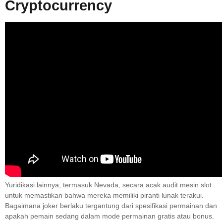
Cryptocurrency
Yuridikasi lainnya, termasuk Nevada, secara acak audit mesin slot
untuk memastikan bahwa mereka memiliki piranti lunak terakui.
Bagaimana joker berlaku tergantung dari spesifikasi permainan dan
apakah pemain sedang dalam mode permainan gratis atau bonus.