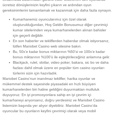
ücretsiz dönüşlerinizin keyfini çıkarın ve ardından oyun
gereksinimlerini tamamlamak ve kazanmak için daha fazla oynayın.
Kumarhanemiz oyuncularımız için özel olarak
oluşturulduğundan, Hoş Geldin Bonusumuz diğer çevrimiçi
kumar sitelerinden veya kumarhanelerden alınan bahisler
için geçerli değildir.
En son haberler ve tekliflerden haberdar olmak istiyorsanız,
lütfen Mariobet Casino web sitesine bakın.
Bu, 50x’e kadar bonus miktarının %50’si ve 100x’e kadar
bonus miktarının %100’ü ile eşleştirileceğiniz anlamına gelir.
Blackjack, rulet, slotlar, video poker, bakara, sic bo ve daha
fazlası dahil olmak üzere en popüler tüm casino oyunları
türlerini sizin için hazırladık.
Mariobet Casino’nun inanılmaz teklifler, harika oyunlar ve
mükemmel destek sayesinde piyasadaki en hızlı büyüyen
kumarhanelerden biri haline geldiğini duyurmaktan mutluluk
duyuyoruz. En iyi promosyonlara sahip en iyi çevrim içi
kumarhaneyi arıyorsanız, doğru yerdesiniz ve Mariobet Casino
listemizin başında yer alıyor diyebiliriz. Mariobet Casino’da
oyuncular bu oyunların keyfini çevrimiçi olarak veya mobil