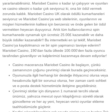
yararlanabilirsiniz. Mariobet Casino o kadar iyi çalışıyor ve oyunları
ve casino sitesini o kadar çok seviyoruz ki, ona bir ödül vermek
zorunda kaldık. Mariobet Casino UK olarak ödüllü kumarhaneleri
seviyoruz ve Mariobet Casino’ya web sitelerinin, oyunlarının ve
müşteri hizmetlerinin kalitesi için benzersiz ve önde gelen bir ödül
vermekten heyecan duyuyoruz. Artık tüm kullanıcılarımız spin
kumarhanede oynamak için ücretsiz 25.00£ kazanabilir ve daha
büyük ödüller kazanabilir!! Bu internetteki en iyi teklif, Mariobet
Casino’ya kaydolmanızı ve bir spin yapmanızı tavsiye ederim!!
Mariobet Casino, 190’dan fazla ülkede 100.000’den fazla oyuncu
tarafından güveniliyor ve kalplerimizi kazanmaya devam ediyorlar!
Casino maceranıza Mariobet Casino ile başlayın, çünkü
zamanınızın çoğunu çevrimiçi olarak burada geçireceksiniz.
Oyununuzla ilgili herhangi bir desteğe ihtiyacınız olursa veya
hesabınızla ilgili bir sorunuz olursa, her zaman canlı sohbet
ve e-posta destek hizmetimizle iletişime geçebilirsiniz.
Çevrimiçi slotlar için dünyanın 1 numaralı tercihi olarak
ünümüz, yalnızca mevcut oyun kitaplığımızı sürekli olarak
güncelleme ve her ay yeni, heyecan verici oyunlar ekleme
taahhüdümüzle güçlenir.
Keyfini çıkarabileceğiniz çok sayıda sürüm var ve bunları Tek