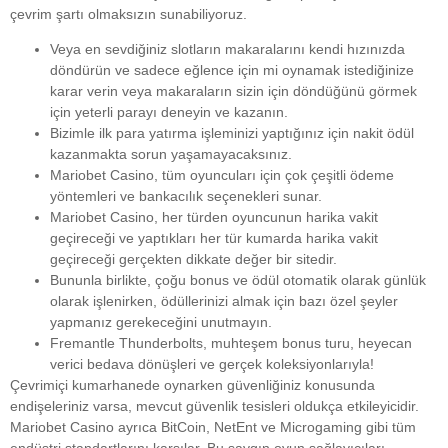
çevrim şartı olmaksızın sunabiliyoruz.
Veya en sevdiğiniz slotların makaralarını kendi hızınızda
döndürün ve sadece eğlence için mi oynamak istediğinize
karar verin veya makaraların sizin için döndüğünü görmek
için yeterli parayı deneyin ve kazanın.
Bizimle ilk para yatırma işleminizi yaptığınız için nakit ödül
kazanmakta sorun yaşamayacaksınız.
Mariobet Casino, tüm oyuncuları için çok çeşitli ödeme
yöntemleri ve bankacılık seçenekleri sunar.
Mariobet Casino, her türden oyuncunun harika vakit
geçireceği ve yaptıkları her tür kumarda harika vakit
geçireceği gerçekten dikkate değer bir sitedir.
Bununla birlikte, çoğu bonus ve ödül otomatik olarak günlük
olarak işlenirken, ödüllerinizi almak için bazı özel şeyler
yapmanız gerekeceğini unutmayın.
Fremantle Thunderbolts, muhteşem bonus turu, heyecan
verici bedava dönüşleri ve gerçek koleksiyonlarıyla!
Çevrimiçi kumarhanede oynarken güvenliğiniz konusunda
endişeleriniz varsa, mevcut güvenlik tesisleri oldukça etkileyicidir.
Mariobet Casino ayrıca BitCoin, NetEnt ve Microgaming gibi tüm