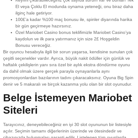
El veya Çoklu El modunda oynama yeteneği, onu biraz daha
ilginç hale getiriyor.
100£’a kadar %100 maç bonusu ile, spinler diyarında harika
bir gün geçirmeye hazırsınız.
Özel Mariobet Casino bonus teklifimizle Mariobet Casino’ya
kaydolun ve ilk para yatırmanız için size 2£ Hoşgeldin
Bonusu vereceğiz.
Bir oyuncu hesabıyla ilgili bir sorun yaşarsa, kendisine sunulan çok
çeşitli seçenekler vardır. Ayrıca, büyük nakit ödüller için günlük ve
haftalık çekilişlerin yanı sıra özel bir aylık ekstra döndürme oyunu
da dahil olmak üzere gerçek parayla oynayanlarla aynı
promosyonlardan bazılarının tadını çıkaracaksınız. Oyuna Big Spin
denir ve 5 makaralı ve birçok kazanma yolu olan bir slot oyunudur.
Belge İstemeyen Mariobet
Siteleri
Tarayıcınız, deneyebileceğiniz en iyi 30 slot oyununun bir listesiyle
açılır. Seçimin tamamı diğerlerinin üzerinde ve ötesindedir ve
cihazınızda bulunmaları garanti edilir. Listelenen tüm oyunlarda