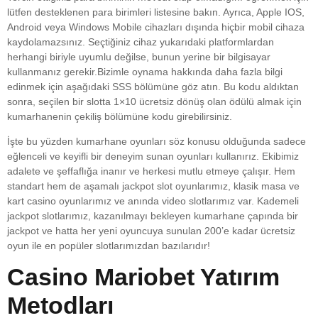
lütfen desteklenen para birimleri listesine bakın. Ayrıca, Apple IOS,
Android veya Windows Mobile cihazları dışında hiçbir mobil cihaza
kaydolamazsınız. Seçtiğiniz cihaz yukarıdaki platformlardan
herhangi biriyle uyumlu değilse, bunun yerine bir bilgisayar
kullanmanız gerekir.Bizimle oynama hakkında daha fazla bilgi
edinmek için aşağıdaki SSS bölümüne göz atın. Bu kodu aldıktan
sonra, seçilen bir slotta 1×10 ücretsiz dönüş olan ödülü almak için
kumarhanenin çekiliş bölümüne kodu girebilirsiniz.
İşte bu yüzden kumarhane oyunları söz konusu olduğunda sadece
eğlenceli ve keyifli bir deneyim sunan oyunları kullanırız. Ekibimiz
adalete ve şeffaflığa inanır ve herkesi mutlu etmeye çalışır. Hem
standart hem de aşamalı jackpot slot oyunlarımız, klasik masa ve
kart casino oyunlarımız ve anında video slotlarımız var. Kademeli
jackpot slotlarımız, kazanılmayı bekleyen kumarhane çapında bir
jackpot ve hatta her yeni oyuncuya sunulan 200’e kadar ücretsiz
oyun ile en popüler slotlarımızdan bazılarıdır!
Casino Mariobet Yatırım
Metodları