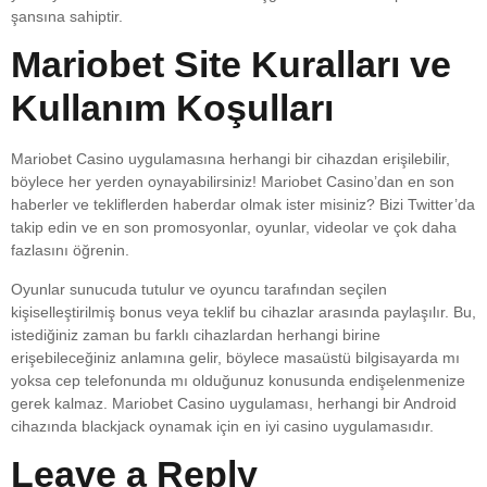
şansına sahiptir.
Mariobet Site Kuralları ve
Kullanım Koşulları
Mariobet Casino uygulamasına herhangi bir cihazdan erişilebilir,
böylece her yerden oynayabilirsiniz! Mariobet Casino’dan en son
haberler ve tekliflerden haberdar olmak ister misiniz? Bizi Twitter’da
takip edin ve en son promosyonlar, oyunlar, videolar ve çok daha
fazlasını öğrenin.
Oyunlar sunucuda tutulur ve oyuncu tarafından seçilen
kişiselleştirilmiş bonus veya teklif bu cihazlar arasında paylaşılır. Bu,
istediğiniz zaman bu farklı cihazlardan herhangi birine
erişebileceğiniz anlamına gelir, böylece masaüstü bilgisayarda mı
yoksa cep telefonunda mı olduğunuz konusunda endişelenmenize
gerek kalmaz. Mariobet Casino uygulaması, herhangi bir Android
cihazında blackjack oynamak için en iyi casino uygulamasıdır.
Leave a Reply