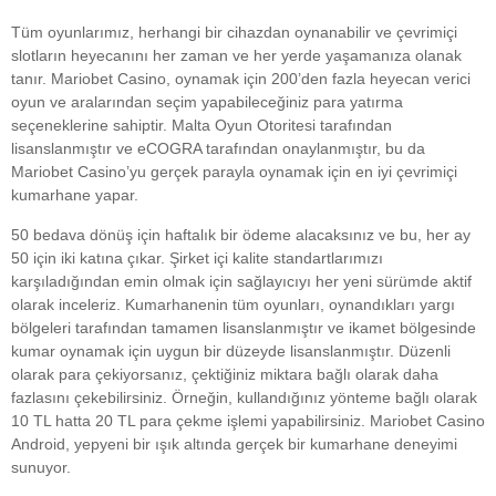
Tüm oyunlarımız, herhangi bir cihazdan oynanabilir ve çevrimiçi
slotların heyecanını her zaman ve her yerde yaşamanıza olanak
tanır. Mariobet Casino, oynamak için 200’den fazla heyecan verici
oyun ve aralarından seçim yapabileceğiniz para yatırma
seçeneklerine sahiptir. Malta Oyun Otoritesi tarafından
lisanslanmıştır ve eCOGRA tarafından onaylanmıştır, bu da
Mariobet Casino’yu gerçek parayla oynamak için en iyi çevrimiçi
kumarhane yapar.
50 bedava dönüş için haftalık bir ödeme alacaksınız ve bu, her ay
50 için iki katına çıkar. Şirket içi kalite standartlarımızı
karşıladığından emin olmak için sağlayıcıyı her yeni sürümde aktif
olarak inceleriz. Kumarhanenin tüm oyunları, oynandıkları yargı
bölgeleri tarafından tamamen lisanslanmıştır ve ikamet bölgesinde
kumar oynamak için uygun bir düzeyde lisanslanmıştır. Düzenli
olarak para çekiyorsanız, çektiğiniz miktara bağlı olarak daha
fazlasını çekebilirsiniz. Örneğin, kullandığınız yönteme bağlı olarak
10 TL hatta 20 TL para çekme işlemi yapabilirsiniz. Mariobet Casino
Android, yepyeni bir ışık altında gerçek bir kumarhane deneyimi
sunuyor.