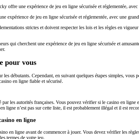
ky offre une expérience de jeu en ligne sécurisée et réglementée, avec 
ne expérience de jeu en ligne sécurisée et réglementée, avec une grande
ementations strictes et doivent respecter les lois et les règles en vigueu
eurs qui cherchent une expérience de jeu en ligne sécurisée et amusante. 
er.
ne pour vous
 les débutants. Cependant, en suivant quelques étapes simples, vous po
asino en ligne fiable et sécurisé.
nté par les autorités françaises. Vous pouvez vérifier si le casino en ligne
ligne n’est pas sur cette liste, il est probablement illégal et il est rec
 casino en ligne
asino en ligne avant de commencer à jouer. Vous devez vérifier les règles 
les termes de votre jeu.