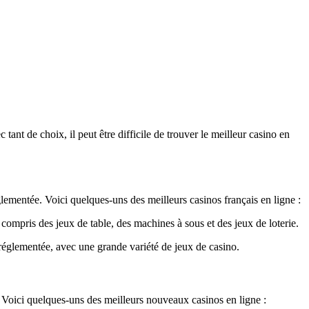
ant de choix, il peut être difficile de trouver le meilleur casino en
glementée. Voici quelques-uns des meilleurs casinos français en ligne :
compris des jeux de table, des machines à sous et des jeux de loterie.
réglementée, avec une grande variété de jeux de casino.
. Voici quelques-uns des meilleurs nouveaux casinos en ligne :