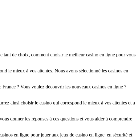
c tant de choix, comment choisir le meilleur casino en ligne pour vous
ond le mieux à vos attentes. Nous avons sélectionné les casinos en
ne France ? Vous voulez découvrir les nouveaux casinos en ligne ?
rrez ainsi choisir le casino qui correspond le mieux à vos attentes et à
ns vous donner les réponses à ces questions et vous aider à comprendre
asinos en ligne pour jouer aux jeux de casino en ligne, en sécurité et