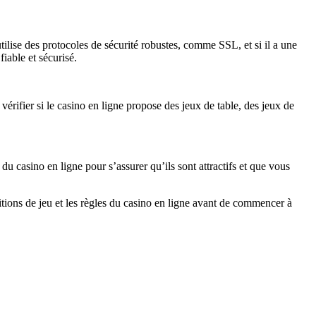
utilise des protocoles de sécurité robustes, comme SSL, et si il a une
iable et sécurisé.
vérifier si le casino en ligne propose des jeux de table, des jeux de
u casino en ligne pour s’assurer qu’ils sont attractifs et que vous
itions de jeu et les règles du casino en ligne avant de commencer à