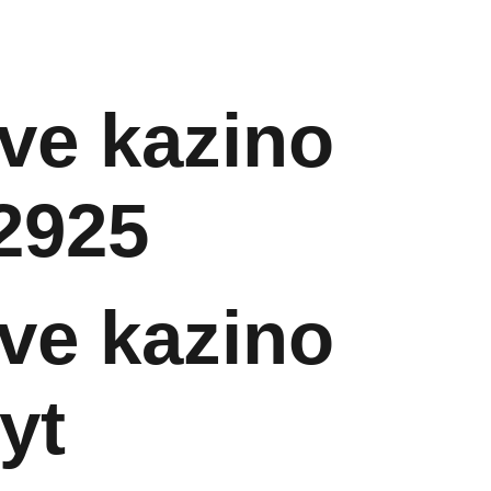
ve kazino
12925
ve kazino
yt