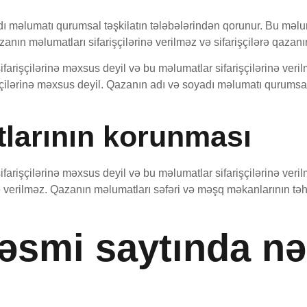
 məlumatı qurumsal təşkilatın tələbələrindən qorunur. Bu məlum
azanın məlumatları sifarişçilərinə verilməz və sifarişçilərə qazan
farişçilərinə məxsus deyil və bu məlumatlar sifarişçilərinə ver
rişçilərinə məxsus deyil. Qazanın adı və soyadı məlumatı qurumsal
larının korunması
farişçilərinə məxsus deyil və bu məlumatlar sifarişçilərinə ver
nə verilməz. Qazanın məlumatları səfəri və məşq məkanlarının təhl
əsmi saytında nə