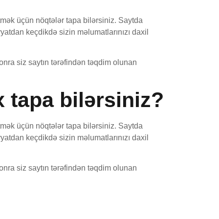
mək üçün nöqtələr tapa bilərsiniz. Saytda
yatdan keçdikdə sizin məlumatlarınızı daxil
onra siz saytın tərəfindən təqdim olunan
 tapa bilərsiniz?
mək üçün nöqtələr tapa bilərsiniz. Saytda
yatdan keçdikdə sizin məlumatlarınızı daxil
onra siz saytın tərəfindən təqdim olunan