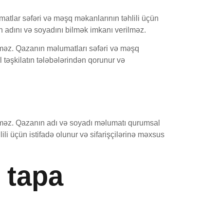
atlar səfəri və məşq məkanlarının təhlili üçün
ın adını və soyadını bilmək imkanı verilməz.
ilməz. Qazanın məlumatları səfəri və məşq
 təşkilatın tələbələrindən qorunur və
ilməz. Qazanın adı və soyadı məlumatı qurumsal
ili üçün istifadə olunur və sifarişçilərinə məxsus
 tapa