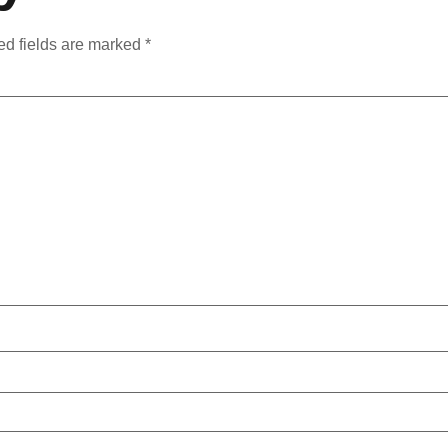
ed fields are marked
*