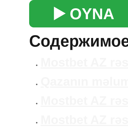
▶️ OYNA
Содержимо
Mostbet AZ rəs
Qazanın məlum
Mostbet AZ rəs
Mostbet AZ rəs