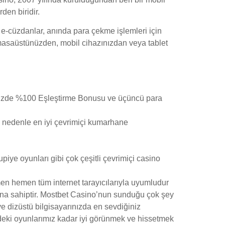
den biridir.
 e-cüzdanlar, anında para çekme işlemleri için
 masaüstünüzden, mobil cihazınızdan veya tablet
minizde %100 Eşleştirme Bonusu ve üçüncü para
u nedenle en iyi çevrimiçi kumarhane
piye oyunları gibi çok çeşitli çevrimiçi casino
emen hemen tüm internet tarayıcılarıyla uyumludur
una sahiptir. Mostbet Casino’nun sunduğu çok şey
ve dizüstü bilgisayarınızda en sevdiğiniz
eki oyunlarımız kadar iyi görünmek ve hissetmek