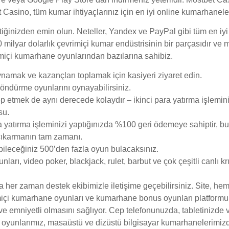
asino, tüm kumar ihtiyaçlarınız için en iyi online kumarhaneler
tiğinizden emin olun. Neteller, Yandex ve PayPal gibi tüm en iyi
milyar dolarlık çevrimiçi kumar endüstrisinin bir parçasıdır ve
miçi kumarhane oyunlarından bazılarına sahibiz.
ynamak ve kazançları toplamak için kasiyeri ziyaret edin.
öndürme oyunlarını oynayabilirsiniz.
alep etmek de aynı derecede kolaydır – ikinci para yatırma işle
su.
 yatırma işleminizi yaptığınızda %100 geri ödemeye sahiptir, b
 çıkarmanın tam zamanı.
ileceğiniz 500’den fazla oyun bulacaksınız.
rı, video poker, blackjack, rulet, barbut ve çok çeşitli canlı kru
rsa her zaman destek ekibimizle iletişime geçebilirsiniz. Site, h
miçi kumarhane oyunları ve kumarhane bonus oyunları platform
 ve emniyetli olmasını sağlıyor. Cep telefonunuzda, tabletinizde 
oyunlarımız, masaüstü ve dizüstü bilgisayar kumarhanelerimizd