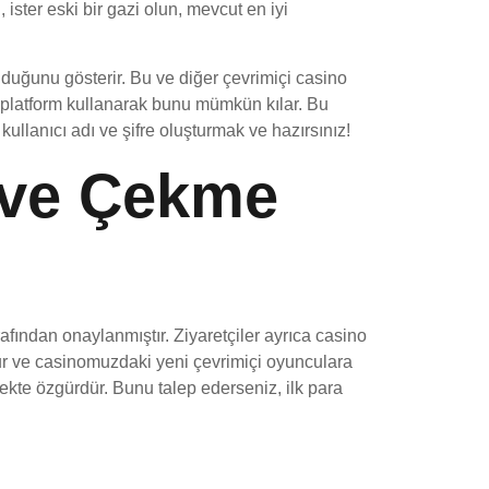
ister eski bir gazi olun, mevcut en iyi
lduğunu gösterir. Bu ve diğer çevrimiçi casino
ir platform kullanarak bunu mümkün kılar. Bu
ullanıcı adı ve şifre oluşturmak ve hazırsınız!
 ve Çekme
rafından onaylanmıştır. Ziyaretçiler ayrıca casino
ur ve casinomuzdaki yeni çevrimiçi oyunculara
ekte özgürdür. Bunu talep ederseniz, ilk para