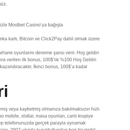
nüz.
izle Mostbet Casino’ya bağışta
anka kartı, Bitcoin ve Click2Pay dahil olmak üzere
hane oyunlarını deneme şansı verir. Hoş geldin
nra verilen ilk bonus, 100$’lık %100 Hoş Geldin
kazandıracaktır. İkinci bonus, 100$’a kadar
ri
nmış veya kaybetmiş olmanıza bakılmaksızın hızlı
 mobile, slotlar, masa oyunları, canlı krupiye
ı cep telefonunuzda gerçek parayla oynamak
ino, 2007 yılında kurulduğundan beri bir mobil