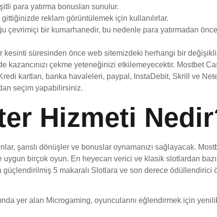
itli para yatırma bonusları sunulur.
ittiğinizde reklam görüntülemek için kullanılırlar.
u çevrimiçi bir kumarhanedir, bu nedenle para yatırmadan önce
kesinti süresinden önce web sitemizdeki herhangi bir değişikliğ
lde kazancınızı çekme yeteneğinizi etkilemeyecektir. Mostbet C
Kredi kartları, banka havaleleri, paypal, InstaDebit, Skrill ve N
dan seçim yapabilirsiniz.
ter Hizmeti Nedir
lar, şanslı dönüşler ve bonuslar oynamanızı sağlayacak. Mostbe
 uygun birçok oyun. En heyecan verici ve klasik slotlardan bazılar
 güçlendirilmiş 5 makaralı Slotlara ve son derece ödüllendirici
ında yer alan Microgaming, oyuncularını eğlendirmek için yenili