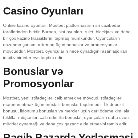
Casino Oyunları
Online kazino oyunları, Mostbet platformasının ən cazibədar
tərəflərindən biridir. Burada, slot oyunları, rulet, blackjack və daha
bir çox kazino klassiklərini tapmaq mümkündür. Oyunçuların
qazanma şansını artırmaq üçün bonuslar və promosyonlar
mövcuddur. Mostbet, oyunçuların necə oynadığını asanlaşdıran
intuitiv bir interfeys təqdim edir.
Bonuslar və
Promosyonlar
Mostbet, yeni istifadəçiləri cəlb etmək və mövcud istifadəçiləri
məmnun etmək üçün müxtəlif bonuslar təqdim edir. İlk depozit
bonusu, ildönümü bonusları və mərclər üçün geri ödəmə kimi əla
təkliflər müştəriləri cəlb edir. Bu bonuslar, oyunçuların daha uzun
müddət oynamağı və daha çox qazanc əldə etməsini təmin edir.
Rəqib Bazarda Yerləşməsi