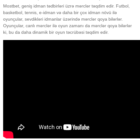
Mostbet, geniş idman tədbirləri üzrə mərclər təqdim edir. Futbol,
basketbol, tennis, e-idman və daha bir çox idman növü ilə
oyunçular, sevdikləri idmanlar üzərində mərclər qoya bilərlər.
Oyunçular, canlı mərclər ilə oyun zamanı da mərclər qoya bilərlər
ki, bu da daha dinamik bir oyun təcrübəsi təqdim edir.