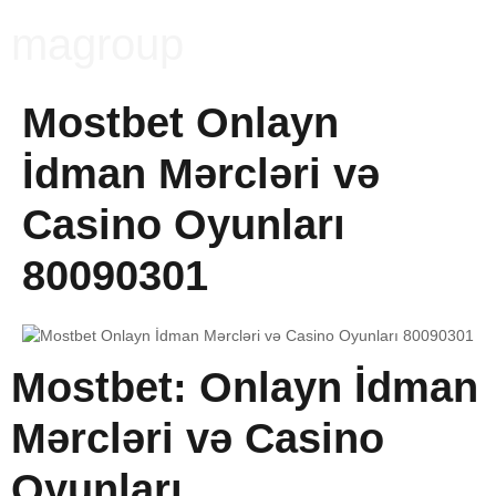
magroup
Mostbet Onlayn
İdman Mərcləri və
Casino Oyunları
80090301
Mostbet: Onlayn İdman
Mərcləri və Casino
Oyunları