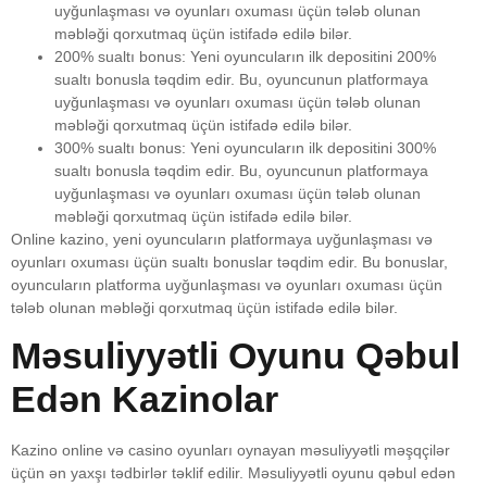
uyğunlaşması və oyunları oxuması üçün tələb olunan
məbləği qorxutmaq üçün istifadə edilə bilər.
200% sualtı bonus: Yeni oyuncuların ilk depositini 200%
sualtı bonusla təqdim edir. Bu, oyuncunun platformaya
uyğunlaşması və oyunları oxuması üçün tələb olunan
məbləği qorxutmaq üçün istifadə edilə bilər.
300% sualtı bonus: Yeni oyuncuların ilk depositini 300%
sualtı bonusla təqdim edir. Bu, oyuncunun platformaya
uyğunlaşması və oyunları oxuması üçün tələb olunan
məbləği qorxutmaq üçün istifadə edilə bilər.
Online kazino, yeni oyuncuların platformaya uyğunlaşması və
oyunları oxuması üçün sualtı bonuslar təqdim edir. Bu bonuslar,
oyuncuların platforma uyğunlaşması və oyunları oxuması üçün
tələb olunan məbləği qorxutmaq üçün istifadə edilə bilər.
Məsuliyyətli Oyunu Qəbul
Edən Kazinolar
Kazino online və casino oyunları oynayan məsuliyyətli məşqçilər
üçün ən yaxşı tədbirlər təklif edilir. Məsuliyyətli oyunu qəbul edən