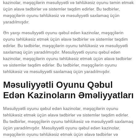
kazinolar, məşqçilərin məsuliyyətli və təhlükəsiz oyunu təmin etmək
üçün əlavə tədbirlər və sistemlər təqdim edirlər. Bu tədbirlər,
məşqçilərin oyunu təhlükəsiz və məsuliyyətli saxlamaq üçün
yaradılmışdır.
Ən yaxşı məsuliyyətli oyunu qəbul edən kazinolar, məşqçilərin
oyunu təhlükəsiz etmək üçün əlavə tədbirlər və sistemlər təqdim
edirlər. Bu tədbirlər, məşqçilərin oyunu təhlükəsiz və məsuliyyətli
saxlamaq üçün yaradılmışdır. Məsuliyyətli oyunu qəbul edən
kazinolar, məşqçilərin oyunu təhlükəsiz etmək üçün əlavə tədbirlər
və sistemlər təqdim edirlər. Bu tədbirlər, məşqçilərin oyunu
təhlükəsiz və məsuliyyətli saxlamaq üçün yaradılmışdır.
Məsuliyyətli Oyunu Qəbul
Edən Kazinoların Əməliyyatları
Məsuliyyətli oyunu qəbul edən kazinolar, məşqçilərin oyunu
təhlükəsiz etmək üçün əlavə tədbirlər və sistemlər təqdim edirlər.
Bu tədbirlər, məşqçilərin oyunu təhlükəsiz və məsuliyyətli saxlamaq
üçün yaradılmışdır. Məsuliyyətli oyunu qəbul edən kazinolar,
məşqçilərin oyunu təhlükəsiz etmək üçün əlavə tədbirlər və