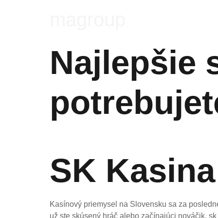
magroup
Najlepšie 
potrebujet
SK Kasina:
Kasínový priemysel na Slovensku sa za posledné r
už ste skúsený hráč alebo začínajúci nováčik, s