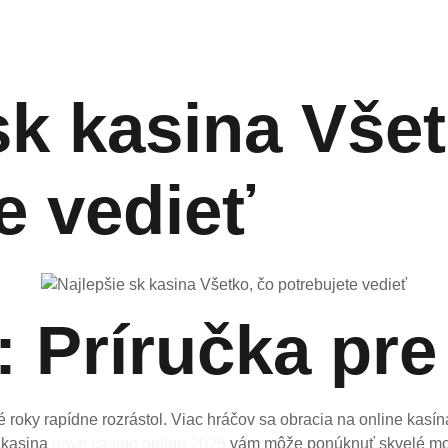
sk kasina Všet
e vedieť
 Príručka pre
oky rapídne rozrástol. Viac hráčov sa obracia na online kasína
k kasina
nove casino online 2025
vám môže ponúknuť skvelé možn