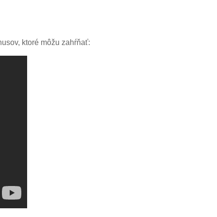
nusov, ktoré môžu zahŕňať: