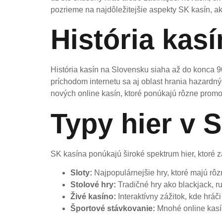
pozrieme na najdôležitejšie aspekty SK kasín, ak
História kas
História kasín na Slovensku siaha až do konca 90
príchodom internetu sa aj oblast hrania hazardný
nových online kasín, ktoré ponúkajú rôzne promo
Typy hier v 
SK kasína ponúkajú široké spektrum hier, ktoré z
Sloty:
Najpopulárnejšie hry, ktoré majú rô
Stolové hry:
Tradičné hry ako blackjack, ru
Živé kasíno:
Interaktívny zážitok, kde hrá
Športové stávkovanie:
Mnohé online kasín