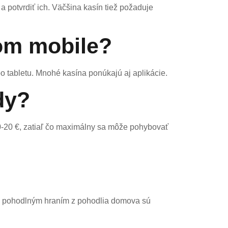
a potvrdiť ich. Väčšina kasín tiež požaduje
jom mobile?
o tabletu. Mnohé kasína ponúkajú aj aplikácie.
dy?
10-20 €, zatiaľ čo maximálny sa môže pohybovať
 a pohodlným hraním z pohodlia domova sú