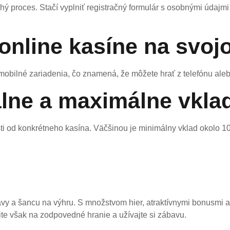
hý proces. Stačí vyplniť registračný formulár s osobnými údajmi 
online kasíne na svo
mobilné zariadenia, čo znamená, že môžete hrať z telefónu aleb
álne a maximálne vkla
sti od konkrétneho kasína. Väčšinou je minimálny vklad okolo 
vy a šancu na výhru. S množstvom hier, atraktívnymi bonusmi
e však na zodpovedné hranie a užívajte si zábavu.