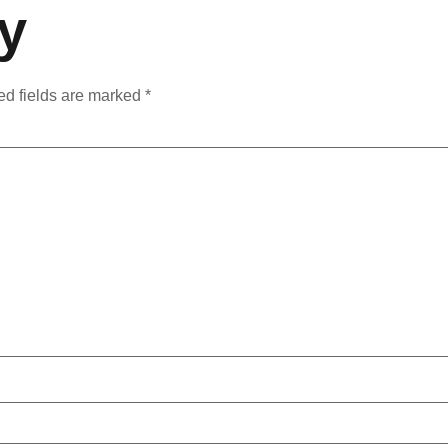
y
ed fields are marked
*