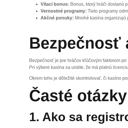
Vítací bonus:
Bonus, ktorý hráči dostanú p
Vernostné programy:
Tieto programy odme
Akčné ponuky:
Mnohé kasína organizujú pr
Bezpečnosť a
Bezpečnosť je pre hráčov kľúčovým faktorom pri v
Pri výbere kasína sa uistite, že má platnú licenc
Okrem toho je dôležité skontrolovať, či kasíno p
Časté otázky
1. Ako sa regist