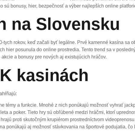
o sú bonusy, hier, bezpečnosť a výber najlepších online platfor
ín na Slovensku
-tych rokov, keď začali byť legálne. Prvé kamenné kasína sa obj
ch hier posunula do online prostredia. Tento trend sa v posledn
 akcie a bonusy pre nových aj existujúcich hráčov.
SK kasinách
ahŕňajú:
zne témy a funkcie. Mnohé z nich ponúkajú možnosť vyhrať jackp
leta a poker. Tieto hry sú obľúbené medzi hráčmi, ktorí uprednos
či hrajú proti skutočným krupiérom prostredníctvom videoprenosu
a ponúkajú aj možnosť stávkovania na športové podujatia, čo l