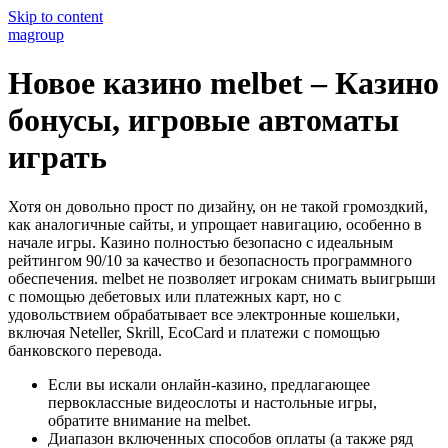
Skip to content
magroup
Новое казино melbet – Казино
бонусы, игровые автоматы
играть
Хотя он довольно прост по дизайну, он не такой громоздкий,
как аналогичные сайты, и упрощает навигацию, особенно в
начале игры. Казино полностью безопасно с идеальным
рейтингом 90/10 за качество и безопасность программного
обеспечения. melbet не позволяет игрокам снимать выигрыши
с помощью дебетовых или платежных карт, но с
удовольствием обрабатывает все электронные кошельки,
включая Neteller, Skrill, EcoCard и платежи с помощью
банковского перевода.
Если вы искали онлайн-казино, предлагающее
первоклассные видеослоты и настольные игры,
обратите внимание на melbet.
Диапазон включенных способов оплаты (а также ряд