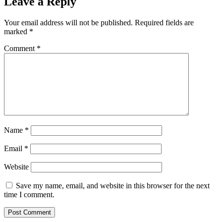
Leave a Reply
Your email address will not be published.
Required fields are
marked
*
Comment
*
Name
*
Email
*
Website
Save my name, email, and website in this browser for the next
time I comment.