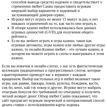
способов вывода средств) надежен и свидетельствует о
стремлении melbet Casino предоставить игрокам
широкий выбор вариантов и надежный и
заслуживающий доверия сервис.
Игроки могут играть не менее 15 минут за раз, и нет
никаких ограничений на то, как часто они играть в.
В обзоре казино melbet использовалась база данных
игровых ценностей (GVD) для получения общего
рейтинга.
Если вы любите играть в игры казино, такие как
игровые автоматы, игры казино или любые другие игры
казино, то онлайн-Казино melbet – это лучшее казино, в
котором вы можете играть в слоты и выигрывать в этом
казино.
Если вы новичок в онлайн-слотах, у нас есть фантастическая
коллекция традиционных и прогрессивных слотов, которые
гарантированно приведут вас к вершине с каждым
вращением. Выбор настольных игр в melbet включает такие
игры, как рамми, баккара, покер, рулетка, блэкджек, кости,
сик бо, кено, пай гоу покер и другие. Игроки могут выбрать
отыгрыш бонусов без требований по отыгрышу и получить
легкий возврат денег. Обзор melbet Casino показывает, что
сайт предлагает игрокам творческий и интерактивный способ
делать ставки с использованием карты зодиака.