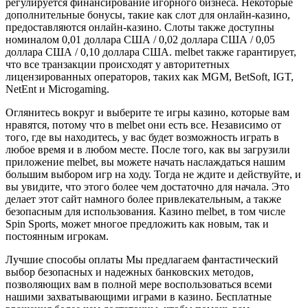
регулируется финансирование игорного бизнеса. Некоторые
дополнительные бонусы, такие как слот для онлайн-казино,
предоставляются онлайн-казино. Слоты также доступны
номиналом 0,01 доллара США / 0,02 доллара США / 0,05
доллара США / 0,10 доллара США. melbet также гарантирует,
что все транзакции происходят у авторитетных
лицензированных операторов, таких как MGM, BetSoft, IGT,
NetEnt и Microgaming.
Оглянитесь вокруг и выберите те игры казино, которые вам
нравятся, потому что в melbet они есть все. Независимо от
того, где вы находитесь, у вас будет возможность играть в
любое время и в любом месте. После того, как вы загрузили
приложение melbet, вы можете начать наслаждаться нашим
большим выбором игр на ходу. Тогда не ждите и действуйте, и
вы увидите, что этого более чем достаточно для начала. Это
делает этот сайт намного более привлекательным, а также
безопасным для использования. Казино melbet, в том числе
Spin Sports, может многое предложить как новым, так и
постоянным игрокам.
Лучшие способы оплаты Мы предлагаем фантастический
выбор безопасных и надежных банковских методов,
позволяющих вам в полной мере воспользоваться всеми
нашими захватывающими играми в казино. Бесплатные