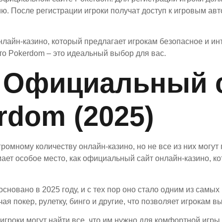
. После регистрации игроки получат доступ к игровым авто
нлайн-казино, который предлагает игрокам безопасное и ин
то Pokerdom – это идеальный выбор для вас.
– Официальный 
rdom (2025)
ромному количеству онлайн-казино, но не все из них могу
мает особое место, как официальный сайт онлайн-казино, к
основано в 2025 году, и с тех пор оно стало одним из самы
ая покер, рулетку, бинго и другие, что позволяет игрокам в
игроки могут найти все, что им нужно для комфортной игры