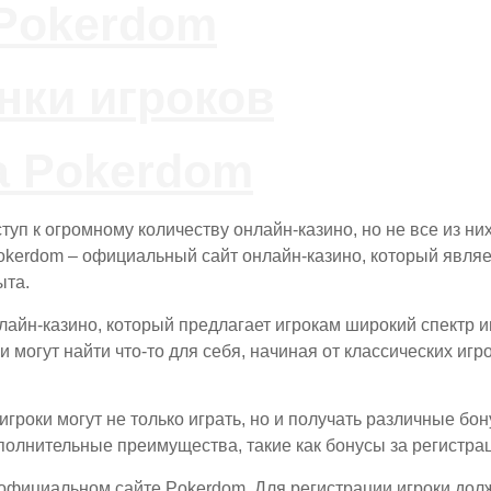
Pokerdom
нки игроков
а Pokerdom
уп к огромному количеству онлайн-казино, но не все из ни
okerdom – официальный сайт онлайн-казино, который являе
ыта.
айн-казино, который предлагает игрокам широкий спектр и
 могут найти что-то для себя, начиная от классических иг
игроки могут не только играть, но и получать различные бо
олнительные преимущества, такие как бонусы за регистрац
 официальном сайте Pokerdom. Для регистрации игроки дол