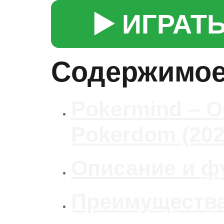
▶️ ИГРАТ
Содержимо
Pokermind – 
Pokerdom (202
Описание и ф
Преимущества