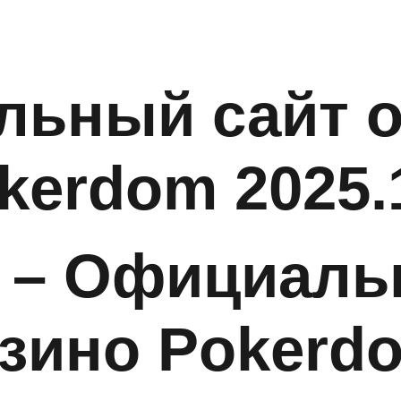
льный сайт 
kerdom 2025.
 – Официаль
зино Pokerdo