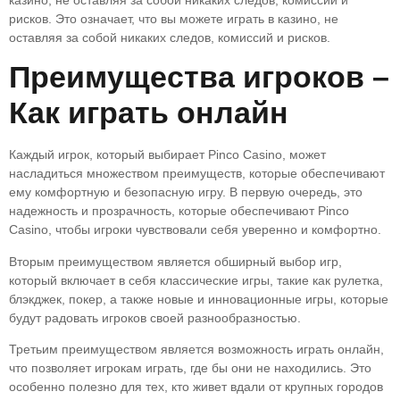
рисков. Это означает, что вы можете играть в казино, не
оставляя за собой никаких следов, комиссий и рисков.
Преимущества игроков –
Как играть онлайн
Каждый игрок, который выбирает Pinco Casino, может
насладиться множеством преимуществ, которые обеспечивают
ему комфортную и безопасную игру. В первую очередь, это
надежность и прозрачность, которые обеспечивают Pinco
Casino, чтобы игроки чувствовали себя уверенно и комфортно.
Вторым преимуществом является обширный выбор игр,
который включает в себя классические игры, такие как рулетка,
блэкджек, покер, а также новые и инновационные игры, которые
будут радовать игроков своей разнообразностью.
Третьим преимуществом является возможность играть онлайн,
что позволяет игрокам играть, где бы они не находились. Это
особенно полезно для тех, кто живет вдали от крупных городов