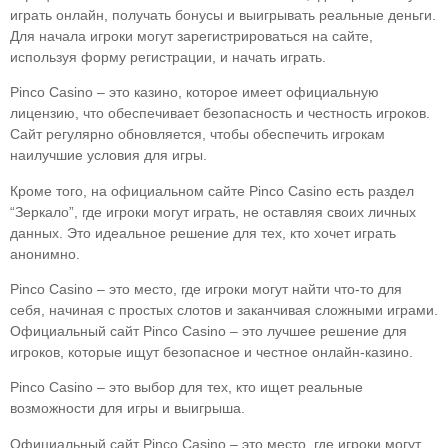
играть онлайн, получать бонусы и выигрывать реальные деньги.
Для начала игроки могут зарегистрироваться на сайте,
используя форму регистрации, и начать играть.
Pinco Casino – это казино, которое имеет официальную
лицензию, что обеспечивает безопасность и честность игроков.
Сайт регулярно обновляется, чтобы обеспечить игрокам
наилучшие условия для игры.
Кроме того, на официальном сайте Pinco Casino есть раздел
“Зеркало”, где игроки могут играть, не оставляя своих личных
данных. Это идеальное решение для тех, кто хочет играть
анонимно.
Pinco Casino – это место, где игроки могут найти что-то для
себя, начиная с простых слотов и заканчивая сложными играми.
Официальный сайт Pinco Casino – это лучшее решение для
игроков, которые ищут безопасное и честное онлайн-казино.
Pinco Casino – это выбор для тех, кто ищет реальные
возможности для игры и выигрыша.
Официальный сайт Pinco Casino – это место, где игроки могут