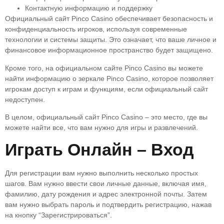
Контактную информацию и поддержку
Официальный сайт Pinco Casino обеспечивает безопасность и
конфиденциальность игроков, используя современные
технологии и системы защиты. Это означает, что ваше личное и
финансовое информационное пространство будет защищено.
Кроме того, на официальном сайте Pinco Casino вы можете
найти информацию о зеркале Pinco Casino, которое позволяет
игрокам доступ к играм и функциям, если официальный сайт
недоступен.
В целом, официальный сайт Pinco Casino – это место, где вы
можете найти все, что вам нужно для игры и развлечений.
Играть Онлайн – Вход
Для регистрации вам нужно выполнить несколько простых
шагов. Вам нужно ввести свои личные данные, включая имя,
фамилию, дату рождения и адрес электронной почты. Затем
вам нужно выбрать пароль и подтвердить регистрацию, нажав
на кнопку “Зарегистрироваться”.