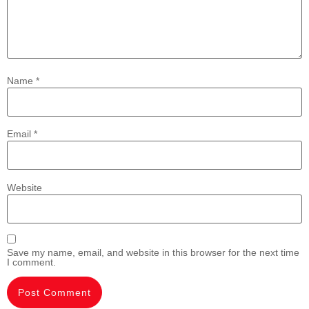
Name
*
Email
*
Website
Save my name, email, and website in this browser for the next time
I comment.