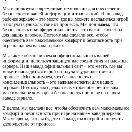
Мы используем современные технологии для обеспечения
безопасности вашей информации и транзакций. Наш вавада
рабочее зеркало – это место, где вы можете насладиться игрой
и получать удовольствие от процесса. Мы понимаем, что
безопасность и конфиденциальность – это важные аспекты
для наших игроков. Поэтому мы сделали все, чтобы
обеспечить вам максимальное комфорт и безопасность при
игре на нашем вавада зеркало.
Мы также обеспечиваем конфиденциальность вашей
информации, используя защищенные соединения и надежные
сервера. Наш вавада официальный сайт – это место, где вы
можете насладиться игрой и получать удовольствие от
процесса. Мы понимаем, что безопасность и
конфиденциальность – это важные аспекты для наших
игроков. Поэтому мы сделали все, чтобы обеспечить вам
максимальное комфорт и безопасность при игре на нашем
вавада зеркало.
В целом, мы сделали все, чтобы обеспечить вам максимальное
комфорт и безопасность при игре на нашем вавада зеркало.
Мы уверены, что вы будете наслаждаться игрой и получать
удовольствие от процесса.