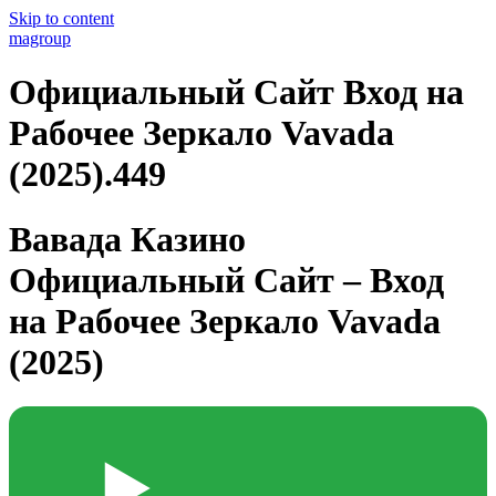
Skip to content
magroup
Официальный Сайт Вход на
Рабочее Зеркало Vavada
(2025).449
Вавада Казино
Официальный Сайт – Вход
на Рабочее Зеркало Vavada
(2025)
▶️