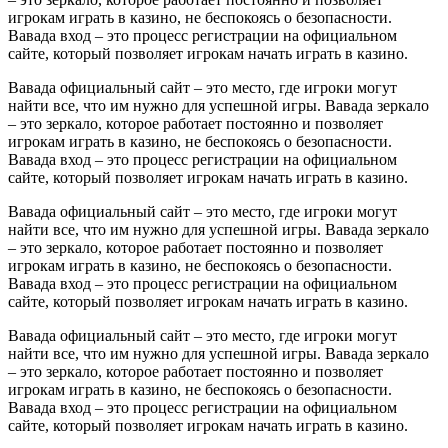
игрокам играть в казино, не беспокоясь о безопасности.
Вавада вход – это процесс регистрации на официальном
сайте, который позволяет игрокам начать играть в казино.
Вавада официальный сайт – это место, где игроки могут
найти все, что им нужно для успешной игры. Вавада зеркало
– это зеркало, которое работает постоянно и позволяет
игрокам играть в казино, не беспокоясь о безопасности.
Вавада вход – это процесс регистрации на официальном
сайте, который позволяет игрокам начать играть в казино.
Вавада официальный сайт – это место, где игроки могут
найти все, что им нужно для успешной игры. Вавада зеркало
– это зеркало, которое работает постоянно и позволяет
игрокам играть в казино, не беспокоясь о безопасности.
Вавада вход – это процесс регистрации на официальном
сайте, который позволяет игрокам начать играть в казино.
Вавада официальный сайт – это место, где игроки могут
найти все, что им нужно для успешной игры. Вавада зеркало
– это зеркало, которое работает постоянно и позволяет
игрокам играть в казино, не беспокоясь о безопасности.
Вавада вход – это процесс регистрации на официальном
сайте, который позволяет игрокам начать играть в казино.