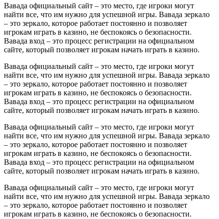
Вавада официальный сайт – это место, где игроки могут
найти все, что им нужно для успешной игры. Вавада зеркало
– это зеркало, которое работает постоянно и позволяет
игрокам играть в казино, не беспокоясь о безопасности.
Вавада вход – это процесс регистрации на официальном
сайте, который позволяет игрокам начать играть в казино.
Вавада официальный сайт – это место, где игроки могут
найти все, что им нужно для успешной игры. Вавада зеркало
– это зеркало, которое работает постоянно и позволяет
игрокам играть в казино, не беспокоясь о безопасности.
Вавада вход – это процесс регистрации на официальном
сайте, который позволяет игрокам начать играть в казино.
Вавада официальный сайт – это место, где игроки могут
найти все, что им нужно для успешной игры. Вавада зеркало
– это зеркало, которое работает постоянно и позволяет
игрокам играть в казино, не беспокоясь о безопасности.
Вавада вход – это процесс регистрации на официальном
сайте, который позволяет игрокам начать играть в казино.
Вавада официальный сайт – это место, где игроки могут
найти все, что им нужно для успешной игры. Вавада зеркало
– это зеркало, которое работает постоянно и позволяет
игрокам играть в казино, не беспокоясь о безопасности.