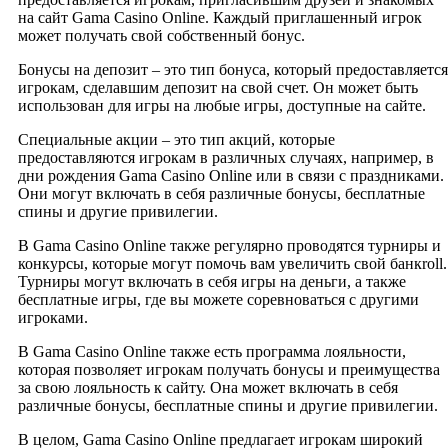
на сайт Gama Casino Online. Каждый приглашенный игрок
может получать свой собственный бонус.
Бонусы на депозит – это тип бонуса, который предоставляется
игрокам, сделавшим депозит на свой счет. Он может быть
использован для игры на любые игры, доступные на сайте.
Специальные акции – это тип акций, которые
предоставляются игрокам в различных случаях, например, в
дни рождения Gama Casino Online или в связи с праздниками.
Они могут включать в себя различные бонусы, бесплатные
спины и другие привилегии.
В Gama Casino Online также регулярно проводятся турниры и
конкурсы, которые могут помочь вам увеличить свой банкroll.
Турниры могут включать в себя игры на деньги, а также
бесплатные игры, где вы можете соревноваться с другими
игроками.
В Gama Casino Online также есть программа лояльности,
которая позволяет игрокам получать бонусы и преимущества
за свою лояльность к сайту. Она может включать в себя
различные бонусы, бесплатные спины и другие привилегии.
В целом, Gama Casino Online предлагает игрокам широкий