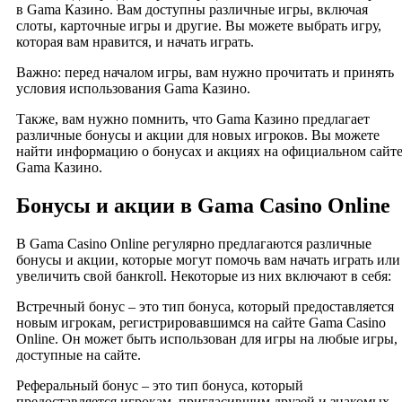
в Gama Казино. Вам доступны различные игры, включая
слоты, карточные игры и другие. Вы можете выбрать игру,
которая вам нравится, и начать играть.
Важно: перед началом игры, вам нужно прочитать и принять
условия использования Gama Казино.
Также, вам нужно помнить, что Gama Казино предлагает
различные бонусы и акции для новых игроков. Вы можете
найти информацию о бонусах и акциях на официальном сайт
Gama Казино.
Бонусы и акции в Gama Casino Online
В Gama Casino Online регулярно предлагаются различные
бонусы и акции, которые могут помочь вам начать играть или
увеличить свой банкroll. Некоторые из них включают в себя:
Встречный бонус – это тип бонуса, который предоставляется
новым игрокам, регистрировавшимся на сайте Gama Casino
Online. Он может быть использован для игры на любые игры,
доступные на сайте.
Реферальный бонус – это тип бонуса, который
предоставляется игрокам, пригласившим друзей и знакомых