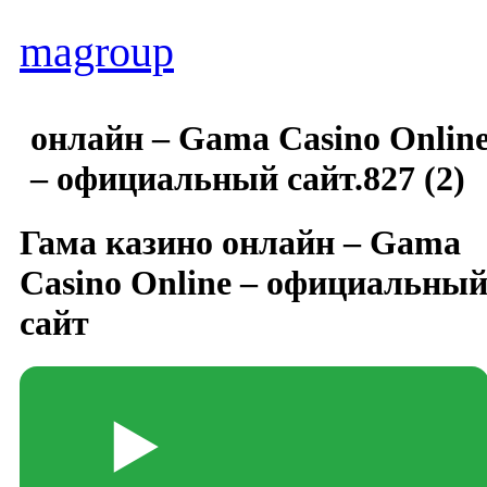
magroup
онлайн – Gama Casino Onlin
– официальный сайт.827 (2)
Гама казино онлайн – Gama
Casino Online – официальны
сайт
▶️