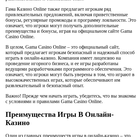
Гама Казино Online также предлагает игрокам ряд
привлекательных предложений, включая приветственные
бонусы, регулярные промокоды и программу лояльности. Это
означает, что игроки могут получать дополнительные
преимущества и бонусы, играя на официальном сайте Gama
Casino Online.
В целом, Gama Casino Online – это официальный сайт,
который предлагает игрокам безопасный и надежный способ
играть в онлайн-казино. Компания имеет лицензию на
проведение игорного бизнеса, и ее игры разработаны
ведущими разработчиками программного обеспечения. Это
означает, что игроки могут быть уверены в том, что играют в
высококачественных играх, которые обеспечивают им
развлекательный и безопасный опыт.
Важно! Прежде чем начать играть, убедитесь, что вы знакомы
с условиями и правилами Gama Casino Online.
Преимущества Игры В Онлайн-
Казино
Один из главных преимуществ игры в онлайн-казино – это