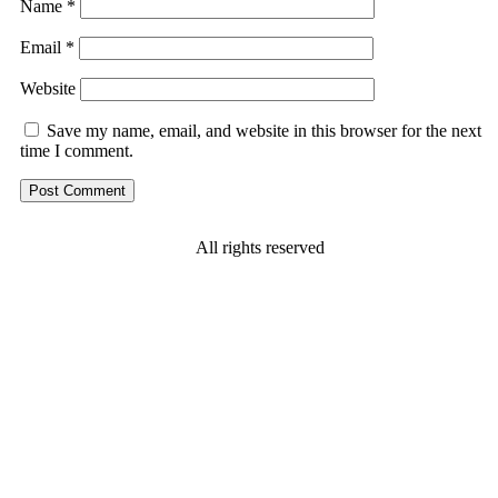
Name
*
Email
*
Website
Save my name, email, and website in this browser for the next
time I comment.
All rights reserved