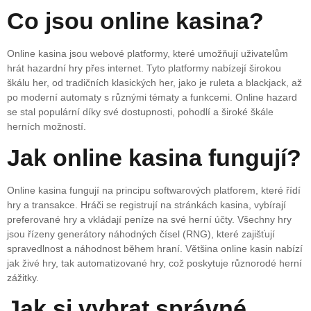
Co jsou online kasina?
Online kasina jsou webové platformy, které umožňují uživatelům
hrát hazardní hry přes internet. Tyto platformy nabízejí širokou
škálu her, od tradičních klasických her, jako je ruleta a blackjack, až
po moderní automaty s různými tématy a funkcemi. Online hazard
se stal populární díky své dostupnosti, pohodlí a široké škále
herních možností.
Jak online kasina fungují?
Online kasina fungují na principu softwarových platforem, které řídí
hry a transakce. Hráči se registrují na stránkách kasina, vybírají
preferované hry a vkládají peníze na své herní účty. Všechny hry
jsou řízeny generátory náhodných čísel (RNG), které zajišťují
spravedlnost a náhodnost během hraní. Většina online kasin nabízí
jak živé hry, tak automatizované hry, což poskytuje různorodé herní
zážitky.
Jak si vybrat správné