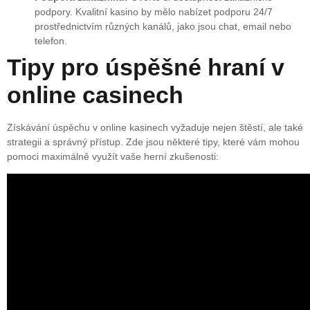
podpory. Kvalitní kasino by mělo nabízet podporu 24/7
prostřednictvím různých kanálů, jako jsou chat, email nebo
telefon.
Tipy pro úspěšné hraní v
online casinech
Získávání úspěchu v online kasinech vyžaduje nejen štěstí, ale také
strategii a správný přístup. Zde jsou některé tipy, které vám mohou
pomoci maximálně využít vaše herní zkušenosti: