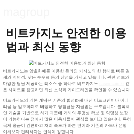
magroup
비트카지노 안전한 이용
법과 최신 동향
비트카지노는 암호화폐를 이용한 온라인 카지노의 한 형태로 빠른 결
제와 익명성, 낮은 수수료 등의 장점을 가지고 있습니다. 관련 정보와
다양한 팁을 제공하는 리소스 중 하나로 비트카지노
casinocoin.kr
같
은 사이트를 참고하면 최신 소식과 가이드라인을 확인할 수 있습니다.
비트카지노의 기본 개념은 기존의 법정화폐 대신 비트코인이나 이더
리움 등 암호화폐로 베팅하고 당첨금을 지급받는 구조입니다. 블록체
인 기술을 기반으로 하기 때문에 거래의 투명성 확보 및 익명성 보장
이 가능하다는 점에서 많은 이용자들이 관심을 보이고 있습니다. 특히
국제 송금이 간편하고 처리 속도가 빠른 편이라 기존의 카드나 은행
이체보다 편리하다는 인식이 강합니다.