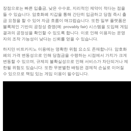
장점으로는 빠른 입출금, 낮은 수수료, 지리적인 제약이 적다는 점을
들 수 있습니다. 암호화폐 지갑을 통해 간단히 입금하고 당첨 즉시 출
금 요청을 할 수 있어 자금 흐름이 매끄럽습니다. 또한 일부 플랫폼은
블록체인 기반의 공정성 증명(예: provably fair) 시스템을 도입해 게임
결과의 공정성을 확인할 수 있도록 합니다. 이로 인해 이용자는 운영
자의 조작 가능성이 낮다는 신뢰를 얻을 수 있습니다.
하지만 비트카지노 이용에는 명확한 위험 요소도 존재합니다. 암호화
폐의 가격 변동성으로 인해 당첨금을 수령하는 시점에서 가치가 크게
변동할 수 있으며, 규제의 불확실성으로 인해 서비스가 차단되거나 제
한될 위험도 있습니다. 또한 무분별한 배팅은 경제적 손실로 이어질
수 있으므로 책임 있는 게임 이용이 필수입니다.