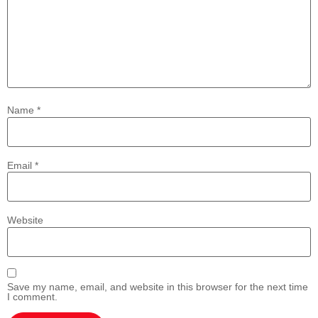
Name
*
Email
*
Website
Save my name, email, and website in this browser for the next time
I comment.