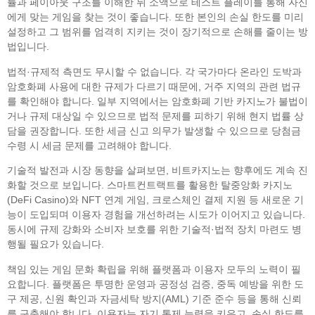
률과 페이아웃 구조를 이해한 뒤 소액으로 테스트 플레이를 통해 자신
에게 맞는 게임을 찾는 것이 좋습니다. 또한 본인의 손실 한도를 미리
설정하고 그 범위를 엄격히 지키는 것이 장기적으로 손해를 줄이는 방
법입니다.
법적·규제적 측면도 무시할 수 없습니다. 각 국가마다 온라인 도박과
암호화폐 사용에 대한 규제가 다르기 때문에, 거주 지역의 관련 법규
를 확인해야 합니다. 일부 지역에서는 암호화폐 기반 카지노가 불법이
거나 규제 대상일 수 있으므로 법적 문제를 피하기 위해 현지 법률 상
담을 권장합니다. 또한 세금 신고 의무가 발생할 수 있으므로 당첨금
수령 시 세금 문제를 고려해야 합니다.
기술적 발전과 시장 동향을 살펴보면, 비트카지노는 향후에도 계속 진
화할 것으로 보입니다. 스마트컨트랙트를 활용한 탈중앙화 카지노
(DeFi Casino)와 NFT 연계 게임, 크로스체인 결제 지원 등 새로운 기
능이 도입되며 이용자 경험을 개선하려는 시도가 이어지고 있습니다.
동시에 규제 강화와 소비자 보호를 위한 기술적·법적 장치 마련도 병
행될 필요가 있습니다.
책임 있는 게임 문화 확립을 위해 플랫폼과 이용자 모두의 노력이 필
요합니다. 플랫폼은 투명한 운영과 공정성 검증, 중독 예방을 위한 도
구 제공, 신원 확인과 자금세탁 방지(AML) 기준 준수 등을 통해 신뢰
를 구축해야 합니다. 이용자는 자기 통제 능력을 키우고, 손실 한도를