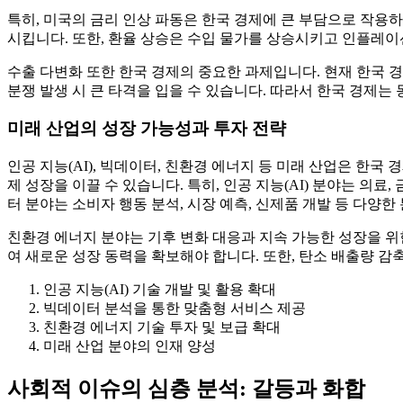
특히, 미국의 금리 인상 파동은 한국 경제에 큰 부담으로 작용
시킵니다. 또한, 환율 상승은 수입 물가를 상승시키고 인플레이
수출 다변화 또한 한국 경제의 중요한 과제입니다. 현재 한국 경
분쟁 발생 시 큰 타격을 입을 수 있습니다. 따라서 한국 경제는
미래 산업의 성장 가능성과 투자 전략
인공 지능(AI), 빅데이터, 친환경 에너지 등 미래 산업은 한
제 성장을 이끌 수 있습니다. 특히, 인공 지능(AI) 분야는 의료
터 분야는 소비자 행동 분석, 시장 예측, 신제품 개발 등 다양
친환경 에너지 분야는 기후 변화 대응과 지속 가능한 성장을 위한
여 새로운 성장 동력을 확보해야 합니다. 또한, 탄소 배출량 
인공 지능(AI) 기술 개발 및 활용 확대
빅데이터 분석을 통한 맞춤형 서비스 제공
친환경 에너지 기술 투자 및 보급 확대
미래 산업 분야의 인재 양성
사회적 이슈의 심층 분석: 갈등과 화합