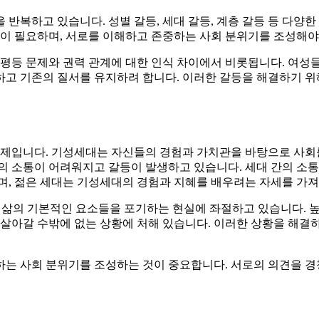
반복하고 있습니다. 성별 갈등, 세대 갈등, 계층 갈등 등 다양
력이 필요하며, 서로를 이해하고 존중하는 사회 분위기를 조성해야
불평등 문제와 권력 관계에 대한 인식 차이에서 비롯됩니다. 여성
하고 기존의 질서를 유지하려 합니다. 이러한 갈등을 해결하기 위
문제입니다. 기성세대는 자신들의 경험과 가치관을 바탕으로 사회
간의 소통이 어려워지고 갈등이 발생하고 있습니다. 세대 간의 소
며, 젊은 세대는 기성세대의 경험과 지혜를 배우려는 자세를 가져
 등 삶의 기본적인 요소들을 포기하는 현실에 좌절하고 있습니다. 
 살아갈 수밖에 없는 상황에 처해 있습니다. 이러한 상황을 해결
는 사회 분위기를 조성하는 것이 중요합니다. 서로의 의견을 경