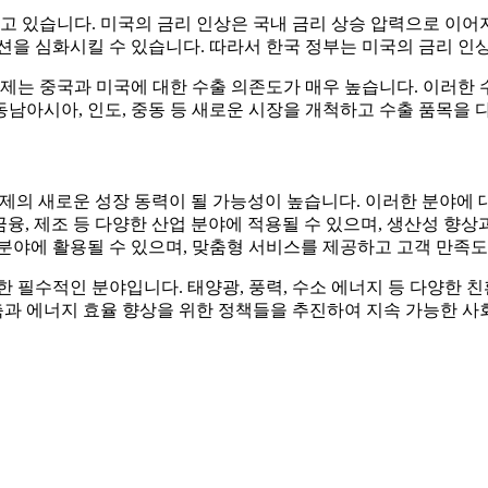
하고 있습니다. 미국의 금리 인상은 국내 금리 상승 압력으로 이어
션을 심화시킬 수 있습니다. 따라서 한국 정부는 미국의 금리 인
제는 중국과 미국에 대한 수출 의존도가 매우 높습니다. 이러한 
 동남아시아, 인도, 중동 등 새로운 시장을 개척하고 수출 품목을
국 경제의 새로운 성장 동력이 될 가능성이 높습니다. 이러한 분야
, 금융, 제조 등 다양한 산업 분야에 적용될 수 있으며, 생산성 
한 분야에 활용될 수 있으며, 맞춤형 서비스를 제공하고 고객 만족도
 필수적인 분야입니다. 태양광, 풍력, 수소 에너지 등 다양한 
감축과 에너지 효율 향상을 위한 정책들을 추진하여 지속 가능한 사