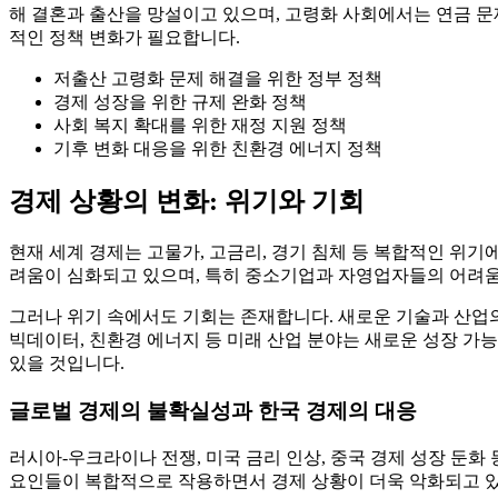
해 결혼과 출산을 망설이고 있으며, 고령화 사회에서는 연금 
적인 정책 변화가 필요합니다.
저출산 고령화 문제 해결을 위한 정부 정책
경제 성장을 위한 규제 완화 정책
사회 복지 확대를 위한 재정 지원 정책
기후 변화 대응을 위한 친환경 에너지 정책
경제 상황의 변화: 위기와 기회
현재 세계 경제는 고물가, 고금리, 경기 침체 등 복합적인 위기에
려움이 심화되고 있으며, 특히 중소기업과 자영업자들의 어려움이
그러나 위기 속에서도 기회는 존재합니다. 새로운 기술과 산업의 
빅데이터, 친환경 에너지 등 미래 산업 분야는 새로운 성장 가
있을 것입니다.
글로벌 경제의 불확실성과 한국 경제의 대응
러시아-우크라이나 전쟁, 미국 금리 인상, 중국 경제 성장 둔화
요인들이 복합적으로 작용하면서 경제 상황이 더욱 악화되고 있습