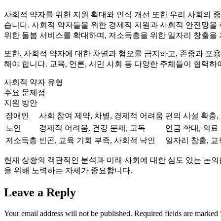
사회적 약자를 위한 지원 확대와 인식 개선 또한 우리 사회의 중
습니다. 사회적 약자들을 위한 경제적 지원과 사회적 안전망을 
위한 돌봄 서비스를 확대하며, 저소득층을 위한 일자리 창출을
또한, 사회적 약자에 대한 차별과 혐오를 금지하고, 존중과 포
해야 합니다. 교육, 언론, 시민 사회 등 다양한 주체들이 협력
사회적 약자 유형
주요 문제점
지원 방안
장애인
사회 참여 제약, 차별, 경제적 어려움
편의 시설 확충,
노인
경제적 어려움, 건강 문제, 고독
연금 확대, 의료
저소득층
빈곤, 교육 기회 부족, 사회적 낙인
일자리 창출, 교
현재 상황의 객관적인 분석과 미래 사회에 대한 심도 있는 논의
을 위해 노력하는 자세가 중요합니다.
Leave a Reply
Your email address will not be published.
Required fields are marked