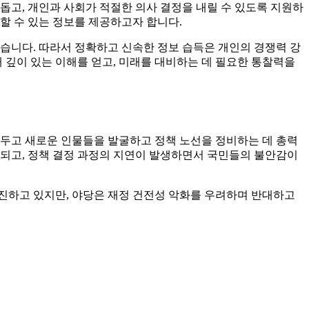
돕고, 개인과 사회가 적절한 의사 결정을 내릴 수 있도록 지원하
할 수 있는 정보를 제공하고자 합니다.
습니다. 따라서 정확하고 신속한 정보 습득은 개인의 경쟁력 강
 깊이 있는 이해를 얻고, 미래를 대비하는 데 필요한 통찰력을
앞두고 새로운 인물들을 발굴하고 정책 노선을 정비하는 데 총력
화되고, 정책 결정 과정의 지연이 발생하면서 국민들의 불안감이
추진하고 있지만, 야당은 재정 건전성 악화를 우려하며 반대하고