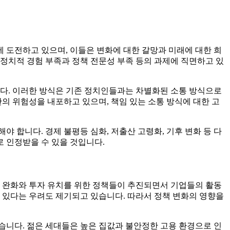
 도전하고 있으며, 이들은 변화에 대한 갈망과 미래에 대한 희
정치적 경험 부족과 정책 전문성 부족 등의 과제에 직면하고 있
다. 이러한 방식은 기존 정치인들과는 차별화된 소통 방식으로
의 위험성을 내포하고 있으며, 책임 있는 소통 방식에 대한 고
 합니다. 경제 불평등 심화, 저출산 고령화, 기후 변화 등 다
 인정받을 수 있을 것입니다.
규제 완화와 투자 유치를 위한 정책들이 추진되면서 기업들의 활동
 있다는 우려도 제기되고 있습니다. 따라서 정책 변화의 영향을
습니다. 젊은 세대들은 높은 집값과 불안정한 고용 환경으로 인