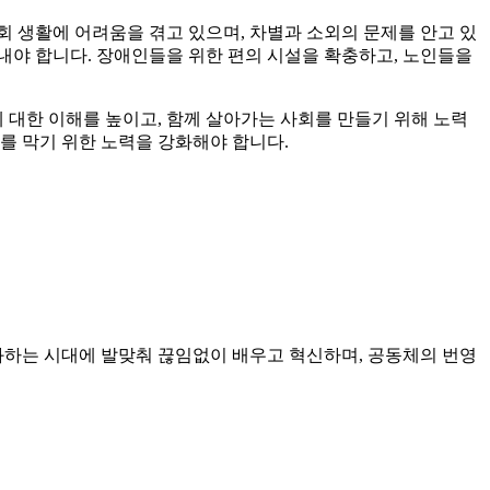
회 생활에 어려움을 겪고 있으며, 차별과 소외의 문제를 안고 있
내야 합니다. 장애인들을 위한 편의 시설을 확충하고, 노인들을
 대한 이해를 높이고, 함께 살아가는 사회를 만들기 위해 노력
오를 막기 위한 노력을 강화해야 합니다.
화하는 시대에 발맞춰 끊임없이 배우고 혁신하며, 공동체의 번영