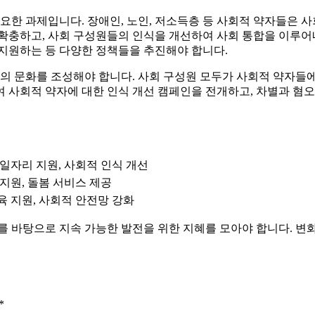
요한 과제입니다. 장애인, 노인, 저소득층 등 사회적 약자들은 사
확충하고, 사회 구성원들의 인식을 개선하여 사회 통합을 이루어
 지원하는 등 다양한 정책들을 추진해야 합니다.
용의 문화를 조성해야 합니다. 사회 구성원 모두가 사회적 약자들에
하여 사회적 약자에 대한 인식 개선 캠페인을 전개하고, 차별과 혐
 일자리 지원, 사회적 인식 개선
 지원, 돌봄 서비스 제공
육 지원, 사회적 안전망 강화
를 바탕으로 지속 가능한 발전을 위한 지혜를 모아야 합니다. 변
*