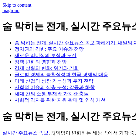
Skip to content
magroup
숨 막히는 전개, 실시간 주요
숨 막히는 전개, 실시간 주요뉴스 속보 파헤치기: 내일의
정치권의 격변: 주요 이슈와 전망
새로운 리더십의 부상과 도전
정책 변화의 영향과 전망
경제 상황의 변화: 위기와 기회
글로벌 경제의 불확실성과 한국 경제의 대응
미래 산업의 성장 가능성과 투자 전략
사회적 이슈의 심층 분석: 갈등과 화합
세대 간의 소통 부재와 가치관 충돌
사회적 약자를 위한 지원 확대 및 인식 개선
숨 막히는 전개, 실시간 주요뉴
실시간 주요뉴스 속보
, 끊임없이 변화하는 세상 속에서 가장 