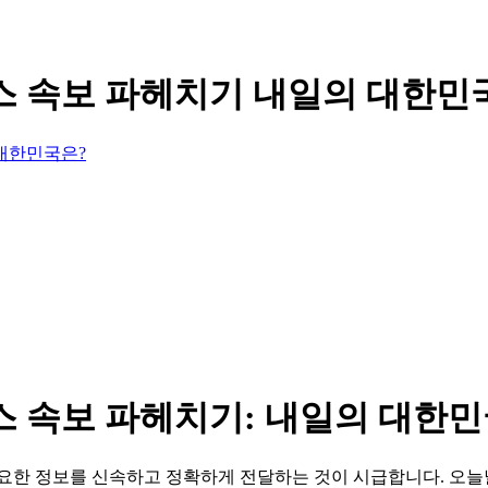
뉴스 속보 파헤치기 내일의 대한민
 대한민국은?
스 속보 파헤치기: 내일의 대한민
중요한 정보를 신속하고 정확하게 전달하는 것이 시급합니다. 오늘