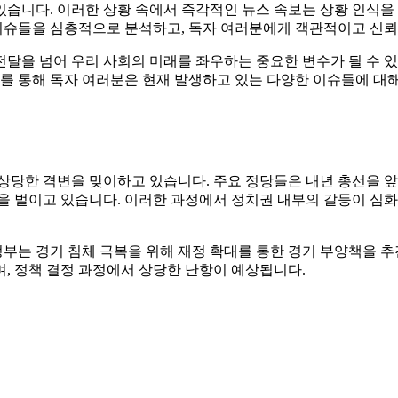
습니다. 이러한 상황 속에서 즉각적인 뉴스 속보는 상황 인식을 
 이슈들을 심층적으로 분석하고, 독자 여러분에게 객관적이고 신뢰
달을 넘어 우리 사회의 미래를 좌우하는 중요한 변수가 될 수 있
사를 통해 독자 여러분은 현재 발생하고 있는 다양한 이슈들에 대해
상당한 격변을 맞이하고 있습니다. 주요 정당들은 내년 총선을 
을 벌이고 있습니다. 이러한 과정에서 정치권 내부의 갈등이 심
 정부는 경기 침체 극복을 위해 재정 확대를 통한 경기 부양책을 
, 정책 결정 과정에서 상당한 난항이 예상됩니다.