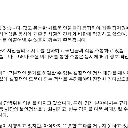
있습니다. 젊고 유능한 새로운 인물들이 등장하여 기존 정치권에
리더십은 동시에 기존 정치권의 견제와 비판에 직면하고 있으며, 
화를 이끌어낼 수 있을지 귀추가 주목됩니다.
여 자신들의 메시지를 전파하고 국민들과 직접 소통하고 있습니
습니다. 그러나 소셜 미디어를 통한 소통은 동시에 허위 정보 확산
 근본적인 문제를 해결할 수 있는 실질적인 정책 대안을 제시해야
 삶에 실질적인 도움이 되는 정책을 추진해야만 진정한 리더십으로
걸쳐 광범위한 영향을 미치고 있습니다. 특히, 경제 분야에서는 
동 시장의 불안정성을 심화시키고, 빈부 격차를 더욱 확대시킬 수
니다.
이 시행되고 있지만, 아직까지 뚜렷한 효과를 거두지 못하고 있