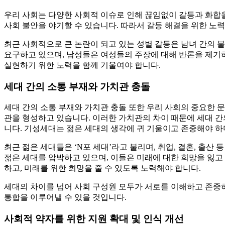
우리 사회는 다양한 사회적 이슈로 인해 끊임없이 갈등과 화합을 
사회 불안을 야기할 수 있습니다. 따라서 갈등 해결을 위한 노
최근 사회적으로 큰 논란이 되고 있는 성별 갈등은 남녀 간의 
요구하고 있으며, 남성들은 여성들의 주장에 대해 반론을 제기
실현하기 위한 노력을 함께 기울여야 합니다.
세대 간의 소통 부재와 가치관 충돌
세대 간의 소통 부재와 가치관 충돌 또한 우리 사회의 중요한 
관을 형성하고 있습니다. 이러한 가치관의 차이 때문에 세대 
니다. 기성세대는 젊은 세대의 생각에 귀 기울이고 존중해야 하
최근 젊은 세대들은 ‘N포 세대’라고 불리며, 취업, 결혼, 출산
젊은 세대를 압박하고 있으며, 이들은 미래에 대한 희망을 잃고
하고, 미래를 위한 희망을 줄 수 있도록 노력해야 합니다.
세대의 차이를 넘어 사회 구성원 모두가 서로를 이해하고 존중하
통합을 이루어낼 수 있을 것입니다.
사회적 약자를 위한 지원 확대 및 인식 개선