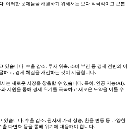
다. 이러한 문제들을 해결하기 위해서는 보다 적극적이고 근본
있습니다. 수출 감소, 투자 위축, 소비 부진 등 경제 전반의 어
굴하고, 경제 체질을 개선하는 것이 시급합니다.
 새로운 시장을 창출할 수 있습니다. 특히, 인공 지능(AI),
자와 지원을 통해 경제 위기를 극복하고 새로운 도약을 이룰 수
있습니다. 수출 감소, 원자재 가격 상승, 환율 변동 등 다양한
수출 다변화 등을 통해 위기에 대응해야 합니다.