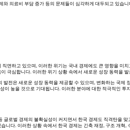
문제와 의료비 부담 증가 등의 문제들이 심각하게 대두되고 있습니
 직면하고 있으며, 이러한 위기는 국내 경제에도 큰 영향을 미치고 
 극심합니다. 이러한 위기 상황 속에서 새로운 성장 동력을 발
발전은 새로운 성장 동력을 제공할 수 있으며, 변화하는 국제 정세는
능성이 높을 것으로 기대됩니다. 이러한 분야에 대한 적극적인 투
 등 글로벌 경제의 불확실성이 커지면서 한국 경제도 직격탄을 맞고 
니다. 이러한 상황 속에서 한국 경제는 긴축 재정, 구조 개혁, 