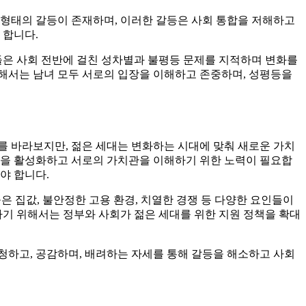
한 형태의 갈등이 존재하며, 이러한 갈등은 사회 통합을 저해하고
 합니다.
들은 사회 전반에 걸친 성차별과 불평등 문제를 지적하며 변화를
해서는 남녀 모두 서로의 입장을 이해하고 존중하며, 성평등을
를 바라보지만, 젊은 세대는 변화하는 시대에 맞춰 새로운 가치
통을 활성화하고 서로의 가치관을 이해하기 위한 노력이 필요합
야 합니다.
높은 집값, 불안정한 고용 환경, 치열한 경쟁 등 다양한 요인들이
하기 위해서는 정부와 사회가 젊은 세대를 위한 지원 정책을 확대
청하고, 공감하며, 배려하는 자세를 통해 갈등을 해소하고 사회