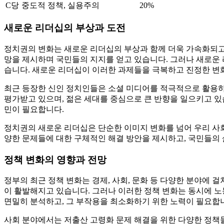
C당
중도적 정책, 실용주의
20%
새로운 리더십의 부상과 도전
정치권의 변화는 새로운 리더십의 부상과 함께 더욱 가속화되고 
망을 제시하며 국민들의 지지를 얻고 있습니다. 그러나 새로운 
습니다. 새로운 리더십이 이러한 과제들을 극복하고 진정한 변
최근 등장한 신인 정치인들은 소셜 미디어를 적극적으로 활용하
평가받고 있으며, 젊은 세대를 중심으로 큰 반향을 일으키고 있
민이 필요합니다.
정치권의 새로운 리더십은 단순한 이미지 변화를 넘어 우리 사회의
양한 문제들에 대한 구체적인 해결 방안을 제시하고, 국민들의
정책 변화의 영향과 전망
정부의 최근 정책 변화는 경제, 사회, 문화 등 다양한 분야에 
이 활발해지고 있습니다. 그러나 이러한 정책 변화는 동시에 노
면밀히 분석하고, 그 부작용을 최소화하기 위한 노력이 필요합
사회 분야에서는 저출산 고령화 문제 해결을 위한 다양한 정책들