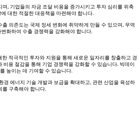
지며, 기업들의 자금 조달 비용을 증가시키고 투자 심리를 위축
상에 대한 적절한 대응책을 마련해야 합니다.
수출 의존도는 국제 정세 변화에 취약하게 만들 수 있으며, 무역
 다변화하여 수출 경쟁력을 강화해야 합니다.
에 대한 적극적인 투자와 지원을 통해 새로운 일자리를 창출하고 경
향상과 비용 절감을 통해 기업 경쟁력을 강화할 수 있습니다. 빅데이
를 높이는 데 기여할 수 있습니다.
친환경 에너지 기술 개발과 보급을 확대하고, 관련 산업을 육성하
회를 구축해야 합니다.