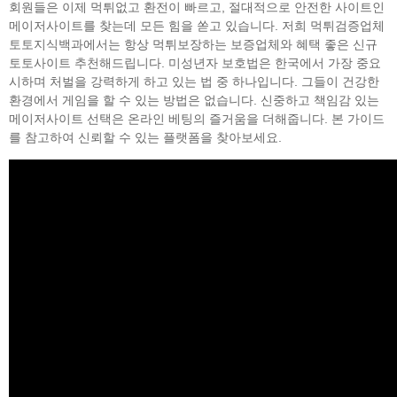
회원들은 이제 먹튀없고 환전이 빠르고, 절대적으로 안전한 사이트인
메이저사이트를 찾는데 모든 힘을 쏟고 있습니다. 저희 먹튀검증업체
토토지식백과에서는 항상 먹튀보장하는 보증업체와 혜택 좋은 신규
토토사이트 추천해드립니다. 미성년자 보호법은 한국에서 가장 중요
시하며 처벌을 강력하게 하고 있는 법 중 하나입니다. 그들이 건강한
환경에서 게임을 할 수 있는 방법은 없습니다. 신중하고 책임감 있는
메이저사이트 선택은 온라인 베팅의 즐거움을 더해줍니다. 본 가이드
를 참고하여 신뢰할 수 있는 플랫폼을 찾아보세요.