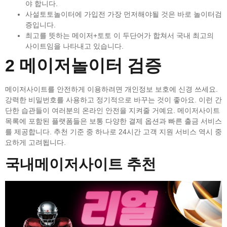
야 합니다.
사설토토놀이터에 가입전 가장 먼저해야될 것은 바로 놀이터검
증입니다.
최고를 뜻하는 메이저+토토 이 두단어가 합쳐서 국내 최고의
사이트임을 나타내고 있습니다.
2 메이저놀이터 검증
메이저사이트를 안전하게 이용하려면 개인정보 보호에 신경 쓰세요.
강력한 비밀번호를 사용하고 정기적으로 바꾸는 것이 좋아요. 이런 간
단한 습관들이 여러분의 온라인 안전을 지켜줄 거예요. 메이저사이트
목록에 포함된 플랫폼들은 보통 다양한 결제 옵션과 빠른 출금 서비스
를 제공합니다. 추천 기준 중 하나로 24시간 고객 지원 서비스 역시 중
요하게 고려됩니다.
국내메이저사이트 추천