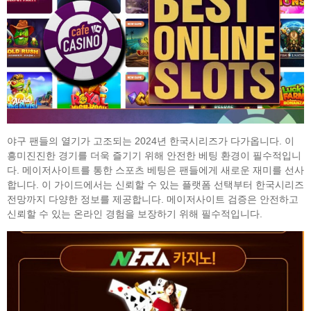
야구 팬들의 열기가 고조되는 2024년 한국시리즈가 다가옵니다. 이
흥미진진한 경기를 더욱 즐기기 위해 안전한 베팅 환경이 필수적입니
다. 메이저사이트를 통한 스포츠 베팅은 팬들에게 새로운 재미를 선사
합니다. 이 가이드에서는 신뢰할 수 있는 플랫폼 선택부터 한국시리즈
전망까지 다양한 정보를 제공합니다. 메이저사이트 검증은 안전하고
신뢰할 수 있는 온라인 경험을 보장하기 위해 필수적입니다.