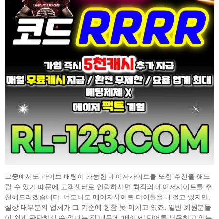
그중에서도 라이브 배팅이 가능한 메이저사이트들 또한 추천을 해드
릴 수 있기 때문에 고객센터로 연락하시면 최적의 메이저사이트를 추
천해드리겠습니다. 너도나도 메이저사이트 타이틀을 내걸고 있지만,
실상 대부분의 업체가 그 기준에 한참 못 미치고 있죠. 일반 회원분들
이 쉽게 판단하실 수 없다는 점 때문에 ‘메이저’ 단어를 남용하고 있는