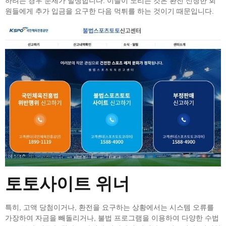
하려는 경우 문제가 발생합니다. 이들이 노리는 것은 환전 신청한 회
원들에게 추가 입금을 요구한 다음 먹튀를 하는 것이기 때문입니다.
토토사이트 위너
특히, 고액 당첨이거나, 환전을 요구하는 상황에서는 시스템 오류를
가장하여 자금을 빼돌리거나, 불법 프로그램을 이용하여 다양한 수법