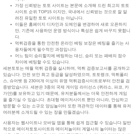
가장 신뢰받는 토토 사이트는 본문에 소개해 드린 최고의 토토
사이트 순위 TOP15 이지만, 국내에서 신뢰받는 것으로 잘 알
려진 유일한 토토 사이트는 아닙니다.
이들은 홈페이지 디자인과 도메인을 변경하여 새로 오픈하지
만, 기존에 사용하던 운영 방식이나 특성은 쉽게 바꾸지 못합니
다.
먹튀검증을 통한 안전한 온라인 베팅 보장은 베팅을 즐기는 사
용자들에게 필수적인 과정입니다.
어느 팀이 승리할지에 베팅하는 대신, 승리 또는 패배의 점수
차이에 베팅할 수도 있습니다.
세븐토토는 매월 먹튀 검증을 실시하며, 먹튀 검증보고서를 공개하고
있습니다. 안전 보안 최고 등급을 달성하였으며, 토토랭크, 먹튀폴리
스, 슈어벳 등 230여개 이상의 유명 먹튀검증사이트로부터 안전을 검
증받았습니다. 세븐은 3종의 국제 게이밍 라이선스 (퀴라소, 파코, 카
가얀)를 보유하고 있기 때문에, 유저분들께서는 더욱 안전하게 게임
을 즐기실 수 있습니다. 초대형 메이저사이트 뿐만 아니라, 안심하고
방문할 수 있는 소규모 양심놀이터 또한 객관적인 데이터를 통해 유저
여러분께 소개드릴 수 있는 장을 만들겠습니다.
사용자는 웹사이트나 모바일 앱을 통해 쉽게 접근할 수 있습니다.일반
적으로 메이저토토사이트와 메이저놀이터 계열사의 놀이터는 많은