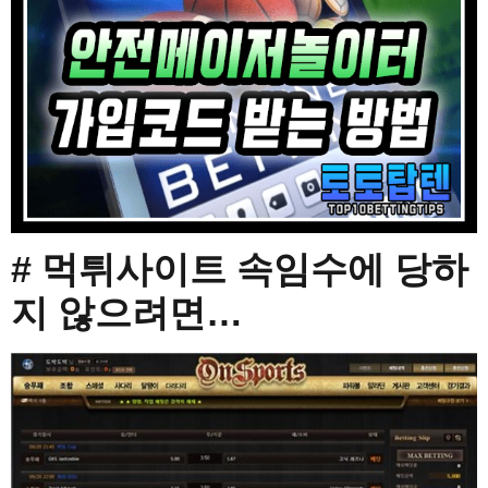
# 먹튀사이트 속임수에 당하
지 않으려면…