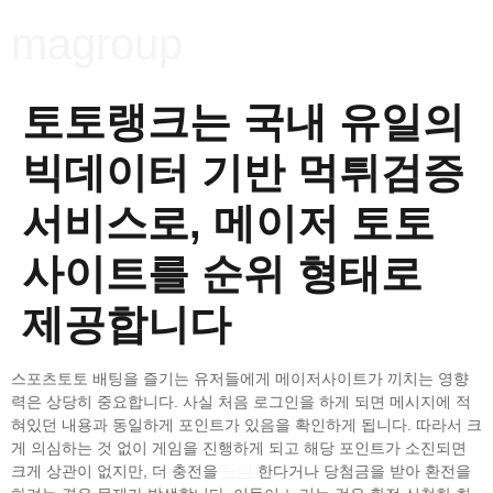
magroup
토토랭크는 국내 유일의
빅데이터 기반 먹튀검증
서비스로, 메이저 토토
사이트를 순위 형태로
제공합니다
스포츠토토 배팅을 즐기는 유저들에게 메이저사이트가 끼치는 영향
력은 상당히 중요합니다. 사실 처음 로그인을 하게 되면 메시지에 적
혀있던 내용과 동일하게 포인트가 있음을 확인하게 됩니다. 따라서 크
게 의심하는 것 없이 게임을 진행하게 되고 해당 포인트가 소진되면
크게 상관이 없지만, 더 충전을
노니
한다거나 당첨금을 받아 환전을