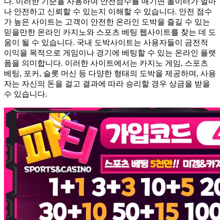
다. 이러한 기준을 사용하여 안전점수를 매기면 놀이터가 얼마
나 안전하고 신뢰할 수 있는지 이해할 수 있습니다. 안전 점수
가 높은 사이트는 고객이 안전한 온라인 도박을 즐길 수 있는
믿을만한 온라인 카지노와 스포츠 베팅 웹사이트를 찾는 데 도
움이 될 수 있습니다. 국내 도박사이트는 사용자들이 금전적
이익을 목적으로 게임이나 경기에 베팅할 수 있는 온라인 플랫
폼을 의미합니다. 이러한 사이트에서는 카지노 게임, 스포츠
베팅, 포커, 슬롯 머신 등 다양한 형태의 도박을 제공하며, 사용
자는 자신의 돈을 걸고 결과에 따라 승리할 경우 상금을 받을
수 있습니다.