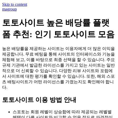
Skip to content
magroup
​​토토사이트 높은 배당률 플랫
폼 추천: 인기 토토사이트 모음
높은 배당률을 제공하는 사이트는 이용자에게 더 많은 이익을
제공합니다. 무료 베팅을 통해 사이트의 인터페이스와 기능을
체험해 보고, 이를 바탕으로 최종 선택을 할 수 있습니다. 주요
규제 기관에서 발급한 라이선스를 가지고 있는 사이트는 일반
적으로 더 신뢰할 수 있습니다. 다양한 리뷰 사이트와 포럼에
서 사이트에 대한 평가를 확인할 수 있습니다. 또한, 해외 스포
츠 배팅사이트가 어떤 라이선스를 가졌는지도 확인해야 합니
다.
토토사이트 이용 방법 안내
스포토는 회원 레벨이 상승함에 따라 제공되는 레벨별
혜택이 다른 사이트와 비교할 수 없을 정도로 파격적이