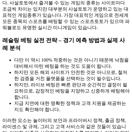
다. 사설토토에서 즐겨볼 수 있는 게임의 종류는 사이트마다
조금씩 차이는 있지만 대부분의 사설토토가 운영하고 있는 대
표적인 게임종류가 있습니다. 가장 대표적인 게임으로 전세계
모든 종목의 스포츠를 배팅할 수 있는 스포츠토토가 있으며 파
워볼로도 유명한 실시간 미니게임이 있습니다.
레슬링 베팅 실전 전략 – 경기 예측 방법과 실제 사
례 분석
다만 이 역시 100% 적중하는 것은 아니기 때문에 낙첨을
대비해서 마틴 베팅을 하는 것도 도움이 됩니다.
하지만 모든 해외 사이트가 안전한 것은 아니므로, 철저
한 검증을 거친 플랫폼을 선택하는 것이 필수입니다.
하지만, 라이브 베팅은 빠른 판단과 순간적인 결정이 필
요하므로, 감정적인 베팅을 지양하고 신중하게 베팅해야
합니다.
지급 지연에 대한 명확한 정책과 고객 지원을 제공하는
지도 확인해야 합니다.
이러한 요소는 놀이터의 보안과 프라이버시 정책, 출금 정책,
라이센스 및 규제, 그리고 고객 서비스와 같은 것들이 있습니