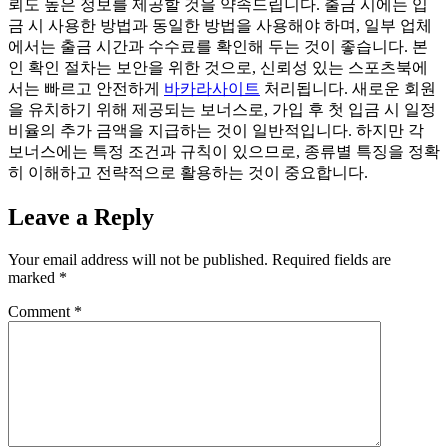
뢰도 높은 정보를 제공할 것을 약속드립니다. 출금 시에는 입
금 시 사용한 방법과 동일한 방법을 사용해야 하며, 일부 업체
에서는 출금 시간과 수수료를 확인해 두는 것이 좋습니다. 본
인 확인 절차는 보안을 위한 것으로, 신뢰성 있는 스포츠북에
서는 빠르고 안전하게
바카라사이트
처리됩니다. 새로운 회원
을 유치하기 위해 제공되는 보너스로, 가입 후 첫 입금 시 일정
비율의 추가 금액을 지급하는 것이 일반적입니다. 하지만 각
보너스에는 특정 조건과 규칙이 있으므로, 종류별 특징을 정확
히 이해하고 전략적으로 활용하는 것이 중요합니다.
Leave a Reply
Your email address will not be published.
Required fields are
marked
*
Comment
*