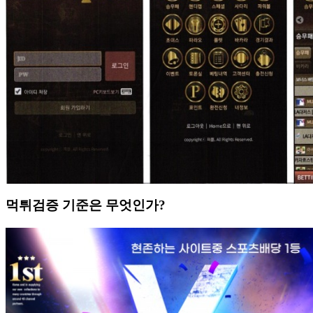
먹튀검증 기준은 무엇인가?