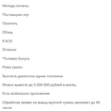
Методы оплаты:
Поставщики игр:
Посетить
Обзор
9.6/10
Отлично
*Условия бонуса
Pinko casino
Выплата джекпотов одним платежом
Можно вывести до 5 000 000 рублей в месяц
Есть мобильное приложение
Обработка заявки на вывод крупной суммы занимает до 48
часов