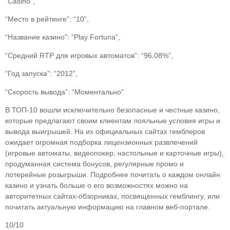
“Casino”,
“Место в рейтинге”: “10”,
“Название казино”: “Play Fortuna”,
“Средний RTP для игровых автоматов”: “96,08%”,
“Год запуска”: “2012”,
“Скорость вывода”: “Моментально”
В ТОП-10 вошли исключительно безопасные и честные казино,
которые предлагают своим клиентам лояльные условия игры и
вывода выигрышей. На их официальных сайтах гемблеров
ожидает огромная подборка лицензионных развлечений
(игровые автоматы, видеопокер, настольные и карточные игры),
продуманная система бонусов, регулярные промо и
лотерейные розыгрыши. Подробнее почитать о каждом онлайн
казино и узнать больше о его возможностях можно на
авторитетных сайтах-обзорниках, посвященных гемблингу, или
почитать актуальную информацию на главном веб-портале.
10/10