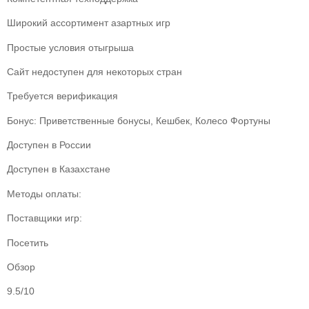
Широкий ассортимент азартных игр
Простые условия отыгрыша
Сайт недоступен для некоторых стран
Требуется верификация
Бонус: Приветственные бонусы, Кешбек, Колесо Фортуны
Доступен в России
Доступен в Казахстане
Методы оплаты:
Поставщики игр:
Посетить
Обзор
9.5/10