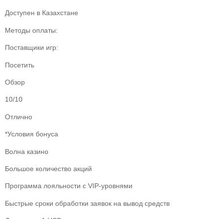
Доступен в Казахстане
Методы оплаты:
Поставщики игр:
Посетить
Обзор
10/10
Отлично
*Условия бонуса
Волна казино
Большое количество акций
Программа лояльности с VIP-уровнями
Быстрые сроки обработки заявок на вывод средств