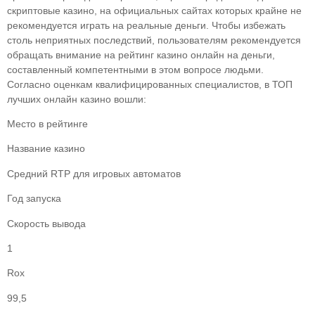
скриптовые казино, на официальных сайтах которых крайне не
рекомендуется играть на реальные деньги. Чтобы избежать
столь неприятных последствий, пользователям рекомендуется
обращать внимание на рейтинг казино онлайн на деньги,
составленный компетентными в этом вопросе людьми.
Согласно оценкам квалифицированных специалистов, в ТОП
лучших онлайн казино вошли:
Место в рейтинге
Название казино
Средний RTP для игровых автоматов
Год запуска
Скорость вывода
1
Rox
99,5