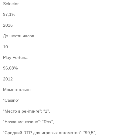
Selector
97,1%
2016
До шести часов
10
Play Fortuna
96,08%
2012
Моментально
“Casino”,
“Место в рейтинге”: “1”,
“Название казино”: “Rox”,
“Средний RTP для игровых автоматов”: “99,5”,