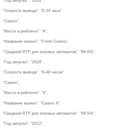
“Год запуска”: “2018”,
“Скорость вывода”: “0-24 часа”
“Casino”,
“Место в рейтинге”: “4”,
“Название казино”: “Fresh Casino”,
“Средний RTP для игровых автоматов”: “98,6%”,
“Год запуска”: “2018”,
“Скорость вывода”: “0-48 часов”
“Casino”,
“Место в рейтинге”: “5”,
“Название казино”: “Casino X”,
“Средний RTP для игровых автоматов”: “98,5%”,
“Год запуска”: “2012”,