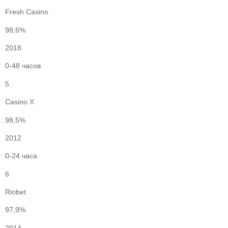
Fresh Casino
98,6%
2018
0-48 часов
5
Casino X
98,5%
2012
0-24 часа
6
Riobet
97,9%
2014