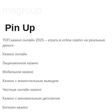
magroup
Pin Up
ТОП казино онлайн 2025 – играть в online casino на реальные
деньги
Казино онлайн
Лицензионное казино
Мобильное казино
Казино с моментальным выводом
Честные онлайн казино
Казино с минимальным депозитом
Биткоин казино