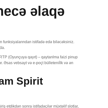
necə əlaqə
n funksiyalarından istifadə edə biləcəksiniz.
da.
rRTP (Oyunçuya qayıt) – qaytarılma faizi pinup
 Əsas vebsayt və e-poçt bülleteniİlk və ən
am Spirit
iş etdikdən sonra istifadəçilər müxtəlif slotlar,