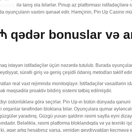
aqqinda
ilə tanış ola bilərlər. Pinup az platforması istifadəçilərə
 da oyunçuların vaxtını qənaət edir. Həmçinin, Pin Up Casino müxt
₼ qədər bonuslar və an
q istəyən istifadəçilər üçün nəzərdə tutulub. Burada oyunçular c
ydiyyat, sürətli giriş və geniş çeşidli ödəniş metodları təklif edir
ları real vaxt rejimində monitoqlayır. İstifadəçilər vəsaitlərin 
ək məqsədilə proaktiv bildiriş sistemi tətbiq edilmişdir.
diyi üstünlüklərə görə seçirlər. Pin Up-ın bütün dünyada qanun
ici orqanlar tərəfindən bloklana bilər. Oyunçulara qumar əylənc
 güzgülər yaradırıq. Güzgü yuxarı qaldırın rəsmi saytla eyni diza
dadır. Beləliklə, rəsmi platforma bloklandıqda və ya texniki işd
ın ki, əgər artıq hesabınız varsa, yenidən qeydiyyatdan keçməyə 