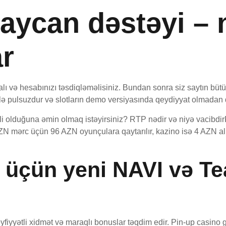
aycan dəstəyi – 
r
alı və hesabınızı təsdiqləməlisiniz. Bundan sonra siz saytın bütü
 pulsuzdur və slotların demo versiyasında qeydiyyat olmadan 
ətli olduğuna əmin olmaq istəyirsiniz? RTP nədir və niyə vacibdi
mərc üçün 96 AZN oyunçulara qaytarılır, kazino isə 4 AZN alır.
üçün yeni NAVI və Te
fiyyətli xidmət və maraqlı bonuslar təqdim edir. Pin-up casino gir