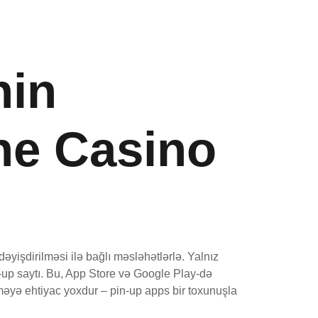
nin
ine Casino
əyişdirilməsi ilə bağlı məsləhətlərlə. Yalnız
-up saytı. Bu, App Store və Google Play-də
tməyə ehtiyac yoxdur – pin-up apps bir toxunuşla