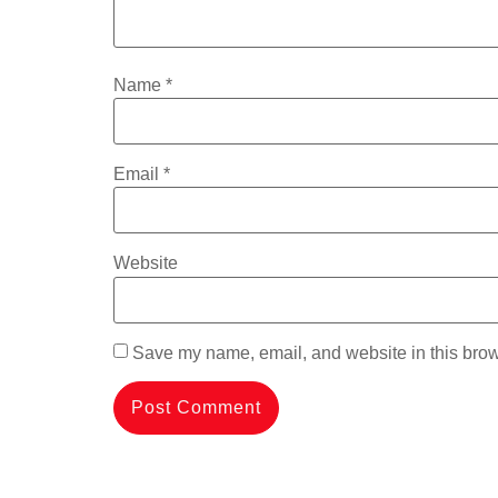
Name
*
Email
*
Website
Save my name, email, and website in this brow