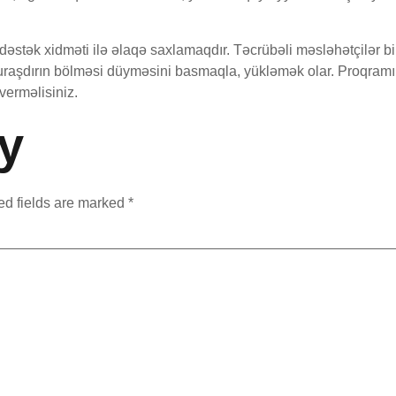
dəstək xidməti ilə əlaqə saxlamaqdır. Təcrübəli məsləhətçilər b
 quraşdırın bölməsi düyməsini basmaqla, yükləmək olar. Proqram
erməlisiniz.
y
ed fields are marked
*