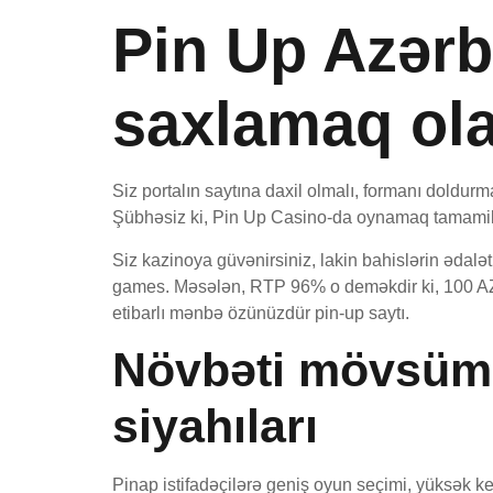
Pin Up Azərb
saxlamaq ola
Siz portalın saytına daxil olmalı, formanı doldurm
Şübhəsiz ki, Pin Up Casino-da oynamaq tamamilə
Siz kazinoya güvənirsiniz, lakin bahislərin ədal
games. Məsələn, RTP 96% o deməkdir ki, 100 AZN 
etibarlı mənbə özünüzdür pin-up saytı.
Növbəti mövsüm 
siyahıları
Pinap istifadəçilərə geniş oyun seçimi, yüksək key