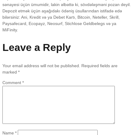
sənayesi üçün ümumidir, lakin əlbəttə ki, sövdələşməni pozan deyil.
Depozit etmək üçün aşağıdakı ödəniş üsullarından istifadə edə
bilərsiniz: Ani, Kredit və ya Debet Kartı, Bitcoin, Neteller, Skrill,
Paysafecard, Ecopayz, Neosurf, Stichlose Geldbelegs və ya
MiFinity.
Leave a Reply
Your email address will not be published.
Required fields are
marked
*
Comment
*
Name
*