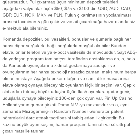
qüsursuzdur. Pul çıxarmaq üçün minimum depozit tələbləri
aşağıdakı valyutalar üçün $50, $75 və $100-dir: USD, AUD, CAD,
GBP, EUR, NOK, MXN və PLN. Pulun çıxarılmasının yoxlanılması
prosesi təxminən 5 gün çəkir və vəsait çıxarılmağa hazır olanda siz
e-məktub ala bilərsiniz.
Komanda depozitlər, pul vəsaitləri, bonuslar və qumarla bağlı hər
hansı digər sorğularla bağlı sorğularla məşğul ola bilər.Bundan
əlavə, onlar telefon və ya e-poçt vasitəsilə də mövcuddur. Sayt ABŞ-
da yerləşən proqram təminatçısı tərəfindən dəstəklənsə də, o, hələ
də Kanadalı oyunçularına xidmət göstərməyə sadiqdir və
oyunçularının hər hansı texnoloji nasazlıq zamanı maksimum bərpa
olmasını istəyir. Aşağıda poker otağına və canlı diler masalarına
əlavə olaraq oynaya biləcəyiniz oyunların kiçik bir seçimi var. Qəpik
slotlardan tutmuş böyük uduşlar üçün flash oyunlara qədər geniş
uduşlarla oynaya biləcəyiniz 100-dən çox oyun var. Pin Up Casino
Hollandiyanın qumar şirkəti Dama N.V.-yə məxsusdur və o, eyni
zamanda Microgaming-in Random Number Generator patent
nömrələrini dərc etmək təcrübəsini tətbiq edən ilk şirkətdir. Bu
kazino böyük oyun seçimi, hamar proqram təminatı və sürətli pul
çıxarılması ilə tanınır.