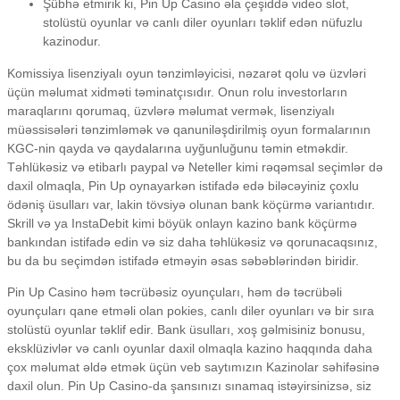
Şübhə etmirik ki, Pin Up Casino əla çeşiddə video slot,
stolüstü oyunlar və canlı diler oyunları təklif edən nüfuzlu
kazinodur.
Komissiya lisenziyalı oyun tənzimləyicisi, nəzarət qolu və üzvləri
üçün məlumat xidməti təminatçısıdır. Onun rolu investorların
maraqlarını qorumaq, üzvlərə məlumat vermək, lisenziyalı
müəssisələri tənzimləmək və qanuniləşdirilmiş oyun formalarının
KGC-nin qayda və qaydalarına uyğunluğunu təmin etməkdir.
Təhlükəsiz və etibarlı paypal və Neteller kimi rəqəmsal seçimlər də
daxil olmaqla, Pin Up oynayarkən istifadə edə biləcəyiniz çoxlu
ödəniş üsulları var, lakin tövsiyə olunan bank köçürmə variantıdır.
Skrill və ya InstaDebit kimi böyük onlayn kazino bank köçürmə
bankından istifadə edin və siz daha təhlükəsiz və qorunacaqsınız,
bu da bu seçimdən istifadə etməyin əsas səbəblərindən biridir.
Pin Up Casino həm təcrübəsiz oyunçuları, həm də təcrübəli
oyunçuları qane etməli olan pokies, canlı diler oyunları və bir sıra
stolüstü oyunlar təklif edir. Bank üsulları, xoş gəlmisiniz bonusu,
eksklüzivlər və canlı oyunlar daxil olmaqla kazino haqqında daha
çox məlumat əldə etmək üçün veb saytımızın Kazinolar səhifəsinə
daxil olun. Pin Up Casino-da şansınızı sınamaq istəyirsinizsə, siz