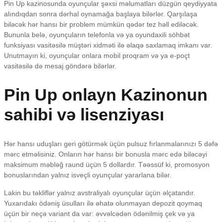
Pin Up kazinosunda oyunçular şəxsi məlumatları düzgün qeydiyyata
alındıqdan sonra dərhal oynamağa başlaya bilərlər. Qarşılaşa
biləcək hər hansı bir problem mümkün qədər tez həll ediləcək.
Bununla belə, oyunçuların telefonla və ya oyundaxili söhbət
funksiyası vasitəsilə müştəri xidməti ilə əlaqə saxlamaq imkanı var.
Unutmayın ki, oyunçular onlara mobil proqram və ya e-poçt
vasitəsilə də mesaj göndərə bilərlər.
Pin Up onlayn Kazinonun
sahibi və lisenziyası
Hər hansı uduşları geri götürmək üçün pulsuz fırlanmalarınızı 5 dəfə
mərc etməlisiniz. Onların hər hansı bir bonusla mərc edə biləcəyi
maksimum məbləğ raund üçün 5 dollardır. Təəssüf ki, promosyon
bonuslarından yalnız isveçli oyunçular yararlana bilər.
Lakin bu təkliflər yalnız avstraliyalı oyunçular üçün əlçatandır.
Yuxarıdakı ödəniş üsulları ilə əhatə olunmayan depozit qoymaq
üçün bir neçə variant da var: əvvəlcədən ödənilmiş çek və ya