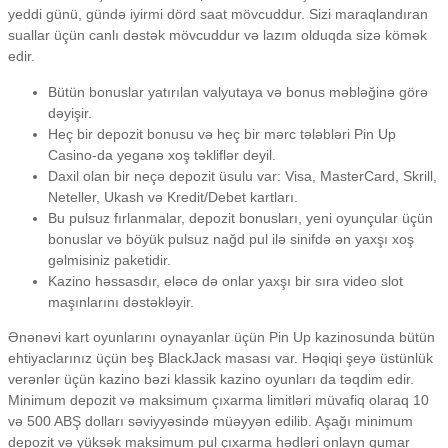
yeddi günü, gündə iyirmi dörd saat mövcuddur. Sizi maraqlandıran
suallar üçün canlı dəstək mövcuddur və lazım olduqda sizə kömək
edir.
Bütün bonuslar yatırılan valyutaya və bonus məbləğinə görə
dəyişir.
Heç bir depozit bonusu və heç bir mərc tələbləri Pin Up
Casino-da yeganə xoş təkliflər deyil.
Daxil olan bir neçə depozit üsulu var: Visa, MasterCard, Skrill,
Neteller, Ukash və Kredit/Debet kartları.
Bu pulsuz fırlanmalar, depozit bonusları, yeni oyunçular üçün
bonuslar və böyük pulsuz nağd pul ilə sinifdə ən yaxşı xoş
gəlmisiniz paketidir.
Kazino həssasdır, eləcə də onlar yaxşı bir sıra video slot
maşınlarını dəstəkləyir.
Ənənəvi kart oyunlarını oynayanlar üçün Pin Up kazinosunda bütün
ehtiyaclarınız üçün beş BlackJack masası var. Həqiqi şeyə üstünlük
verənlər üçün kazino bəzi klassik kazino oyunları da təqdim edir.
Minimum depozit və maksimum çıxarma limitləri müvafiq olaraq 10
və 500 ABŞ dolları səviyyəsində müəyyən edilib. Aşağı minimum
depozit və yüksək maksimum pul çıxarma hədləri onlayn qumar