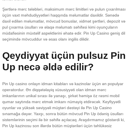
Şərtlərə mərc tələbləri, maksimum mərc limitləri və pulun çıxarılması
üçün vaxt məhdudiyyətləri haqqında məlumatlar daxildir. Sənədə
daxil edilən məlumatlar, mövcud bonuslar, xidmət şərtləri, depozit və
pul çıxarma üsulları və əlaqə məlumatı səhifəsi kimi oyunçuların
müdafiəsinin müxtəlif aspektlərini əhatə edir. Pin Up Casino geniş dil
seçimində mövcuddur və əsas olanı ingilis dilidir.
Qeydiyyat üçün pulsuz Pin
Up necə əldə edilir?
Pin Up casino onlayn idman kitabları və kazinolar üçün ən populyar
operatordur. Ən diqqətəlayiq xüsusiyyəti olan idman mərc
imkanlarının unikal sırası ilə yanaşı, şirkət həmişə öz rəsmi mobil
qumar saytında mərc etmək imkanı nümayiş etdirəcək. Keyfiyyətli
oyunlar və yüksək səviyyəli müştəri dəstəyi ilə Pin Up Casino
sınamağa dəyər. Yaxşı, sonra bütün mövcud Pin Up ödəniş üsulları
sistemlərinin seçimi ilə bir səhifə açılacaq. Araşdırmamız göstərdi ki,
Pin Up kazinosu son illərdə bütün müştəriləri üçün təhlükəsiz