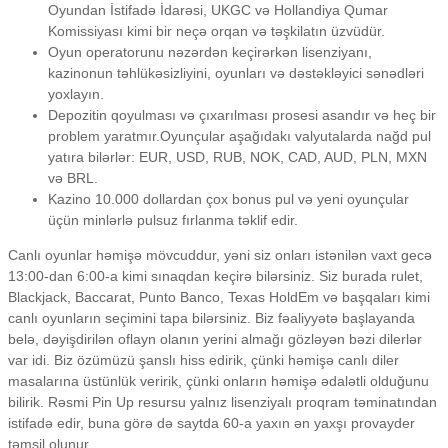
Oyundan İstifadə İdarəsi, UKGC və Hollandiya Qumar
Komissiyası kimi bir neçə orqan və təşkilatın üzvüdür.
Oyun operatorunu nəzərdən keçirərkən lisenziyanı,
kazinonun təhlükəsizliyini, oyunları və dəstəkləyici sənədləri
yoxlayın.
Depozitin qoyulması və çıxarılması prosesi asandır və heç bir
problem yaratmır.Oyunçular aşağıdakı valyutalarda nağd pul
yatıra bilərlər: EUR, USD, RUB, NOK, CAD, AUD, PLN, MXN
və BRL.
Kazino 10.000 dollardan çox bonus pul və yeni oyunçular
üçün minlərlə pulsuz fırlanma təklif edir.
Canlı oyunlar həmişə mövcuddur, yəni siz onları istənilən vaxt gecə
13:00-dan 6:00-a kimi sınaqdan keçirə bilərsiniz. Siz burada rulet,
Blackjack, Baccarat, Punto Banco, Texas HoldEm və başqaları kimi
canlı oyunların seçimini tapa bilərsiniz. Biz fəaliyyətə başlayanda
belə, dəyişdirilən oflayn olanın yerini almağı gözləyən bəzi dilerlər
var idi. Biz özümüzü şanslı hiss edirik, çünki həmişə canlı diler
masalarına üstünlük veririk, çünki onların həmişə ədalətli olduğunu
bilirik. Rəsmi Pin Up resursu yalnız lisenziyalı proqram təminatından
istifadə edir, buna görə də saytda 60-a yaxın ən yaxşı provayder
təmsil olunur.