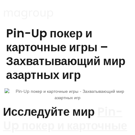
magroup
Pin-Up покер и
карточные игры –
Захватывающий мир
азартных игр
Исследуйте мир
Pin-
Up покер и карточные