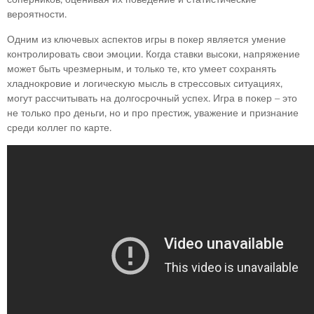
вероятности.
Одним из ключевых аспектов игры в покер является умение
контролировать свои эмоции. Когда ставки высоки, напряжение
может быть чрезмерным, и только те, кто умеет сохранять
хладнокровие и логическую мысль в стрессовых ситуациях,
могут рассчитывать на долгосрочный успех. Игра в покер – это
не только про деньги, но и про престиж, уважение и признание
среди коллег по карте.