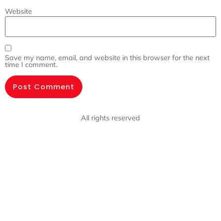
Website
Save my name, email, and website in this browser for the next
time I comment.
All rights reserved