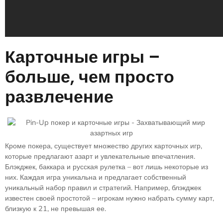
Карточные игры –
больше, чем просто
развлечение
Кроме покера, существует множество других карточных игр,
которые предлагают азарт и увлекательные впечатления.
Блэкджек, баккара и русская рулетка – вот лишь некоторые из
них. Каждая игра уникальна и предлагает собственный
уникальный набор правил и стратегий. Например, блэкджек
известен своей простотой – игрокам нужно набрать сумму карт,
близкую к 21, не превышая ее.