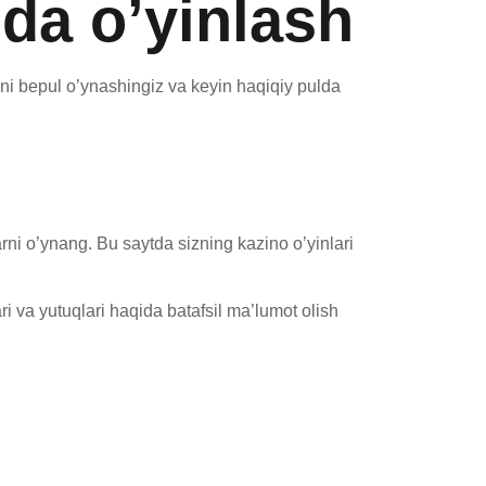
lda o’yinlash
ini bepul o’ynashingiz va keyin haqiqiy pulda
rni o’ynang. Bu saytda sizning kazino o’yinlari
 va yutuqlari haqida batafsil ma’lumot olish