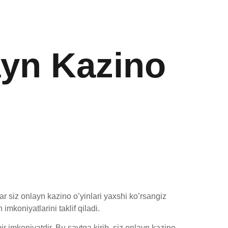
ayn Kazino
 siz onlayn kazino o’yinlari yaxshi ko’rsangiz
imkoniyatlarini taklif qiladi.
r imkoniyatdir. Bu saytga kirib, siz onlayn kazino