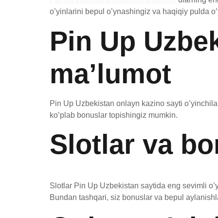
o’yinlarini bepul o’ynashingiz va haqiqiy pulda o
Pin Up Uzbe
ma’lumot
Pin Up Uzbekistan onlayn kazino sayti o’yinchilarg
ko’plab bonuslar topishingiz mumkin.
Slotlar va bo
Slotlar Pin Up Uzbekistan saytida eng sevimli o’yin
Bundan tashqari, siz bonuslar va bepul aylanishl