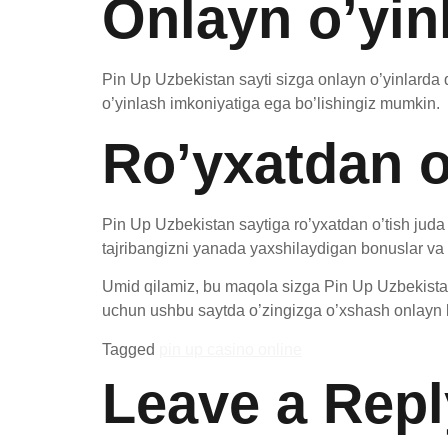
Onlayn o’yin
Pin Up Uzbekistan sayti sizga onlayn o’yinlarda q
o’yinlash imkoniyatiga ega bo’lishingiz mumkin.
Ro’yxatdan o’
Pin Up Uzbekistan saytiga ro’yxatdan o’tish juda 
tajribangizni yanada yaxshilaydigan bonuslar va
Umid qilamiz, bu maqola sizga Pin Up Uzbekistan 
uchun ushbu saytda o’zingizga o’xshash onlayn ka
Tagged
pin up casino online
Leave a Repl