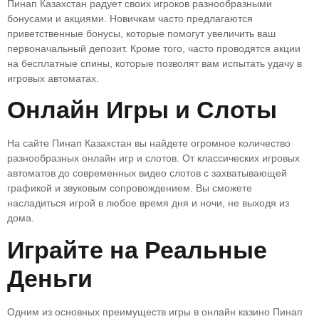
Пинап Казахстан радует своих игроков разнообразными
бонусами и акциями. Новичкам часто предлагаются
приветственные бонусы, которые помогут увеличить ваш
первоначальный депозит. Кроме того, часто проводятся акции
на бесплатные спины, которые позволят вам испытать удачу в
игровых автоматах.
Онлайн Игры и Слоты
На сайте Пинап Казахстан вы найдете огромное количество
разнообразных онлайн игр и слотов. От классических игровых
автоматов до современных видео слотов с захватывающей
графикой и звуковым сопровождением. Вы сможете
насладиться игрой в любое время дня и ночи, не выходя из
дома.
Играйте на Реальные
Деньги
Одним из основных преимуществ игры в онлайн казино Пинап