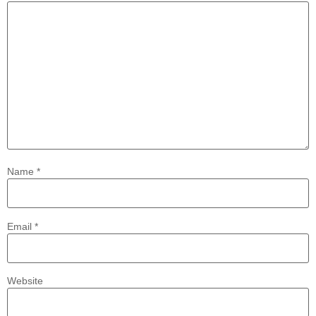
Name
*
Email
*
Website