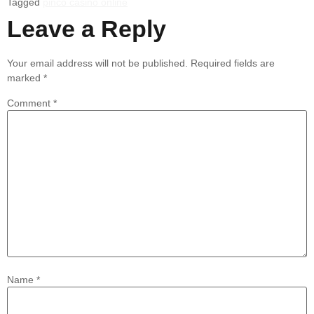
Tagged
pinco casino online
Leave a Reply
Your email address will not be published.
Required fields are
marked
*
Comment
*
Name
*