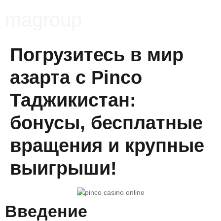
magroup
Погрузитесь в мир
азарта с Pinco
Таджикистан:
бонусы, бесплатные
вращения и крупные
выигрыши!
Введение