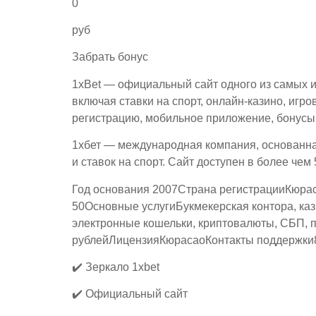
0
руб
Забрать бонус
1xBet — официальный сайт одного из самых и
включая ставки на спорт, онлайн-казино, игр
регистрацию, мобильное приложение, бонусы,
1хбет — международная компания, основанная
и ставок на спорт. Сайт доступен в более че
Год основания 2007Страна регистрацииКюра
50Основные услугиБукмекерская контора, ка
электронные кошельки, криптовалюты, СБП,
рублейЛицензияКюрасаоКонтакты поддержки8 
✔️ Зеркало 1xbet
✔️ Официальный сайт