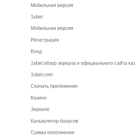
Мобильная версия
1xbet
Мобильная версия
Регистрация
Вход
1xbet обзор зеркала и официального сайта ка
1xbet.com
Скачать приложение
Казино
Зеркало
Калькулятор бонусов
Сумма пополнения