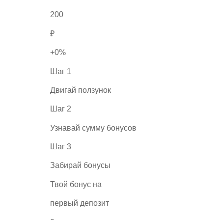
200
₽
+0%
Шаг 1
Двигай ползунок
Шаг 2
Узнавай сумму бонусов
Шаг 3
Забирай бонусы
Твой бонус на
первый депозит