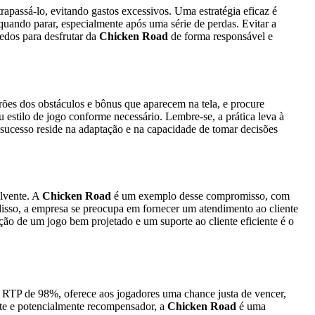
apassá-lo, evitando gastos excessivos. Uma estratégia eficaz é
uando parar, especialmente após uma série de perdas. Evitar a
redos para desfrutar da
Chicken Road
de forma responsável e
ões dos obstáculos e bônus que aparecem na tela, e procure
eu estilo de jogo conforme necessário. Lembre-se, a prática leva à
sucesso reside na adaptação e na capacidade de tomar decisões
olvente. A
Chicken Road
é um exemplo desse compromisso, com
isso, a empresa se preocupa em fornecer um atendimento ao cliente
ção de um jogo bem projetado e um suporte ao cliente eficiente é o
 RTP de 98%, oferece aos jogadores uma chance justa de vencer,
nte e potencialmente recompensador, a
Chicken Road
é uma