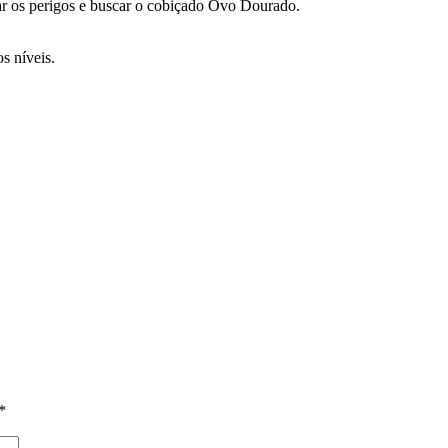
itar os perigos e buscar o cobiçado Ovo Dourado.
s níveis.
*