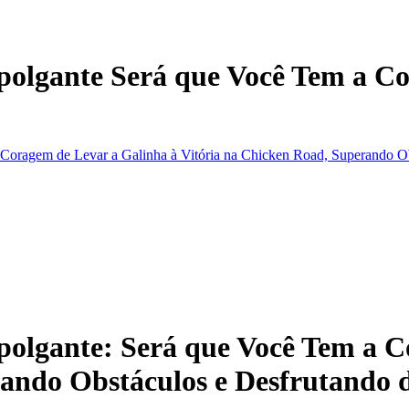
polgante Será que Você Tem a Co
 Coragem de Levar a Galinha à Vitória na Chicken Road, Superando 
polgante: Será que Você Tem a C
rando Obstáculos e Desfrutando