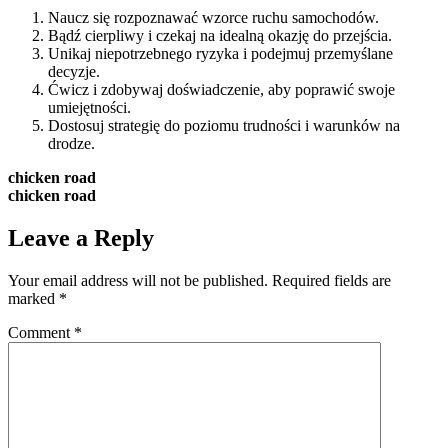
Naucz się rozpoznawać wzorce ruchu samochodów.
Bądź cierpliwy i czekaj na idealną okazję do przejścia.
Unikaj niepotrzebnego ryzyka i podejmuj przemyślane
decyzje.
Ćwicz i zdobywaj doświadczenie, aby poprawić swoje
umiejętności.
Dostosuj strategię do poziomu trudności i warunków na
drodze.
chicken road
chicken road
Leave a Reply
Your email address will not be published.
Required fields are
marked
*
Comment
*