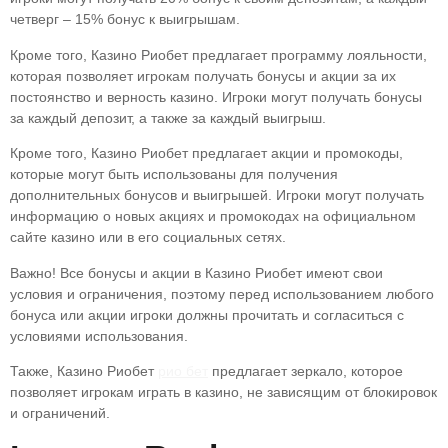
четверг – 15% бонус к выигрышам.
Кроме того, Казино Риобет предлагает программу лояльности,
которая позволяет игрокам получать бонусы и акции за их
постоянство и верность казино. Игроки могут получать бонусы
за каждый депозит, а также за каждый выигрыш.
Кроме того, Казино Риобет предлагает акции и промокоды,
которые могут быть использованы для получения
дополнительных бонусов и выигрышей. Игроки могут получать
информацию о новых акциях и промокодах на официальном
сайте казино или в его социальных сетях.
Важно! Все бонусы и акции в Казино Риобет имеют свои
условия и ограничения, поэтому перед использованием любого
бонуса или акции игроки должны прочитать и согласиться с
условиями использования.
Также, Казино Риобет
рио бет
предлагает зеркало, которое
позволяет игрокам играть в казино, не зависящим от блокировок
и ограничений.