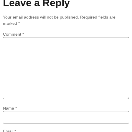
Leave a Reply
Your email address will not be published.
Required fields are
marked
*
Comment
*
Name
*
Email
*