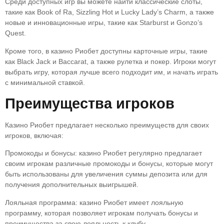
Среди доступных игр вы можете найти классические слоты,
такие как Book of Ra, Sizzling Hot и Lucky Lady’s Charm, а также
новые и инновационные игры, такие как Starburst и Gonzo’s
Quest.
Кроме того, в казино Риобет доступны карточные игры, такие
как Black Jack и Baccarat, а также рулетка и покер. Игроки могут
выбрать игру, которая лучше всего подходит им, и начать играть
с минимальной ставкой.
Преимущества игроков
Казино Риобет предлагает несколько преимуществ для своих
игроков, включая:
Промокоды и бонусы: казино Риобет регулярно предлагает
своим игрокам различные промокоды и бонусы, которые могут
быть использованы для увеличения суммы депозита или для
получения дополнительных выигрышей.
Лояльная программа: казино Риобет имеет лояльную
программу, которая позволяет игрокам получать бонусы и
преимущества за свою лояльность к клубу.