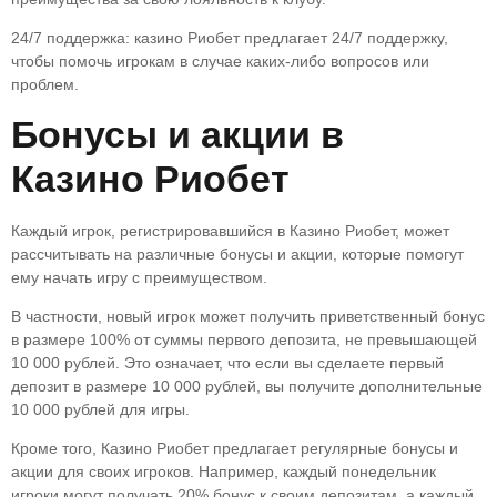
24/7 поддержка: казино Риобет предлагает 24/7 поддержку,
чтобы помочь игрокам в случае каких-либо вопросов или
проблем.
Бонусы и акции в
Казино Риобет
Каждый игрок, регистрировавшийся в Казино Риобет, может
рассчитывать на различные бонусы и акции, которые помогут
ему начать игру с преимуществом.
В частности, новый игрок может получить приветственный бонус
в размере 100% от суммы первого депозита, не превышающей
10 000 рублей. Это означает, что если вы сделаете первый
депозит в размере 10 000 рублей, вы получите дополнительные
10 000 рублей для игры.
Кроме того, Казино Риобет предлагает регулярные бонусы и
акции для своих игроков. Например, каждый понедельник
игроки могут получать 20% бонус к своим депозитам, а каждый