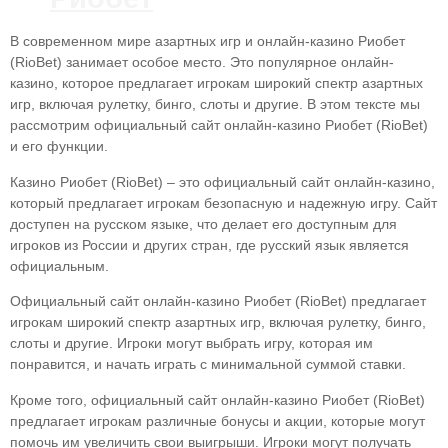
В современном мире азартных игр и онлайн-казино Риобет
(RioBet) занимает особое место. Это популярное онлайн-
казино, которое предлагает игрокам широкий спектр азартных
игр, включая рулетку, бинго, слоты и другие. В этом тексте мы
рассмотрим официальный сайт онлайн-казино Риобет (RioBet)
и его функции.
Казино Риобет (RioBet) – это официальный сайт онлайн-казино,
который предлагает игрокам безопасную и надежную игру. Сайт
доступен на русском языке, что делает его доступным для
игроков из России и других стран, где русский язык является
официальным.
Официальный сайт онлайн-казино Риобет (RioBet) предлагает
игрокам широкий спектр азартных игр, включая рулетку, бинго,
слоты и другие. Игроки могут выбрать игру, которая им
понравится, и начать играть с минимальной суммой ставки.
Кроме того, официальный сайт онлайн-казино Риобет (RioBet)
предлагает игрокам различные бонусы и акции, которые могут
помочь им увеличить свои выигрыши. Игроки могут получать