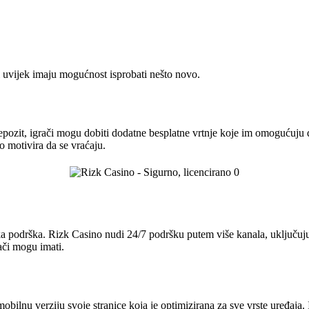
i uvijek imaju mogućnost isprobati nešto novo.
pozit, igrači mogu dobiti dodatne besplatne vrtnje koje im omogućuju 
o motivira da se vraćaju.
ka podrška. Rizk Casino nudi 24/7 podršku putem više kanala, uključujuć
ači mogu imati.
ilnu verziju svoje stranice koja je optimizirana za sve vrste uređaja. 