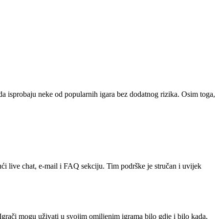
da isprobaju neke od popularnih igara bez dodatnog rizika. Osim toga,
i live chat, e-mail i FAQ sekciju. Tim podrške je stručan i uvijek
Igrači mogu uživati u svojim omiljenim igrama bilo gdje i bilo kada,