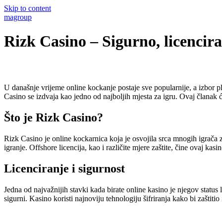
Skip to content
magroup
Rizk Casino – Sigurno, licencir
U današnje vrijeme online kockanje postaje sve popularnije, a izbor pl
Casino se izdvaja kao jedno od najboljih mjesta za igru. Ovaj članak ć
Što je Rizk Casino?
Rizk Casino je online kockarnica koja je osvojila srca mnogih igrača 
igranje. Offshore licencija, kao i različite mjere zaštite, čine ovaj kas
Licenciranje i sigurnost
Jedna od najvažnijih stavki kada birate online kasino je njegov status
sigurni. Kasino koristi najnoviju tehnologiju šifriranja kako bi zaštiti