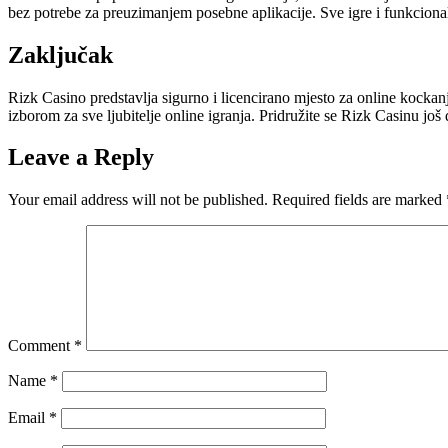
bez potrebe za preuzimanjem posebne aplikacije. Sve igre i funkciona
Zaključak
Rizk Casino predstavlja sigurno i licencirano mjesto za online kocka
izborom za sve ljubitelje online igranja. Pridružite se Rizk Casinu još 
Leave a Reply
Your email address will not be published.
Required fields are marked
Comment
*
Name
*
Email
*