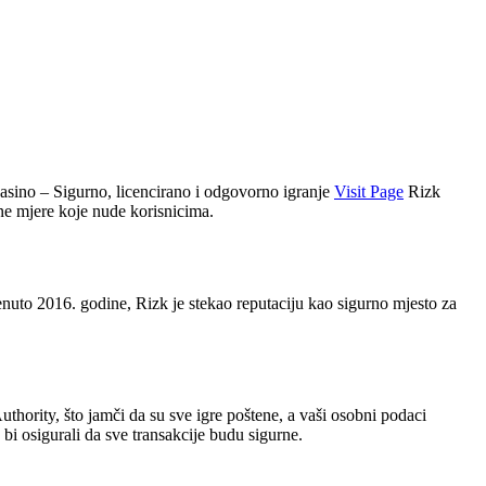
 Casino – Sigurno, licencirano i odgovorno igranje
Visit Page
Rizk
sne mjere koje nude korisnicima.
enuto 2016. godine, Rizk je stekao reputaciju kao sigurno mjesto za
thority, što jamči da su sve igre poštene, a vaši osobni podaci
 bi osigurali da sve transakcije budu sigurne.