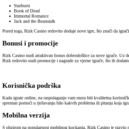
Starburst
Book of Dead
Immortal Romance
Jack and the Beanstalk
Pored toga, Rizk Casino redovito dodaje nove igre, što znači da igrač
Bonusi i promocije
Rizk Casino nudi atraktivan bonus dobrodošlice za nove igrače. Uz de
Rizk redovito nudi promocije i nagrade za vjerne igrače, što ih dodatn
Korisnička podrška
Kada igrate online, na raspolaganju vam mora biti kvalitetna korisnič
spreman pomoći u rješavanju bilo kakvih problema ili pitanja koja igr
Mobilna verzija
S obzirom na popularnost mobilnog kockanja, Rizk Casino je razvio mob