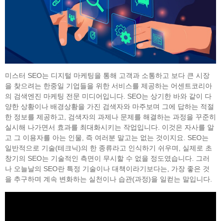
미스터 SEO는 디지털 마케팅을 통해 고객과 소통하고 보다 큰 시장
을 찾으려는 한중일 기업들을 위한 서비스를 제공하는 어센트코리아
의 검색엔진 마케팅 전문 미디어입니다. SEO는 상기한 바와 같이 다
양한 상황이나 배경상황을 가진 검색자와 마주보며 그에 답하는 적절
한 정보를 제공하고, 검색자의 과제나 문제를 해결하는 과정을 꾸준히
실시해 나가면서 효과를 최대화시키는 작업입니다. 이것은 자사를 알
고 그 이용자를 아는 인물, 즉 여러분 말고는 없는 것이지요. SEO는
일반적으로 기술(테크닉)의 한 종류라고 인식하기 쉬우며, 실제로 초
창기의 SEO는 기술적인 측면이 무시할 수 없을 정도였습니다. 그러
나 오늘날의 SEO란 특정 기술이나 대책이라기보다는, 가장 좋은 것
을 추구하며 계속 변화하는 실천이나 습관(과정)을 일컫는 말입니다.