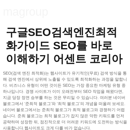
magroup
구글SEO검색엔진최적
화가이드 SEO를 바로
이해하기 어센트 코리아
SEO(검색 엔진 최적화)는 웹사이트가 유기적인(무료) 검색 방식을 통
해 검색 엔진에서 상위에 노출될 수 있도록 최적화하는 과정을 말합니
다. 비즈니스 유형이 어떤 것이든 SEO는 가장 중요한 마케팅 유형 중
하나입니다. 경쟁 사이트가 이미 오래전부터 SEO 작업을 해왔다면,
지금 당장 정면 승부를 하는 것은 무리일 수 있습니다. 여러분 네이버
블로그에서 ‘준최적 블로그’와 ‘최적 블로그’의 개념을 떠올려 보세요.
네이버 블로그에서는 준최적 블로그가 최적 블로그와 경쟁하기 어렵
습니다. 준최 블로그는 최적 블로그가 잡지 않은 약한 키워드를 먼저
공략하며 성장한 뒤, 점진적으로 더 어려운 키워드에 도전하는 방식을
사용합니다.웹사이트도 크게 다를 바가 없습니다.