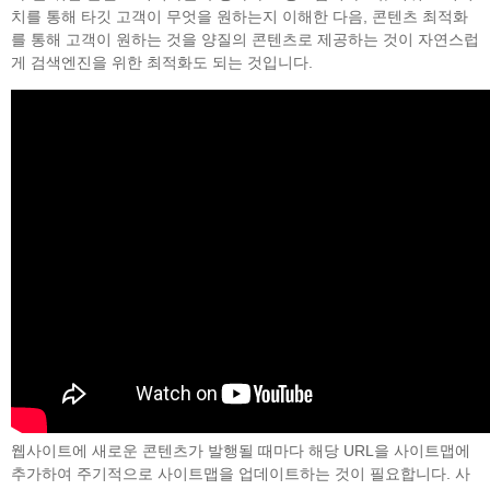
치를 통해 타깃 고객이 무엇을 원하는지 이해한 다음, 콘텐츠 최적화
를 통해 고객이 원하는 것을 양질의 콘텐츠로 제공하는 것이 자연스럽
게 검색엔진을 위한 최적화도 되는 것입니다.
웹사이트에 새로운 콘텐츠가 발행될 때마다 해당 URL을 사이트맵에
추가하여 주기적으로 사이트맵을 업데이트하는 것이 필요합니다. 사