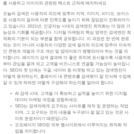
를 사용하고 이미지와 관련된 텍스트 근처에 배치하세요.
오늘의 검색은 사용자의 의도에 맞추어 지역, 이미지, 비디오, 보이스
등 사용자의 질의에 따른 만족도를 높이기 위해 끊임없이 진화되어가
고 있습니다. 2021년, 인공지능 시대의 검색엔진 최적화는 더 많은 가
능성과 기회를 제공합니다. 디지털 마케팅의 핵심 영역인 검색엔진 최
적화의 기본이 되는 부분을 함께 공유합니다. 이 과정은 한 번에 완료
되는 것이 아니라 사용자의 다양한 검색 질의와 의도에 맞추어 지속적
인 콘텐츠 개발과 구조 개선 및 업데이트가 병행되어야 하는 것을 의
미합니다. 페이지가 검색 결과에 더 좋은 위치에 표시될수록 사용자로
부터 관심을 끌게 되고 고객을 비즈니스로 연결할 가능성이 높아집니
다. SEO의 첫 단계는 구글, 네이버 등 타겟팅 하고 있는 검색엔진이
어떻게 동작하는지, 홈페이지 내 콘텐츠를 검색봇이 잘 인식해 수집해
갈 수 있게 하려면 어떻게 구성해야 하는지를 알아야 합니다.
AI 검색 시대, 고객을 더 확보하고 실적을 높이기 위한 디지털
데이터 마케팅 여정을 경험하세요.
SEO는 검색자에게 요구되는 사이트를 제작 및 운영하는 작업
이며, 그 요구되는 것의 내용을 누구보다 잘 알고 있는 것은 사
이트 운영자이기 때문입니다.
오프페이지 SEO란 외부 웹사이트에서 이루어지는 최적화 작
업을 의미합니다.