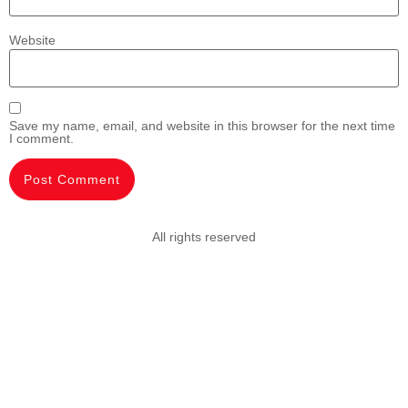
Website
Save my name, email, and website in this browser for the next time
I comment.
All rights reserved